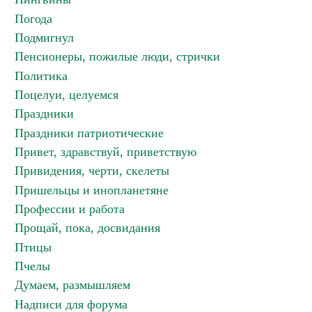
Погода
Подмигнул
Пенсионеры, пожилые люди, стрички
Политика
Поцелуи, целуемся
Праздники
Праздники патриотические
Привет, здравствуй, приветствую
Привидения, черти, скелеты
Пришельцы и инопланетяне
Профессии и работа
Прощай, пока, досвидания
Птицы
Пчелы
Думаем, размышляем
Надписи для форума