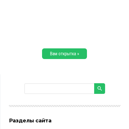
Вам открытка »
Разделы сайта