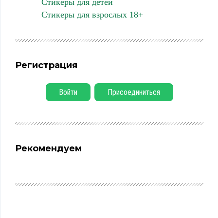
Стикеры для детей
Стикеры для взрослых 18+
Регистрация
Войти
Присоединиться
Рекомендуем