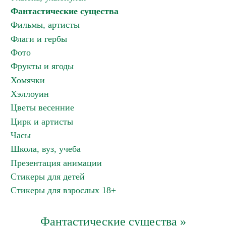
Фантастические существа
Фильмы, артисты
Флаги и гербы
Фото
Фрукты и ягоды
Хомячки
Хэллоуин
Цветы весенние
Цирк и артисты
Часы
Школа, вуз, учеба
Презентация анимации
Стикеры для детей
Стикеры для взрослых 18+
Фантастические существа »