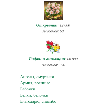
Открытки
: 12 000
Альбомов: 60
Гифки и анимации
: 80 000
Альбомов: 154
Ангелы, амурчики
Армия, военные
Бабочки
Белки, белочки
Благодарю, спасибо