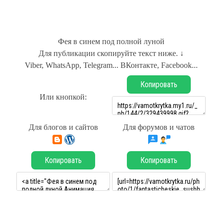
Фея в синем под полной луной
Для публикации скопируйте текст ниже. ↓
Viber, WhatsApp, Telegram... ВКонтакте, Facebook...
Копировать
Или кнопкой:
Для блогов и сайтов
Для форумов и чатов
Копировать
Копировать