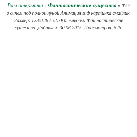
Вам открытка
Фантастические существа
»
» Фея
в синем под полной луной Анимация гиф картинка смайлик.
Размер: 128x128 / 32.7Kb. Альбом: Фантастические
существа. Добавлен: 30.06.2015. Просмотров: 626.