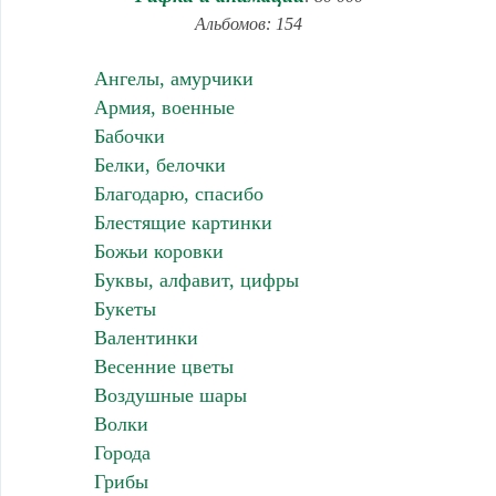
Альбомов: 154
Ангелы, амурчики
Армия, военные
Бабочки
Белки, белочки
Благодарю, спасибо
Блестящие картинки
Божьи коровки
Буквы, алфавит, цифры
Букеты
Валентинки
Весенние цветы
Воздушные шары
Волки
Города
Грибы