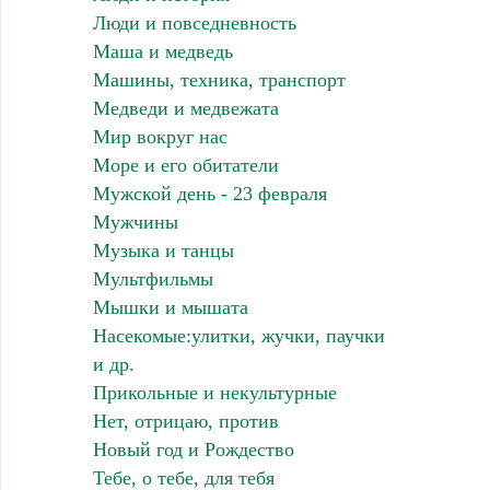
Люди и повседневность
Маша и медведь
Машины, техника, транспорт
Медведи и медвежата
Мир вокруг нас
Море и его обитатели
Мужской день - 23 февраля
Мужчины
Музыка и танцы
Мультфильмы
Мышки и мышата
Насекомые:улитки, жучки, паучки
и др.
Прикольные и некультурные
Нет, отрицаю, против
Новый год и Рождество
Тебе, о тебе, для тебя