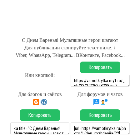
С Днем Варенья! Мультяшные герои шагают
Для публикации скопируйте текст ниже. ↓
Viber, WhatsApp, Telegram... ВКонтакте, Facebook...
Копировать
Или кнопкой:
Для блогов и сайтов
Для форумов и чатов
Копировать
Копировать