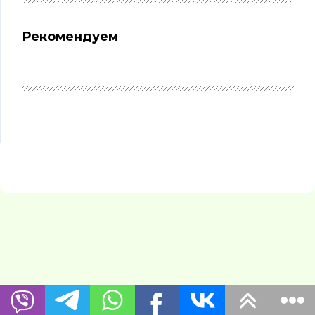
Рекомендуем