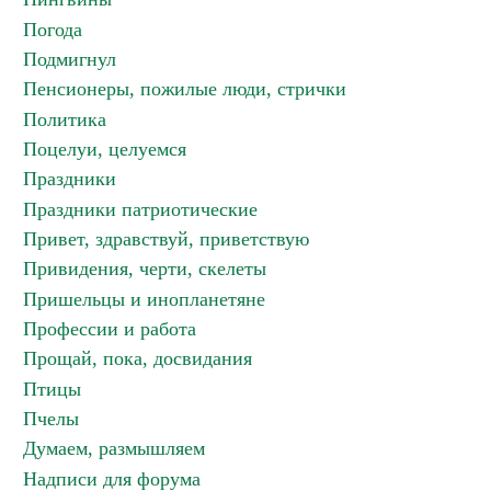
Погода
Подмигнул
Пенсионеры, пожилые люди, стрички
Политика
Поцелуи, целуемся
Праздники
Праздники патриотические
Привет, здравствуй, приветствую
Привидения, черти, скелеты
Пришельцы и инопланетяне
Профессии и работа
Прощай, пока, досвидания
Птицы
Пчелы
Думаем, размышляем
Надписи для форума