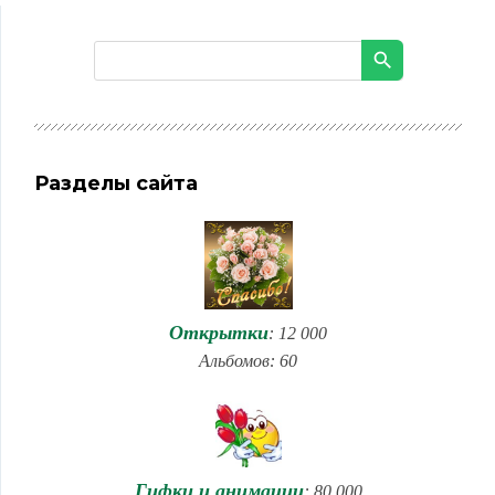
Разделы сайта
Открытки
: 12 000
Альбомов: 60
Гифки и анимации
: 80 000