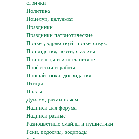
стрички
Политика
Поцелуи, целуемся
Праздники
Праздники патриотические
Привет, здравствуй, приветствую
Привидения, черти, скелеты
Пришельцы и инопланетяне
Профессии и работа
Прощай, пока, досвидания
Птицы
Пчелы
Думаем, размышляем
Надписи для форума
Надписи разные
Разноцветные смайлы и пушистики
Реки, водоемы, водопады