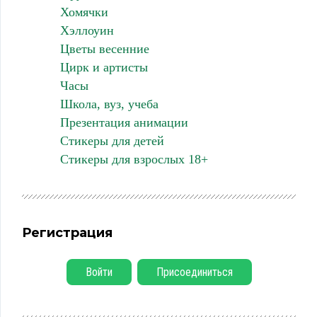
Хомячки
Хэллоуин
Цветы весенние
Цирк и артисты
Часы
Школа, вуз, учеба
Презентация анимации
Стикеры для детей
Стикеры для взрослых 18+
Регистрация
Войти
Присоединиться