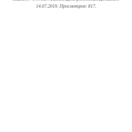
14.07.2019. Просмотров: 817.