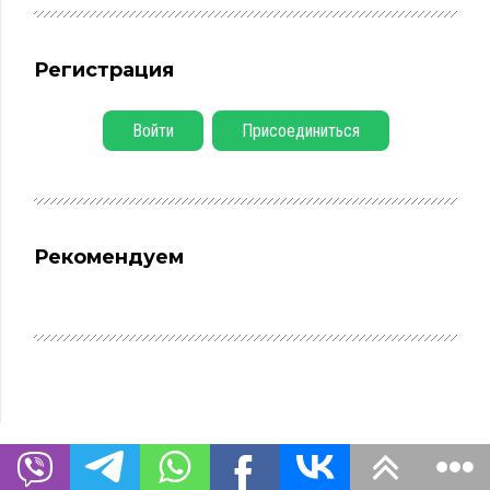
Регистрация
Войти
Присоединиться
Рекомендуем