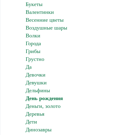
Букеты
Валентинки
Весенние цветы
Воздушные шары
Волки
Города
Грибы
Грустно
Да
Девочки
Девушки
Дельфины
День рождения
Деньги, золото
Деревья
Дети
Динозавры