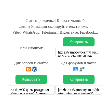
С днем рожденья! Киска с мышкой
Для публикации скопируйте текст ниже. ↓
Viber, WhatsApp, Telegram... ВКонтакте, Facebook...
Копировать
Или кнопкой:
Для блогов и сайтов
Для форумов и чатов
Копировать
Копировать