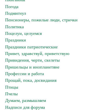
Погода
Подмигнул
Пенсионеры, пожилые люди, стрички
Политика
Поцелуи, целуемся
Праздники
Праздники патриотические
Привет, здравствуй, приветствую
Привидения, черти, скелеты
Пришельцы и инопланетяне
Профессии и работа
Прощай, пока, досвидания
Птицы
Пчелы
Думаем, размышляем
Надписи для форума