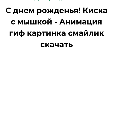
С днем рожденья! Киска
с мышкой - Анимация
гиф картинка смайлик
скачать