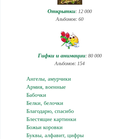
Открытки
: 12 000
Альбомов: 60
Гифки и анимации
: 80 000
Альбомов: 154
Ангелы, амурчики
Армия, военные
Бабочки
Белки, белочки
Благодарю, спасибо
Блестящие картинки
Божьи коровки
Буквы, алфавит, цифры