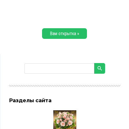
Вам открытка »
Разделы сайта