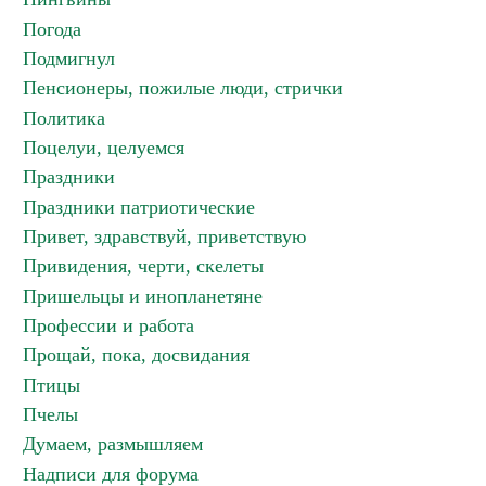
Погода
Подмигнул
Пенсионеры, пожилые люди, стрички
Политика
Поцелуи, целуемся
Праздники
Праздники патриотические
Привет, здравствуй, приветствую
Привидения, черти, скелеты
Пришельцы и инопланетяне
Профессии и работа
Прощай, пока, досвидания
Птицы
Пчелы
Думаем, размышляем
Надписи для форума