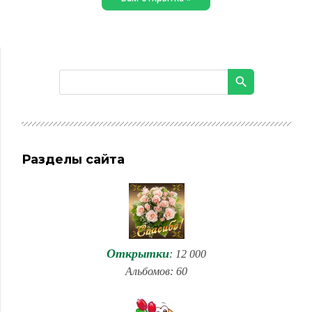
Разделы сайта
Открытки
: 12 000
Альбомов: 60