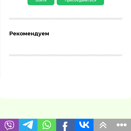
Рекомендуем