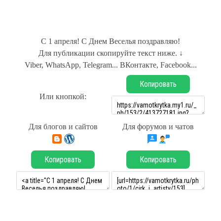
С 1 апреля! С Днем Веселья поздравляю!
Для публикации скопируйте текст ниже. ↓
Viber, WhatsApp, Telegram... ВКонтакте, Facebook...
Копировать
Или кнопкой:
Для блогов и сайтов
Для форумов и чатов
Копировать
Копировать