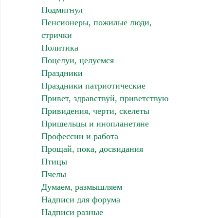
Подмигнул
Пенсионеры, пожилые люди,
стрички
Политика
Поцелуи, целуемся
Праздники
Праздники патриотические
Привет, здравствуй, приветствую
Привидения, черти, скелеты
Пришельцы и инопланетяне
Профессии и работа
Прощай, пока, досвидания
Птицы
Пчелы
Думаем, размышляем
Надписи для форума
Надписи разные