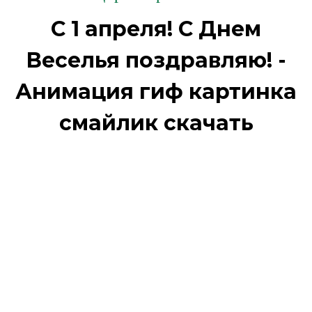
С 1 апреля! С Днем
Веселья поздравляю! -
Анимация гиф картинка
смайлик скачать