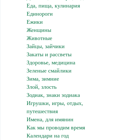
Еда, пища, кулинария
Единороги
Ежики
Женщины
Животные
Зайцы, зайчики
Закаты и рассветы
Здоровье, медицина
Зеленые смайлики
Зима, зимние
Злой, злость
Зодиак, знаки зодиака
Игрушки, игры, отдых,
путешествия
Имена, для имянин
Как мы проводим время
Календари на год