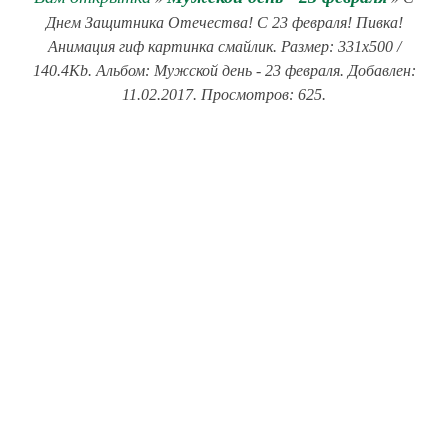
Днем Защитника Отечества! С 23 февраля! Пивка!
Анимация гиф картинка смайлик. Размер: 331x500 /
140.4Kb. Альбом: Мужской день - 23 февраля. Добавлен:
11.02.2017. Просмотров: 625.