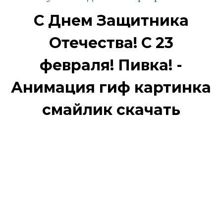
С Днем Защитника
Отечества! С 23
февраля! Пивка! -
Анимация гиф картинка
смайлик скачать