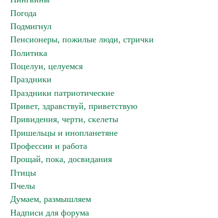
Погода
Подмигнул
Пенсионеры, пожилые люди, стрички
Политика
Поцелуи, целуемся
Праздники
Праздники патриотические
Привет, здравствуй, приветствую
Привидения, черти, скелеты
Пришельцы и инопланетяне
Профессии и работа
Прощай, пока, досвидания
Птицы
Пчелы
Думаем, размышляем
Надписи для форума