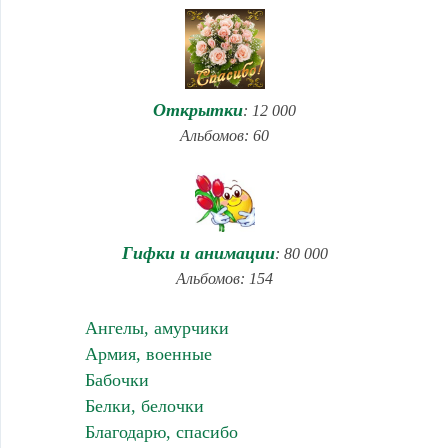
Открытки
: 12 000
Альбомов: 60
Гифки и анимации
: 80 000
Альбомов: 154
Ангелы, амурчики
Армия, военные
Бабочки
Белки, белочки
Благодарю, спасибо