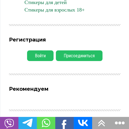
Стикеры для детей
Стикеры для взрослых 18+
Регистрация
Войти
Присоединиться
Рекомендуем