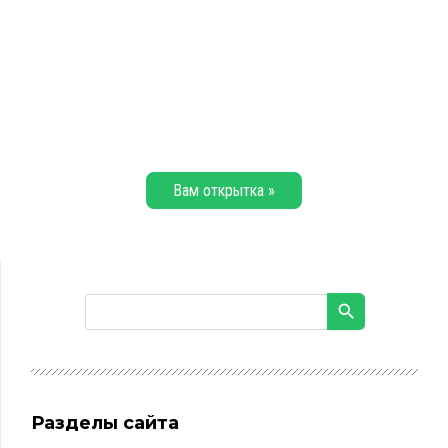
Вам открытка »
Разделы сайта