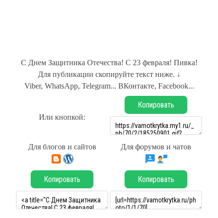
С Днем Защитника Отечества! С 23 февраля! Пивка!
Для публикации скопируйте текст ниже. ↓
Viber, WhatsApp, Telegram... ВКонтакте, Facebook...
Копировать
Или кнопкой:
Для блогов и сайтов
Для форумов и чатов
Копировать
Копировать