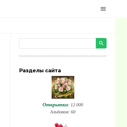
menu
Разделы сайта
Открытки
: 12 000
Альбомов: 60