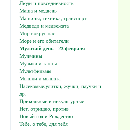
Люди и повседневность
Маша и медведь
Машины, техника, транспорт
Медведи и медвежата
Мир вокруг нас
Море и его обитатели
Мужской день - 23 февраля
Мужчины
Музыка и танцы
Мультфильмы
Мышки и мышата
Насекомые:улитки, жучки, паучки и
др.
Прикольные и некультурные
Нет, отрицаю, против
Новый год и Рождество
Тебе, о тебе, для тебя