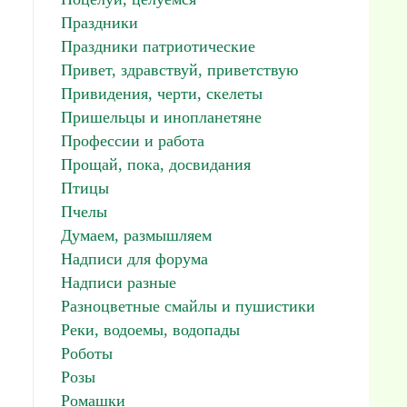
Праздники
Праздники патриотические
Привет, здравствуй, приветствую
Привидения, черти, скелеты
Пришельцы и инопланетяне
Профессии и работа
Прощай, пока, досвидания
Птицы
Пчелы
Думаем, размышляем
Надписи для форума
Надписи разные
Разноцветные смайлы и пушистики
Реки, водоемы, водопады
Роботы
Розы
Ромашки