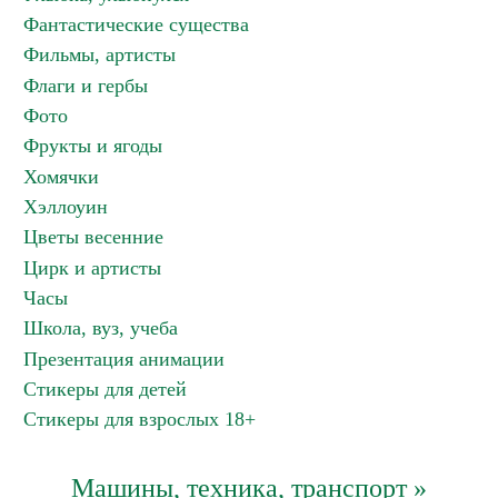
Фантастические существа
Фильмы, артисты
Флаги и гербы
Фото
Фрукты и ягоды
Хомячки
Хэллоуин
Цветы весенние
Цирк и артисты
Часы
Школа, вуз, учеба
Презентация анимации
Стикеры для детей
Стикеры для взрослых 18+
Машины, техника, транспорт »