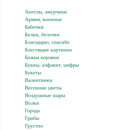
Ангелы, амурчики
Армия, военные
Бабочки
Белки, белочки
Благодарю, спасибо
Блестящие картинки
Божьи коровки
Буквы, алфавит, цифры
Букеты
Валентинки
Весенние цветы
Воздушные шары
Волки
Города
Грибы
Грустно