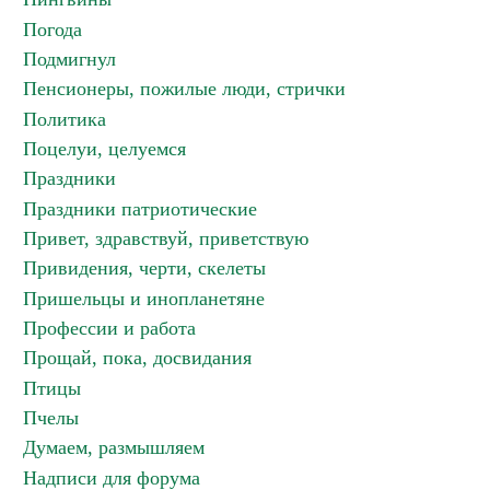
Погода
Подмигнул
Пенсионеры, пожилые люди, стрички
Политика
Поцелуи, целуемся
Праздники
Праздники патриотические
Привет, здравствуй, приветствую
Привидения, черти, скелеты
Пришельцы и инопланетяне
Профессии и работа
Прощай, пока, досвидания
Птицы
Пчелы
Думаем, размышляем
Надписи для форума