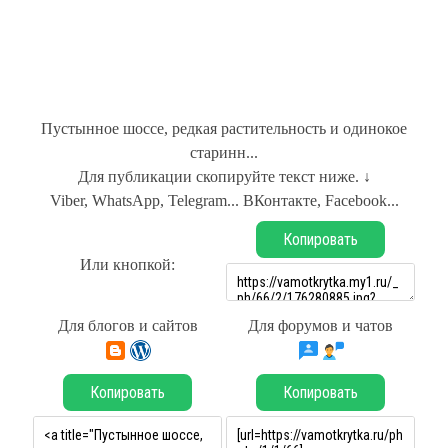
Пустынное шоссе, редкая растительность и одинокое
старинн...
Для публикации скопируйте текст ниже. ↓
Viber, WhatsApp, Telegram... ВКонтакте, Facebook...
Копировать
Или кнопкой:
Для блогов и сайтов
Для форумов и чатов
Копировать
Копировать