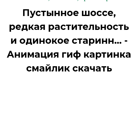
Пустынное шоссе,
редкая растительность
и одинокое старинн... -
Анимация гиф картинка
смайлик скачать