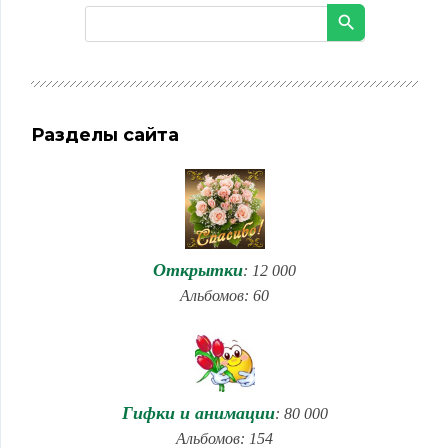
Разделы сайта
Открытки
: 12 000
Альбомов: 60
Гифки и анимации
: 80 000
Альбомов: 154