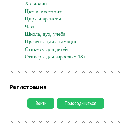
Хэллоуин
Цветы весенние
Цирк и артисты
Часы
Школа, вуз, учеба
Презентация анимации
Стикеры для детей
Стикеры для взрослых 18+
Регистрация
Войти
Присоединиться