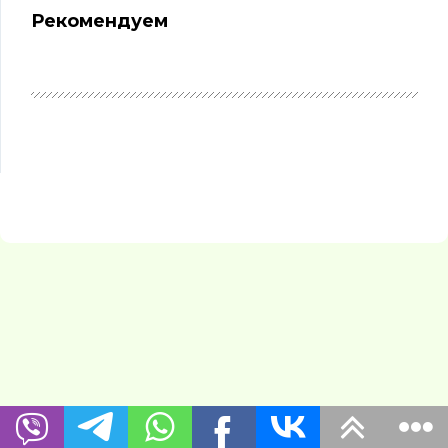
Рекомендуем