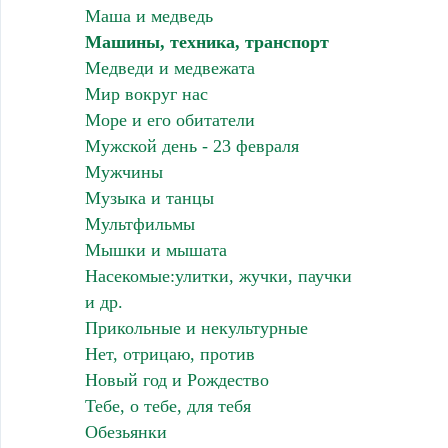
Маша и медведь
Машины, техника, транспорт
Медведи и медвежата
Мир вокруг нас
Море и его обитатели
Мужской день - 23 февраля
Мужчины
Музыка и танцы
Мультфильмы
Мышки и мышата
Насекомые:улитки, жучки, паучки
и др.
Прикольные и некультурные
Нет, отрицаю, против
Новый год и Рождество
Тебе, о тебе, для тебя
Обезьянки