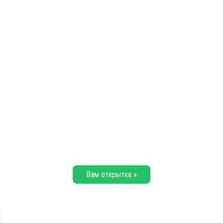
Вам открытка »