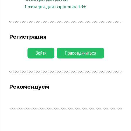
Стикеры для взрослых 18+
Регистрация
Войти
Присоединиться
Рекомендуем