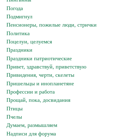
Погода
Подмигнул
Пенсионеры, пожилые люди, стрички
Политика
Поцелуи, целуемся
Праздники
Праздники патриотические
Привет, здравствуй, приветствую
Привидения, черти, скелеты
Пришельцы и инопланетяне
Профессии и работа
Прощай, пока, досвидания
Птицы
Пчелы
Думаем, размышляем
Надписи для форума