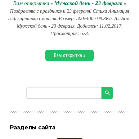
Вам открытка
Мужской день - 23 февраля
»
»
Поздравляю с праздником! 23 февраля! Стихи Анимация
гиф картинка смайлик. Размер: 500x400 / 99.3Kb. Альбом:
Мужской день - 23 февраля. Добавлен: 11.02.2017.
Просмотров: 623.
Вам открытка »
Разделы сайта