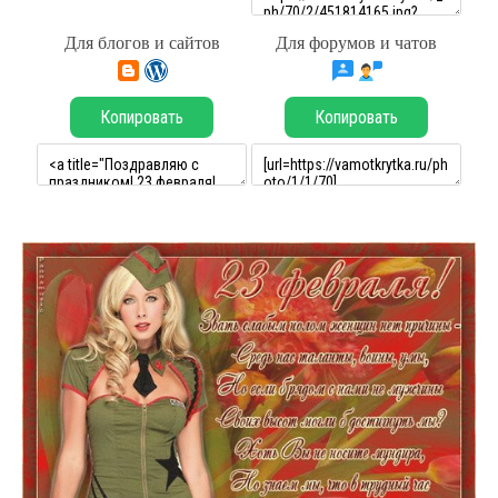
Для блогов и сайтов
Для форумов и чатов
Копировать
Копировать