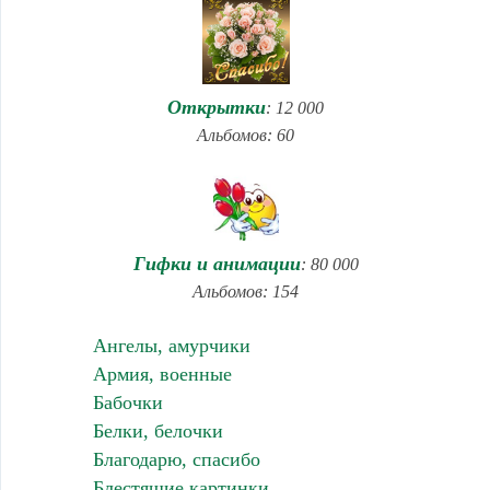
Открытки
: 12 000
Альбомов: 60
Гифки и анимации
: 80 000
Альбомов: 154
Ангелы, амурчики
Армия, военные
Бабочки
Белки, белочки
Благодарю, спасибо
Блестящие картинки