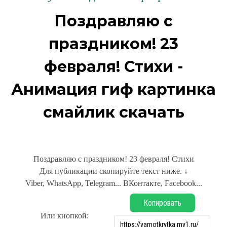
Поздравляю с
праздником! 23
февраля! Стихи -
Анимация гиф картинка
смайлик скачать
Поздравляю с праздником! 23 февраля! Стихи
Для публикации скопируйте текст ниже. ↓
Viber, WhatsApp, Telegram... ВКонтакте, Facebook...
Копировать
Или кнопкой: