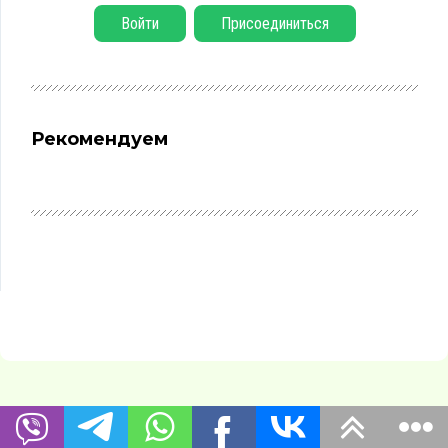
Войти
Присоединиться
Рекомендуем