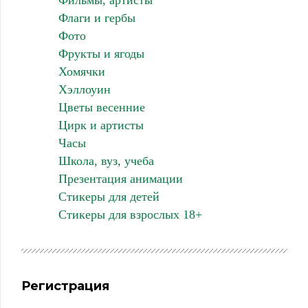
Флаги и гербы
Фото
Фрукты и ягоды
Хомячки
Хэллоуин
Цветы весенние
Цирк и артисты
Часы
Школа, вуз, учеба
Презентация анимации
Стикеры для детей
Стикеры для взрослых 18+
Регистрация