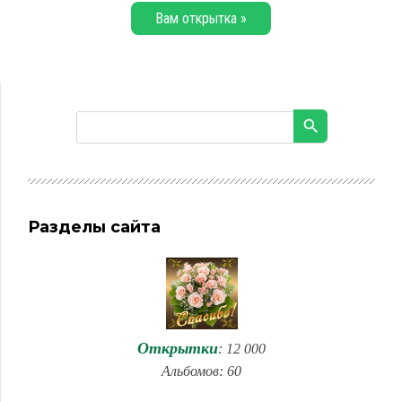
Вам открытка »
Разделы сайта
Открытки
: 12 000
Альбомов: 60