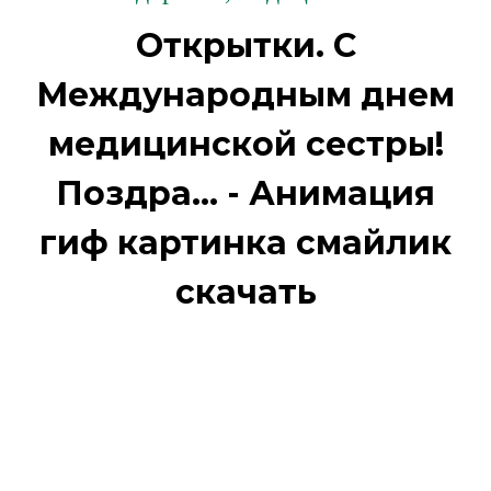
Открытки. С
Международным днем
медицинской сестры!
Поздра... - Анимация
гиф картинка смайлик
скачать