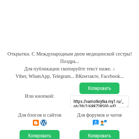
Открытки. С Международным днем медицинской сестры!
Поздра...
Для публикации скопируйте текст ниже. ↓
Viber, WhatsApp, Telegram... ВКонтакте, Facebook...
Копировать
Или кнопкой:
Для блогов и сайтов
Для форумов и чатов
Копировать
Копировать