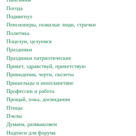
Погода
Подмигнул
Пенсионеры, пожилые люди, стрички
Политика
Поцелуи, целуемся
Праздники
Праздники патриотические
Привет, здравствуй, приветствую
Привидения, черти, скелеты
Пришельцы и инопланетяне
Профессии и работа
Прощай, пока, досвидания
Птицы
Пчелы
Думаем, размышляем
Надписи для форума