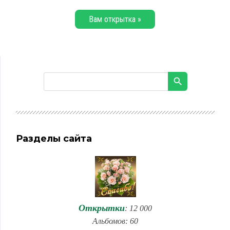
Вам открытка »
Разделы сайта
Открытки
: 12 000
Альбомов: 60