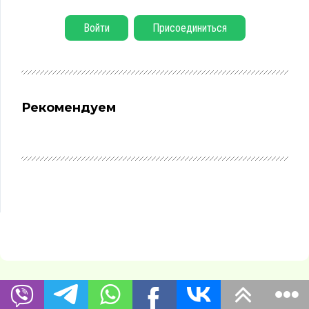
Войти
Присоединиться
Рекомендуем