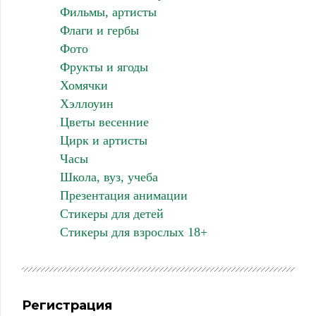
Фильмы, артисты
Флаги и гербы
Фото
Фрукты и ягоды
Хомячки
Хэллоуин
Цветы весенние
Цирк и артисты
Часы
Школа, вуз, учеба
Презентация анимации
Стикеры для детей
Стикеры для взрослых 18+
Регистрация