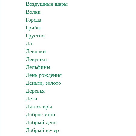
Воздушные шары
Волки
Города
Грибы
Грустно
Да
Девочки
Девушки
Дельфины
День рождения
Деньги, золото
Деревья
Дети
Динозавры
Доброе утро
Добрый день
Добрый вечер