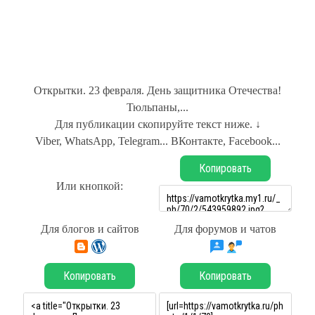
Открытки. 23 февраля. День защитника Отечества!
Тюльпаны,...
Для публикации скопируйте текст ниже. ↓
Viber, WhatsApp, Telegram... ВКонтакте, Facebook...
Копировать
Или кнопкой:
Для блогов и сайтов
Для форумов и чатов
Копировать
Копировать