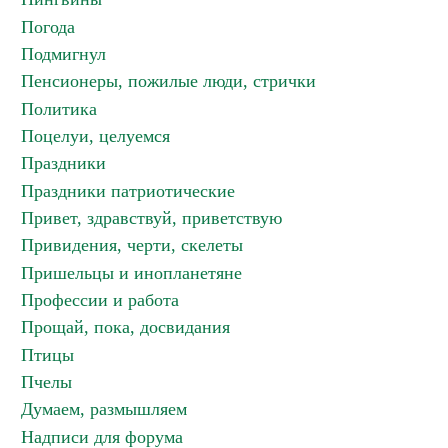
Погода
Подмигнул
Пенсионеры, пожилые люди, стрички
Политика
Поцелуи, целуемся
Праздники
Праздники патриотические
Привет, здравствуй, приветствую
Привидения, черти, скелеты
Пришельцы и инопланетяне
Профессии и работа
Прощай, пока, досвидания
Птицы
Пчелы
Думаем, размышляем
Надписи для форума