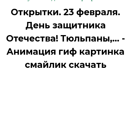
Открытки. 23 февраля.
День защитника
Отечества! Тюльпаны,... -
Анимация гиф картинка
смайлик скачать