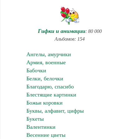
Гифки и анимации
: 80 000
Альбомов: 154
Ангелы, амурчики
Армия, военные
Бабочки
Белки, белочки
Благодарю, спасибо
Блестящие картинки
Божьи коровки
Буквы, алфавит, цифры
Букеты
Валентинки
Весенние цветы