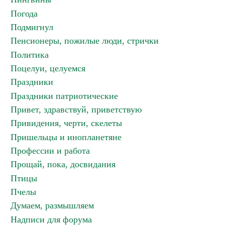
Погода
Подмигнул
Пенсионеры, пожилые люди, стрички
Политика
Поцелуи, целуемся
Праздники
Праздники патриотические
Привет, здравствуй, приветствую
Привидения, черти, скелеты
Пришельцы и инопланетяне
Профессии и работа
Прощай, пока, досвидания
Птицы
Пчелы
Думаем, размышляем
Надписи для форума