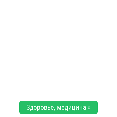
Здоровье, медицина »