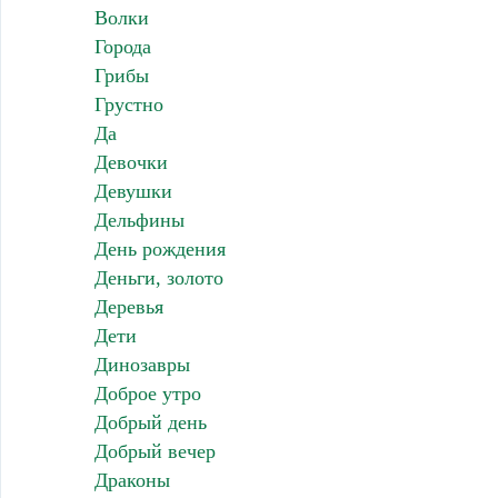
Волки
Города
Грибы
Грустно
Да
Девочки
Девушки
Дельфины
День рождения
Деньги, золото
Деревья
Дети
Динозавры
Доброе утро
Добрый день
Добрый вечер
Драконы