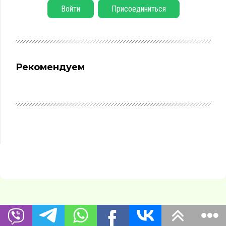
Войти
Присоединиться
Рекомендуем