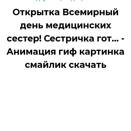
Открытка Всемирный
день медицинских
сестер! Сестричка гот... -
Анимация гиф картинка
смайлик скачать