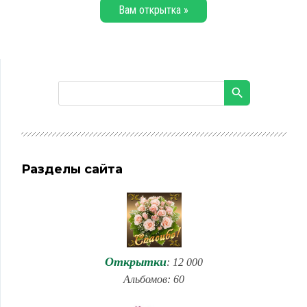
Вам открытка »
Разделы сайта
Открытки
: 12 000
Альбомов: 60