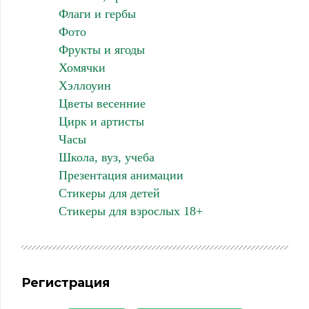
Флаги и гербы
Фото
Фрукты и ягоды
Хомячки
Хэллоуин
Цветы весенние
Цирк и артисты
Часы
Школа, вуз, учеба
Презентация анимации
Стикеры для детей
Стикеры для взрослых 18+
Регистрация