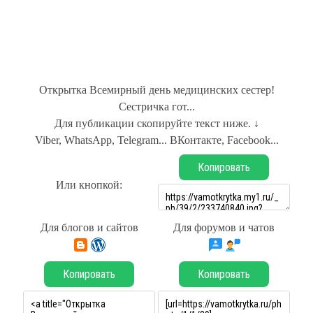
Открытка Всемирный день медицинских сестер!
Сестричка гот...
Для публикации скопируйте текст ниже. ↓
Viber, WhatsApp, Telegram... ВКонтакте, Facebook...
Копировать
Или кнопкой:
Для блогов и сайтов
Для форумов и чатов
Копировать
Копировать