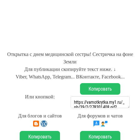
Открытка с днем медицинской сестры! Сестричка на фоне
Земли
Для публикации скопируйте текст ниже. ↓
Viber, WhatsApp, Telegram... ВКонтакте, Facebook...
Копировать
Или кнопкой:
Для блогов и сайтов
Для форумов и чатов
Копировать
Копировать