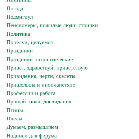
Погода
Подмигнул
Пенсионеры, пожилые люди, стрички
Политика
Поцелуи, целуемся
Праздники
Праздники патриотические
Привет, здравствуй, приветствую
Привидения, черти, скелеты
Пришельцы и инопланетяне
Профессии и работа
Прощай, пока, досвидания
Птицы
Пчелы
Думаем, размышляем
Надписи для форума