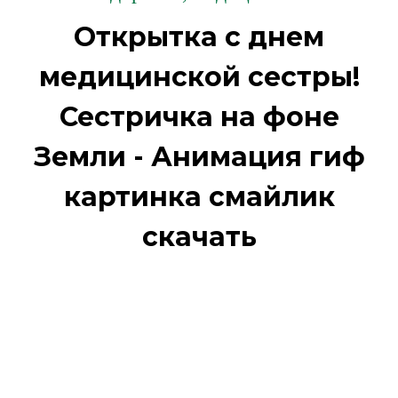
Открытка с днем
медицинской сестры!
Сестричка на фоне
Земли - Анимация гиф
картинка смайлик
скачать