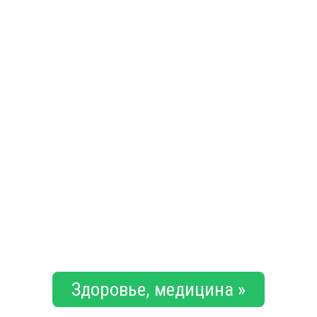
Здоровье, медицина »