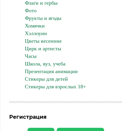
Флаги и гербы
Фото
Фрукты и ягоды
Хомячки
Хэллоуин
Цветы весенние
Цирк и артисты
Часы
Школа, вуз, учеба
Презентация анимации
Стикеры для детей
Стикеры для взрослых 18+
Регистрация