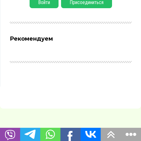
Войти
Присоединиться
Рекомендуем