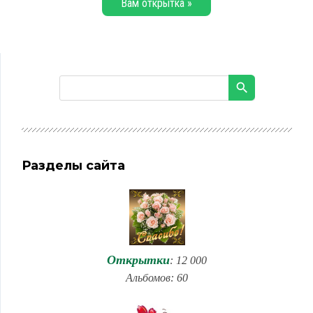
Вам открытка »
Разделы сайта
Открытки
: 12 000
Альбомов: 60