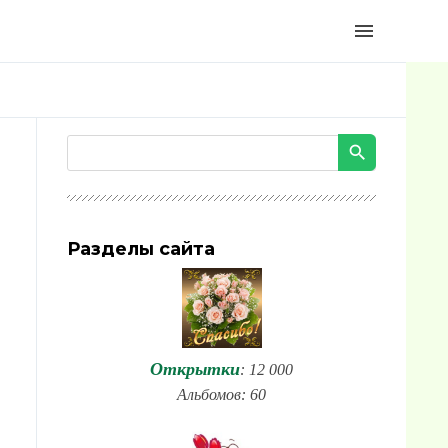
menu
Разделы сайта
Открытки
: 12 000
Альбомов: 60