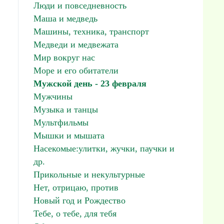
Люди и повседневность
Маша и медведь
Машины, техника, транспорт
Медведи и медвежата
Мир вокруг нас
Море и его обитатели
Мужской день - 23 февраля
Мужчины
Музыка и танцы
Мультфильмы
Мышки и мышата
Насекомые:улитки, жучки, паучки и
др.
Прикольные и некультурные
Нет, отрицаю, против
Новый год и Рождество
Тебе, о тебе, для тебя