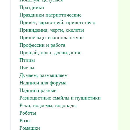
Праздники
Праздники патриотические
Привет, здравствуй, приветствую
Привидения, черти, скелеты
Пришельцы и инопланетяне
Профессии и работа
Прощай, пока, досвидания
Птицы
Пчелы
Думаем, размышляем
Надписи для форума
Надписи разные
Разноцветные смайлы и пушистики
Реки, водоемы, водопады
Роботы
Розы
Ромашки