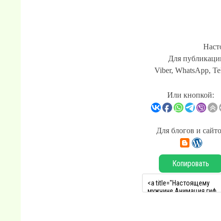
Наст
Для публикации
Viber, WhatsApp, Te
Или кнопкой:
Для блогов и сайт
Копировать