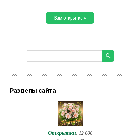
Вам открытка »
Разделы сайта
Открытки
: 12 000