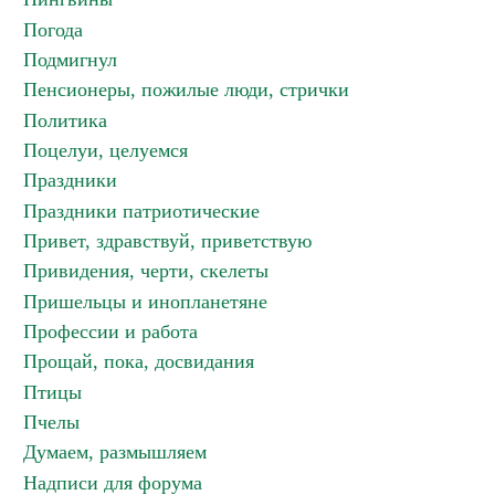
Погода
Подмигнул
Пенсионеры, пожилые люди, стрички
Политика
Поцелуи, целуемся
Праздники
Праздники патриотические
Привет, здравствуй, приветствую
Привидения, черти, скелеты
Пришельцы и инопланетяне
Профессии и работа
Прощай, пока, досвидания
Птицы
Пчелы
Думаем, размышляем
Надписи для форума