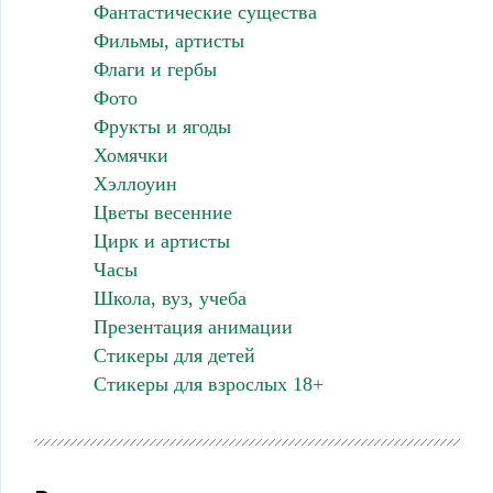
Фантастические существа
Фильмы, артисты
Флаги и гербы
Фото
Фрукты и ягоды
Хомячки
Хэллоуин
Цветы весенние
Цирк и артисты
Часы
Школа, вуз, учеба
Презентация анимации
Стикеры для детей
Стикеры для взрослых 18+