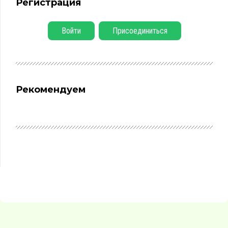
Регистрация
Войти
Присоединиться
Рекомендуем