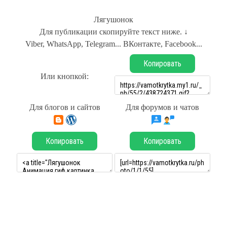
Лягушонок
Для публикации скопируйте текст ниже. ↓
Viber, WhatsApp, Telegram... ВКонтакте, Facebook...
Копировать
Или кнопкой:
Для блогов и сайтов
Для форумов и чатов
Копировать
Копировать