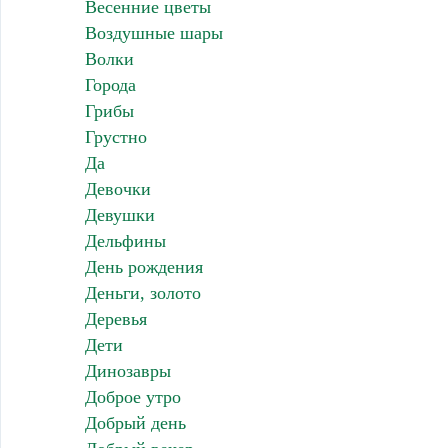
Весенние цветы
Воздушные шары
Волки
Города
Грибы
Грустно
Да
Девочки
Девушки
Дельфины
День рождения
Деньги, золото
Деревья
Дети
Динозавры
Доброе утро
Добрый день