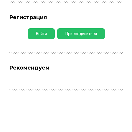
Регистрация
Войти
Присоединиться
Рекомендуем