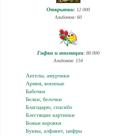
Открытки
: 12 000
Альбомов: 60
Гифки и анимации
: 80 000
Альбомов: 154
Ангелы, амурчики
Армия, военные
Бабочки
Белки, белочки
Благодарю, спасибо
Блестящие картинки
Божьи коровки
Буквы, алфавит, цифры