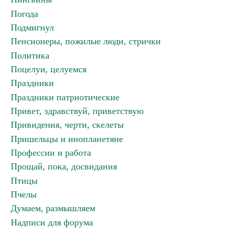
Погода
Подмигнул
Пенсионеры, пожилые люди, стрички
Политика
Поцелуи, целуемся
Праздники
Праздники патриотические
Привет, здравствуй, приветствую
Привидения, черти, скелеты
Пришельцы и инопланетяне
Профессии и работа
Прощай, пока, досвидания
Птицы
Пчелы
Думаем, размышляем
Надписи для форума