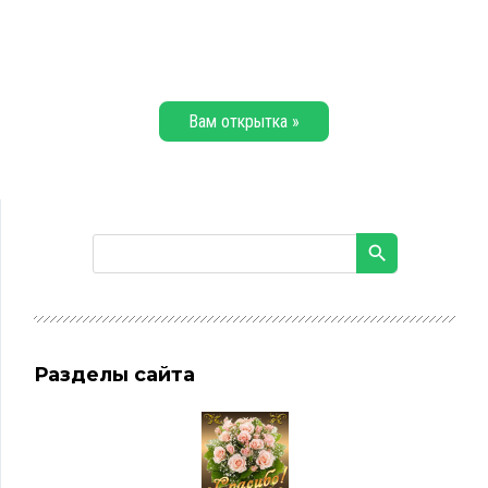
Вам открытка »
Разделы сайта