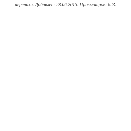
черепахи. Добавлен: 28.06.2015. Просмотров: 623.