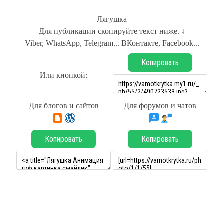
Лягушка
Для публикации скопируйте текст ниже. ↓
Viber, WhatsApp, Telegram... ВКонтакте, Facebook...
Копировать
Или кнопкой:
Для блогов и сайтов
Для форумов и чатов
Копировать
Копировать