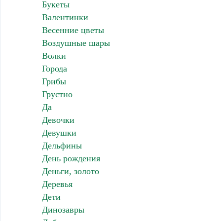
Букеты
Валентинки
Весенние цветы
Воздушные шары
Волки
Города
Грибы
Грустно
Да
Девочки
Девушки
Дельфины
День рождения
Деньги, золото
Деревья
Дети
Динозавры