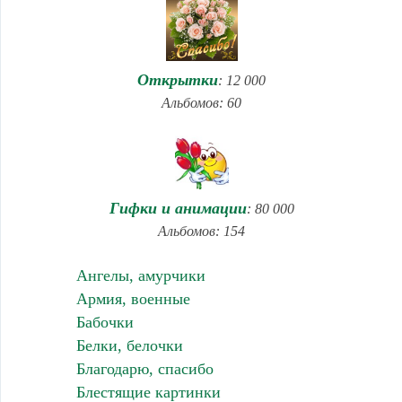
Открытки
: 12 000
Альбомов: 60
Гифки и анимации
: 80 000
Альбомов: 154
Ангелы, амурчики
Армия, военные
Бабочки
Белки, белочки
Благодарю, спасибо
Блестящие картинки