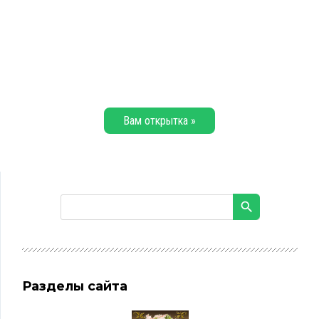
Вам открытка »
Разделы сайта