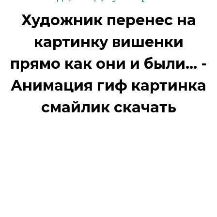
Художник перенес на
картинку вишенки
прямо как они и были... -
Анимация гиф картинка
смайлик скачать