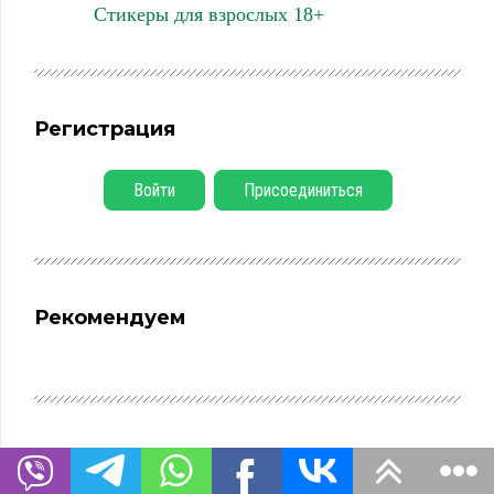
Стикеры для взрослых 18+
Регистрация
Войти
Присоединиться
Рекомендуем