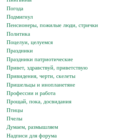
Погода
Подмигнул
Пенсионеры, пожилые люди, стрички
Политика
Поцелуи, целуемся
Праздники
Праздники патриотические
Привет, здравствуй, приветствую
Привидения, черти, скелеты
Пришельцы и инопланетяне
Профессии и работа
Прощай, пока, досвидания
Птицы
Пчелы
Думаем, размышляем
Надписи для форума