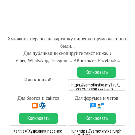
Художник перенес на картинку вишенки прямо как они и
были...
Для публикации скопируйте текст ниже. ↓
Viber, WhatsApp, Telegram... ВКонтакте, Facebook...
Копировать
Или кнопкой:
Для блогов и сайтов
Для форумов и чатов
Копировать
Копировать