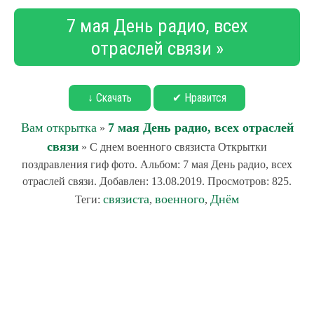
7 мая День радио, всех
отраслей связи »
↓ Скачать
✔ Нравится
Вам открытка
7 мая День радио, всех отраслей
»
связи
» С днем военного связиста Открытки
поздравления гиф фото. Альбом: 7 мая День радио, всех
отраслей связи. Добавлен: 13.08.2019. Просмотров: 825.
связиста
военного
Днём
Теги:
,
,