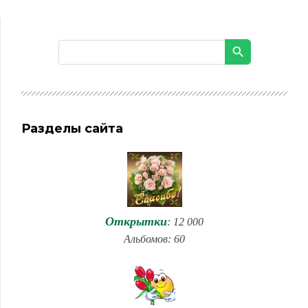
Разделы сайта
Открытки
: 12 000
Альбомов: 60