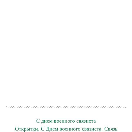
С днем военного связиста
Открытки. С Днем военного связиста. Связь