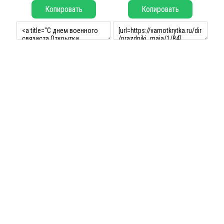
Копировать
Копировать