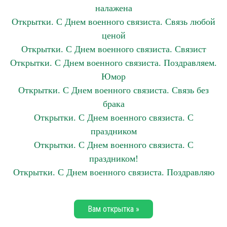
налажена
Открытки. С Днем военного связиста. Связь любой
ценой
Открытки. С Днем военного связиста. Связист
Открытки. С Днем военного связиста. Поздравляем.
Юмор
Открытки. С Днем военного связиста. Связь без
брака
Открытки. С Днем военного связиста. С
праздником
Открытки. С Днем военного связиста. С
праздником!
Открытки. С Днем военного связиста. Поздравляю
Вам открытка »