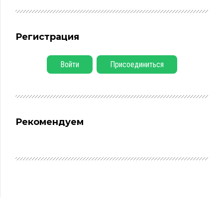
Регистрация
Войти
Присоединиться
Рекомендуем