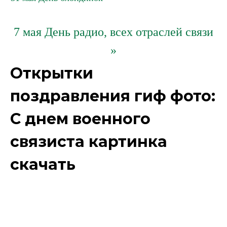
7 мая День радио, всех отраслей связи
»
Открытки
поздравления гиф фото:
С днем военного
связиста картинка
скачать