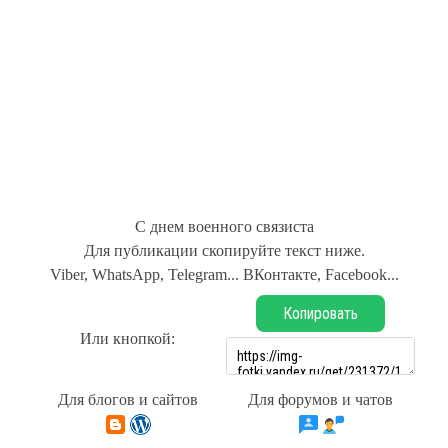
С днем военного связиста
Для публикации скопируйте текст ниже.
Viber, WhatsApp, Telegram... ВКонтакте, Facebook...
Копировать
Или кнопкой:
Для блогов и сайтов
Для форумов и чатов