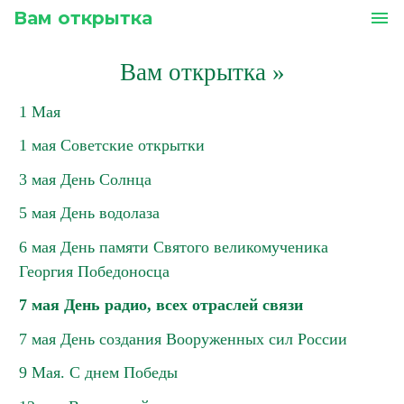
Вам открытка
menu
Вам открытка
»
1 Мая
1 мая Советские открытки
3 мая День Солнца
5 мая День водолаза
6 мая День памяти Святого великомученика
Георгия Победоносца
7 мая День радио, всех отраслей связи
7 мая День создания Вооруженных сил России
9 Мая. С днем Победы