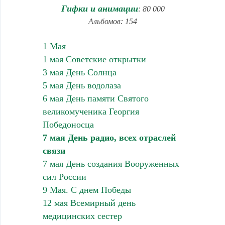
Гифки и анимации
: 80 000
Альбомов: 154
1 Мая
1 мая Советские открытки
3 мая День Солнца
5 мая День водолаза
6 мая День памяти Святого
великомученика Георгия
Победоносца
7 мая День радио, всех отраслей
связи
7 мая День создания Вооруженных
сил России
9 Мая. С днем Победы
12 мая Всемирный день
медицинских сестер