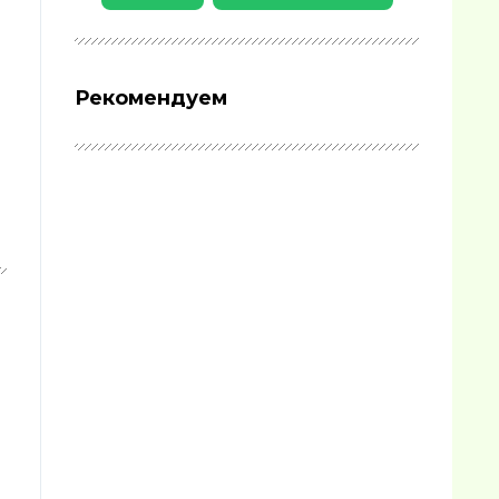
Рекомендуем