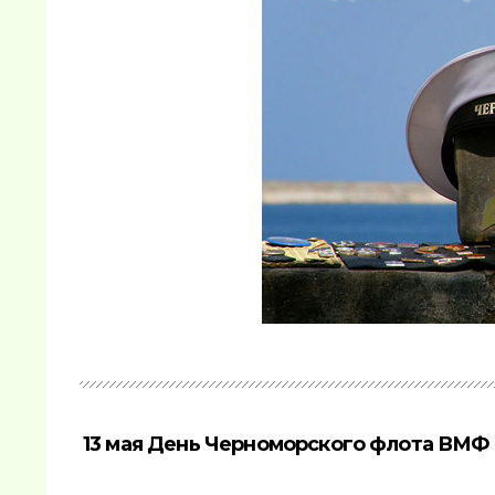
13 мая День Черноморского флота ВМФ