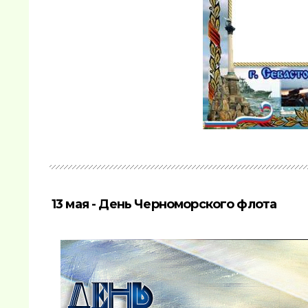
13 мая - День Черноморского флота