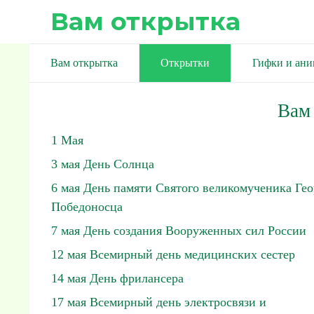
Вам открытка
Вам открытка
Открытки
Гифки и ан
Вам
1 Мая
3 мая День Солнца
6 мая День памяти Святого великомученика Гео
Победоносца
7 мая День создания Вооруженных сил России
12 мая Всемирный день медицинских сестер
14 мая День фрилансера
17 мая Всемирный день электросвязи и