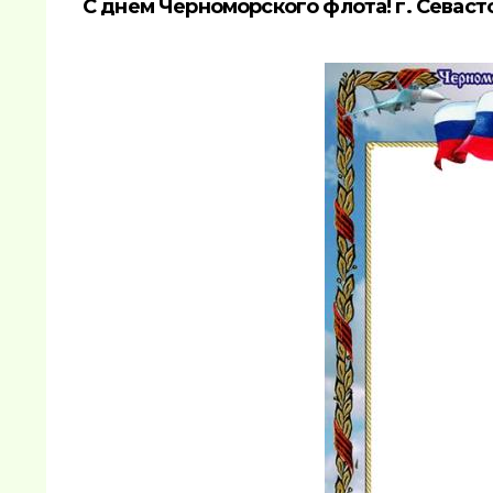
С днем Черноморского флота! г. Севаст