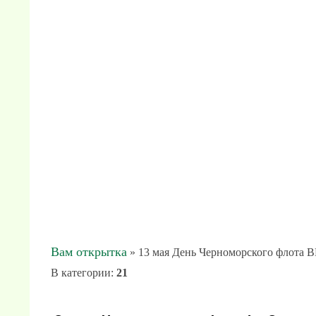
Вам открытка
» 13 мая День Черноморского флота 
В категории
:
21