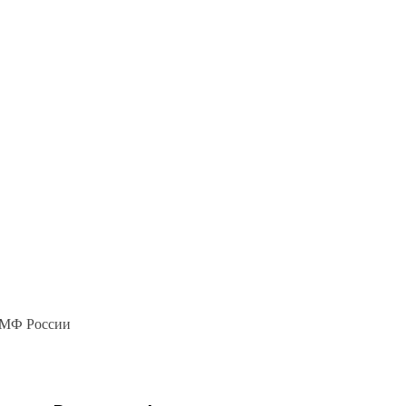
ВМФ России