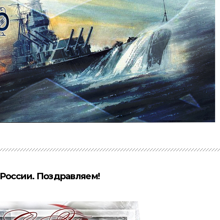
России. Поздравляем!