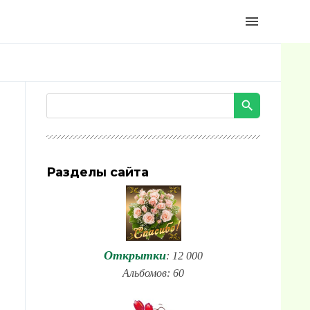
menu
Разделы сайта
Открытки
: 12 000
Альбомов: 60