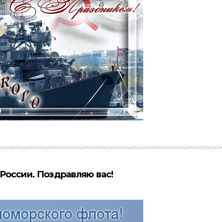
России. Поздравляю вас!