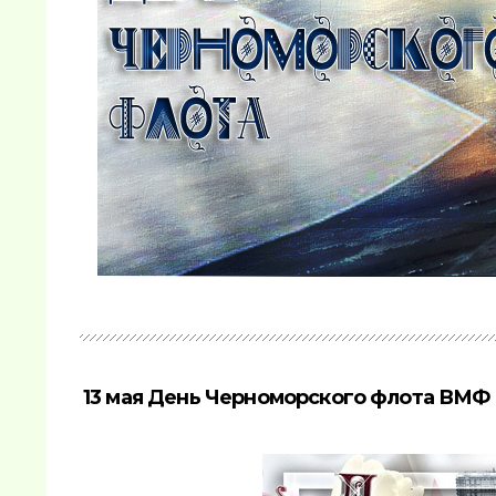
13 мая День Черноморского флота ВМФ 