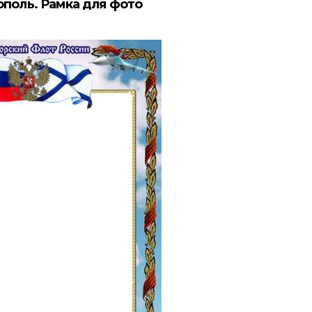
ополь. Рамка для фото