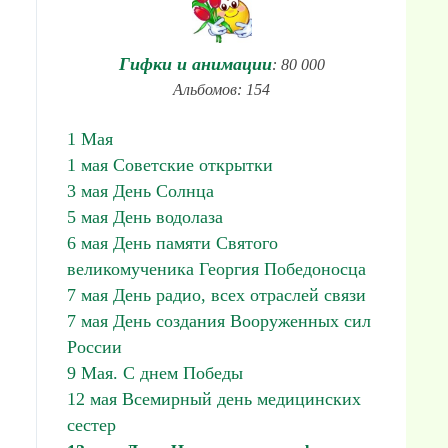
Гифки и анимации
: 80 000
Альбомов: 154
1 Мая
1 мая Советские открытки
3 мая День Солнца
5 мая День водолаза
6 мая День памяти Святого
великомученика Георгия Победоносца
7 мая День радио, всех отраслей связи
7 мая День создания Вооруженных сил
России
9 Мая. С днем Победы
12 мая Всемирный день медицинских
сестер