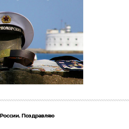
 России. Поздравляю