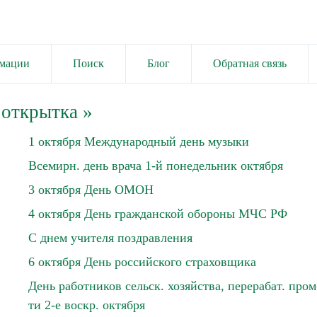
имации
Поиск
Блог
Обратная связь
 открытка
»
1 октября Международный день музыки
Всемирн. день врача 1-й понедельник октября
3 октября День ОМОН
4 октября День гражданской обороны МЧС РФ
С днем учителя поздравления
6 октября День российского страховщика
День работников сельск. хозяйства, перерабат. пром
ти 2-е воскр. октября