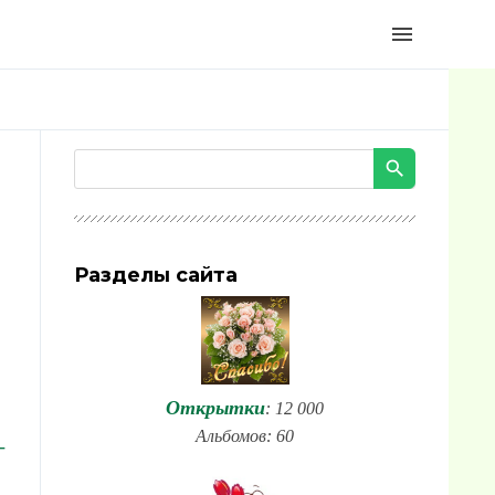
menu
Разделы сайта
Открытки
: 12 000
Альбомов: 60
-