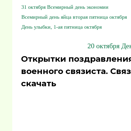
31 октября Всемирный день экономии
Всемирный день яйца вторая пятница октября
День улыбки, 1-ая пятница октября
20 октября Де
Открытки поздравления
военного связиста. Свя
скачать