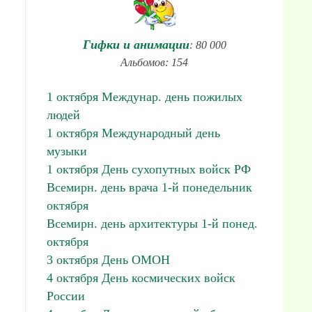
Гифки и анимации
: 80 000
Альбомов: 154
1 октября Междунар. день пожилых
людей
1 октября Международный день
музыки
1 октября День сухопутных войск РФ
Всемирн. день врача 1-й понедельник
октября
Всемирн. день архитектуры 1-й понед.
октября
3 октября День ОМОН
4 октября День космических войск
России