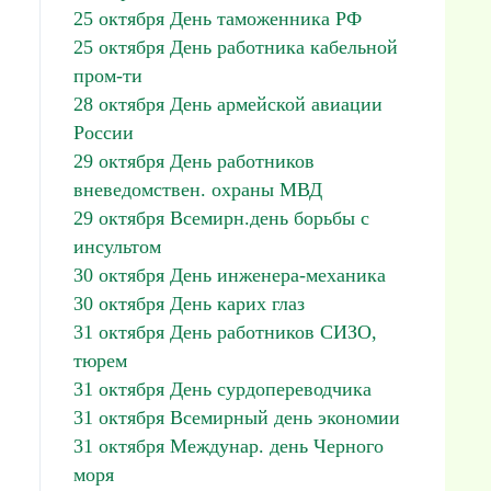
25 октября День таможенника РФ
25 октября День работника кабельной
пром-ти
28 октября День армейской авиации
России
29 октября День работников
вневедомствен. охраны МВД
29 октября Всемирн.день борьбы с
инсультом
30 октября День инженера-механика
30 октября День карих глаз
31 октября День работников СИЗО,
тюрем
31 октября День сурдопереводчика
31 октября Всемирный день экономии
31 октября Междунар. день Черного
моря