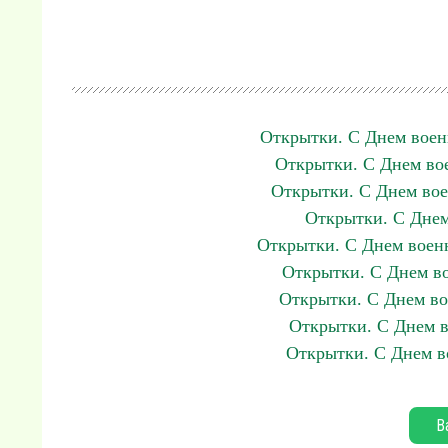
Открытки. С Днем воен
Открытки. С Днем вое
Открытки. С Днем вое
Открытки. С Днем
Открытки. С Днем военн
Открытки. С Днем во
Открытки. С Днем во
Открытки. С Днем в
Открытки. С Днем в
В