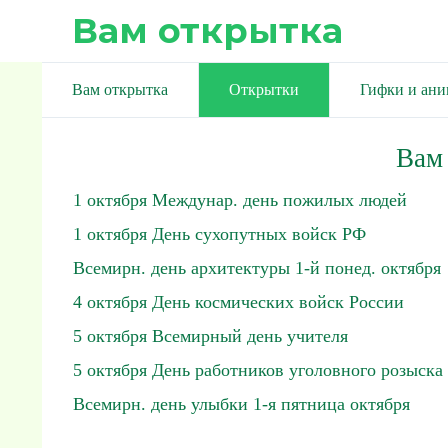
Вам открытка
Вам открытка
Открытки
Гифки и ан
Вам
1 октября Междунар. день пожилых людей
1 октября День сухопутных войск РФ
Всемирн. день архитектуры 1-й понед. октября
4 октября День космических войск России
5 октября Всемирный день учителя
5 октября День работников уголовного розыска
Всемирн. день улыбки 1-я пятница октября