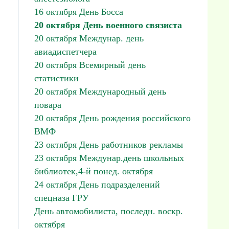
16 октября День Босса
20 октября День военного связиста
20 октября Междунар. день
авиадиспетчера
20 октября Всемирный день
статистики
20 октября Международный день
повара
20 октября День рождения российского
ВМФ
23 октября День работников рекламы
23 октября Междунар.день школьных
библиотек,4-й понед. октября
24 октября День подразделений
спецназа ГРУ
День автомобилиста, последн. воскр.
октября