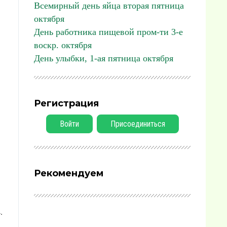
Всемирный день яйца вторая пятница
октября
День работника пищевой пром-ти 3-е
воскр. октября
День улыбки, 1-ая пятница октября
Регистрация
Войти
Присоединиться
Рекомендуем
.