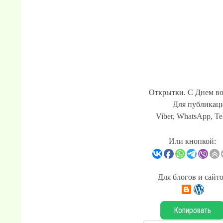
Открытки. С Днем во
Для публикаци
Viber, WhatsApp, Te
Или кнопкой:
Для блогов и сайт
Копировать