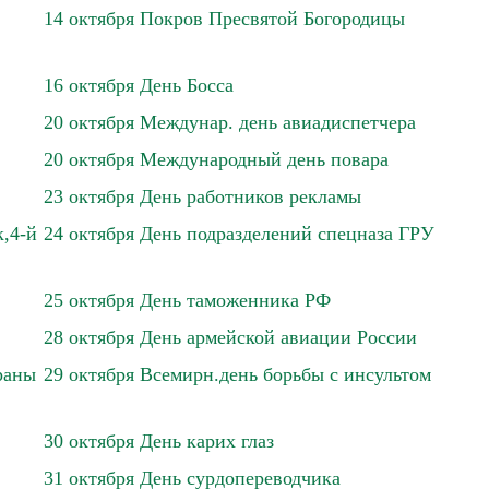
14 октября Покров Пресвятой Богородицы
16 октября День Босса
20 октября Междунар. день авиадиспетчера
20 октября Международный день повара
23 октября День работников рекламы
,4-й
24 октября День подразделений спецназа ГРУ
25 октября День таможенника РФ
28 октября День армейской авиации России
раны
29 октября Всемирн.день борьбы с инсультом
30 октября День карих глаз
31 октября День сурдопереводчика