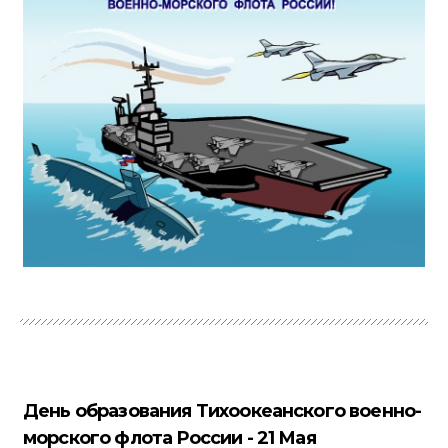
День образования Тихоокеанского военно-
морского флота России - 21 Мая