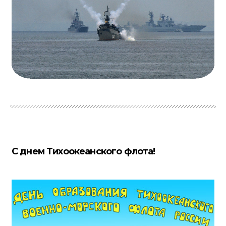
С днем Тихоокеанского флота!