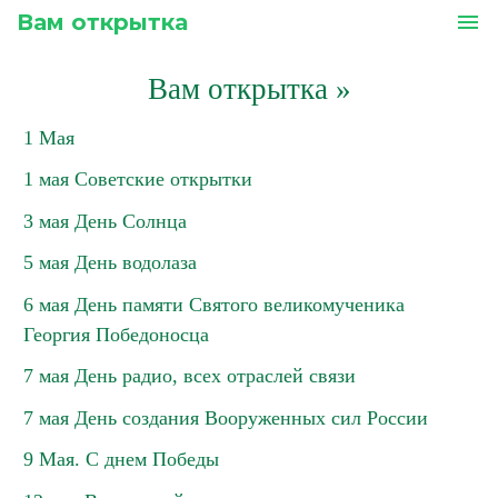
Вам открытка
menu
Вам открытка
»
1 Мая
1 мая Советские открытки
3 мая День Солнца
5 мая День водолаза
6 мая День памяти Святого великомученика
Георгия Победоносца
7 мая День радио, всех отраслей связи
7 мая День создания Вооруженных сил России
9 Мая. С днем Победы