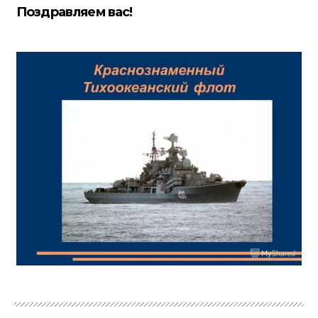
Поздравляем вас!