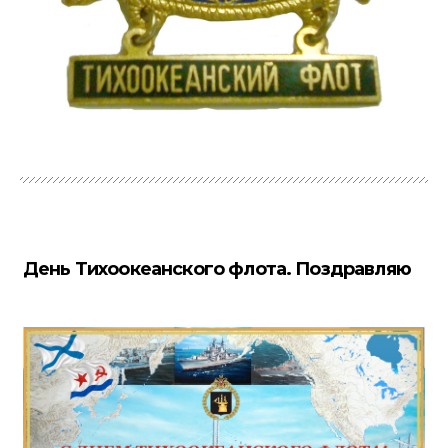
День Тихоокеанского флота. Поздравляю