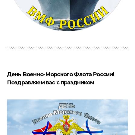
День Военно-Морского Флота России!
Поздравляем вас с праздником