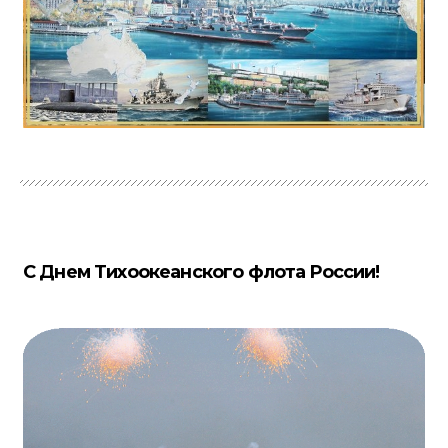
С Днем Тихоокеанского флота России!