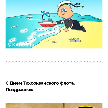
С Днем Тихоокеанского флота.
Поздравляю