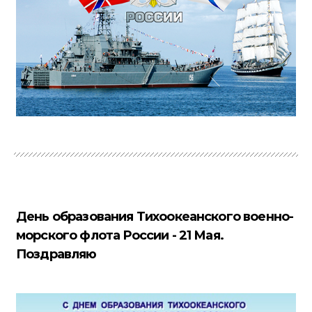
День образования Тихоокеанского военно-
морского флота России - 21 Мая.
Поздравляю