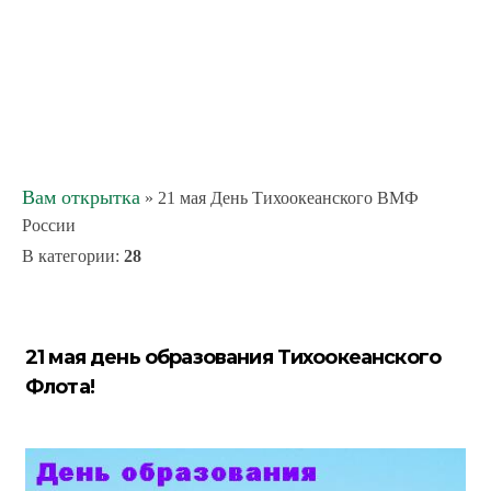
Вам открытка
» 21 мая День Тихоокеанского ВМФ
России
В категории
:
28
21 мая день образования Тихоокеанского
Флота!