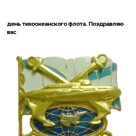
день тихоокеанского флота. Поздравляю
вас