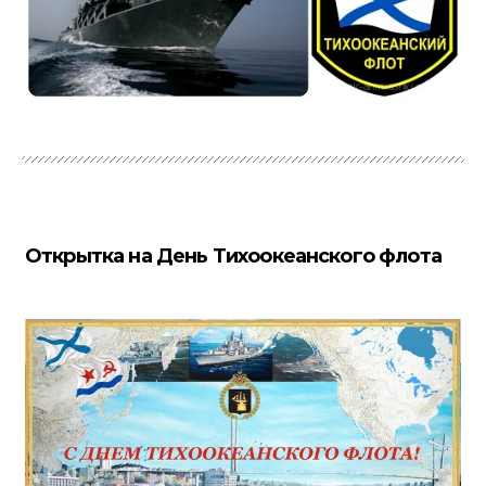
Открытка на День Тихоокеанского флота