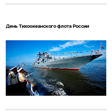
День Тихоокеанского флота России