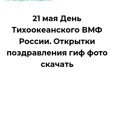
21 мая День
Тихоокеанского ВМФ
России. Открытки
поздравления гиф фото
скачать