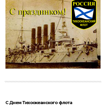
С Днем Тихоокеанского флота