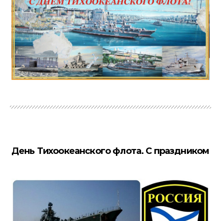
День Тихоокеанского флота. С праздником