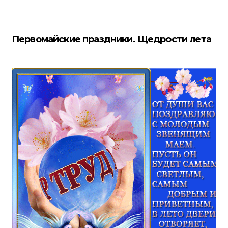
Первомайские праздники. Щедрости лета