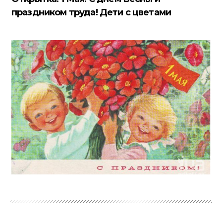
праздником труда! Дети с цветами