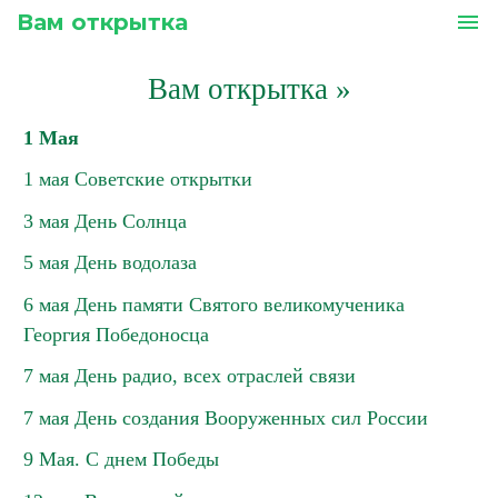
Вам открытка
menu
Вам открытка
»
1 Мая
1 мая Советские открытки
3 мая День Солнца
5 мая День водолаза
6 мая День памяти Святого великомученика
Георгия Победоносца
7 мая День радио, всех отраслей связи
7 мая День создания Вооруженных сил России
9 Мая. С днем Победы