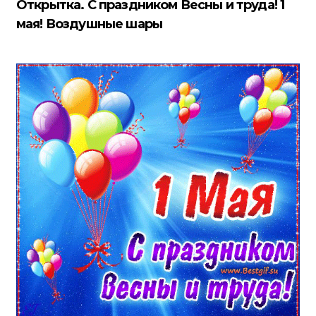
Открытка. С праздником Весны и труда! 1
мая! Воздушные шары