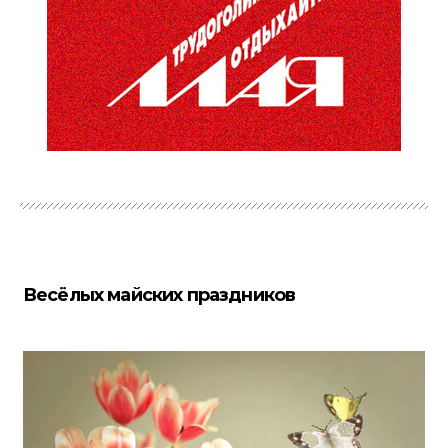
Весёлых майских праздников