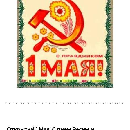
Открытка! 1 Мая! С днем Весны и