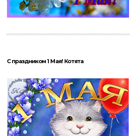
С праздником 1 Мая! Котята