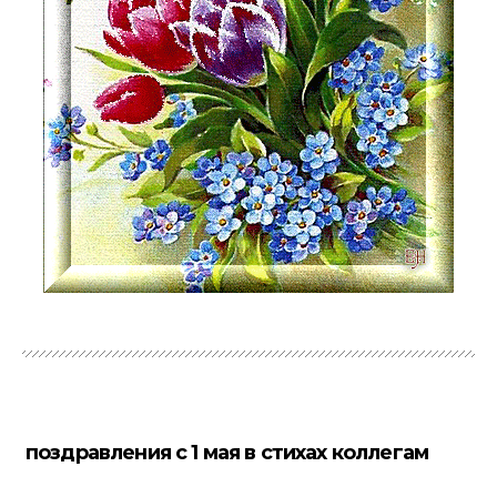
поздравления с 1 мая в стихах коллегам