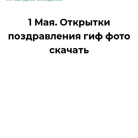
1 Мая. Открытки
поздравления гиф фото
скачать