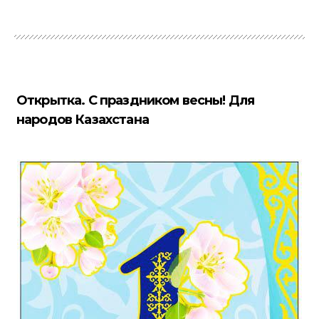
Открытка. С праздником весны! Для
народов Казахстана