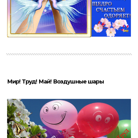
Мир! Труд! Май! Воздушные шары