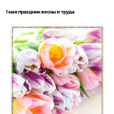
1 мая праздник весны и труда