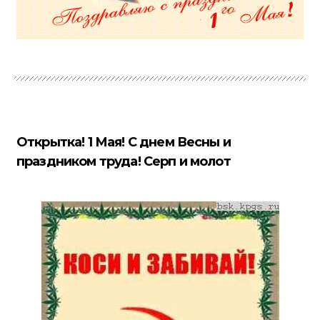
Открытка! 1 Мая! С днем Весны и
праздником труда! Серп и молот