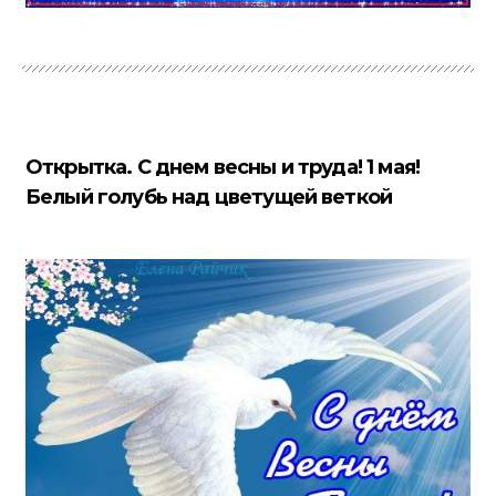
Открытка. С днем весны и труда! 1 мая!
Белый голубь над цветущей веткой