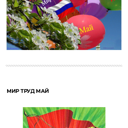
МИР ТРУД МАЙ