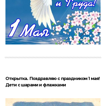
Открытка. Поздравляю с праздником 1 мая!
Дети с шарами и флажками