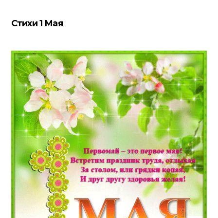
Стихи 1 Мая