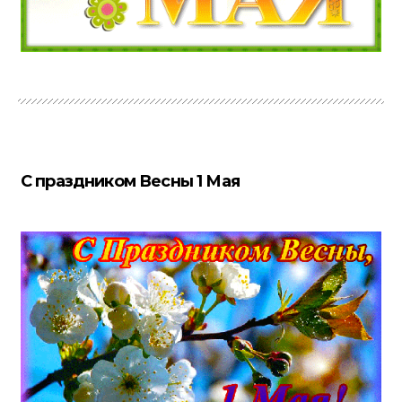
С праздником Весны 1 Мая