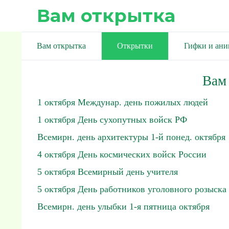
Вам открытка
Вам открытка
Открытки
Гифки и ан
Вам
1 октября Междунар. день пожилых людей
1 октября День сухопутных войск РФ
Всемирн. день архитектуры 1-й понед. октября
4 октября День космических войск России
5 октября Всемирный день учителя
5 октября День работников уголовного розыска
Всемирн. день улыбки 1-я пятница октября