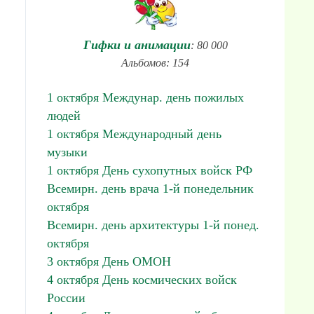
Гифки и анимации
: 80 000
Альбомов: 154
1 октября Междунар. день пожилых
людей
1 октября Международный день
музыки
1 октября День сухопутных войск РФ
Всемирн. день врача 1-й понедельник
октября
Всемирн. день архитектуры 1-й понед.
октября
3 октября День ОМОН
4 октября День космических войск
России