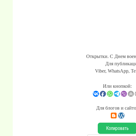
Открытки. С Днем воен
Для публикаци
Viber, WhatsApp, Te
Или кнопкой:
Для блогов и сайт
Копировать