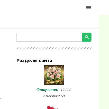
menu
Разделы сайта
Открытки
: 12 000
Альбомов: 60
-