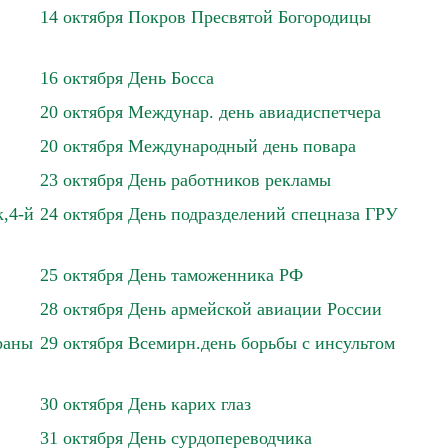
14 октября Покров Пресвятой Богородицы
16 октября День Босса
20 октября Междунар. день авиадиспетчера
20 октября Международный день повара
23 октября День работников рекламы
,4-й
24 октября День подразделений спецназа ГРУ
25 октября День таможенника РФ
28 октября День армейской авиации России
раны
29 октября Всемирн.день борьбы с инсультом
30 октября День карих глаз
31 октября День сурдопереводчика