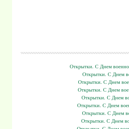
Открытки. С Днем военно
Открытки. С Днем в
Открытки. С Днем вое
Открытки. С Днем вое
Открытки. С Днем во
Открытки. С Днем воен
Открытки. С Днем в
Открытки. С Днем во
Открытки. С Днем воен