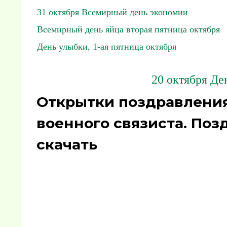
31 октября Всемирный день экономии
Всемирный день яйца вторая пятница октября
День улыбки, 1-ая пятница октября
20 октября Де
Открытки поздравления
военного связиста. По
скачать