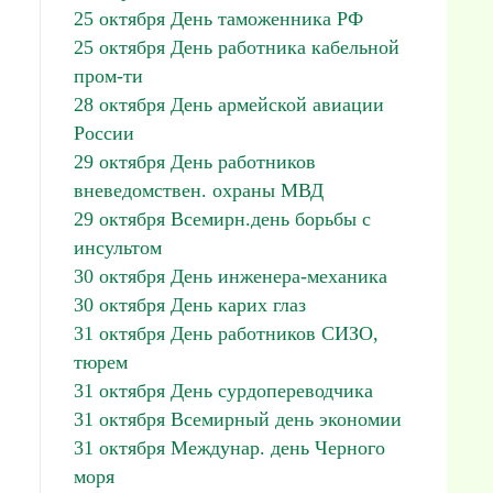
25 октября День таможенника РФ
25 октября День работника кабельной
пром-ти
28 октября День армейской авиации
России
29 октября День работников
вневедомствен. охраны МВД
29 октября Всемирн.день борьбы с
инсультом
30 октября День инженера-механика
30 октября День карих глаз
31 октября День работников СИЗО,
тюрем
31 октября День сурдопереводчика
31 октября Всемирный день экономии
31 октября Междунар. день Черного
моря