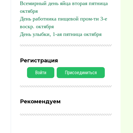
Всемирный день яйца вторая пятница
октября
День работника пищевой пром-ти 3-е
воскр. октября
День улыбки, 1-ая пятница октября
Регистрация
Войти
Присоединиться
Рекомендуем