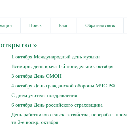
имации
Поиск
Блог
Обратная связь
 открытка
»
1 октября Международный день музыки
Всемирн. день врача 1-й понедельник октября
3 октября День ОМОН
4 октября День гражданской обороны МЧС РФ
С днем учителя поздравления
6 октября День российского страховщика
День работников сельск. хозяйства, перерабат. пром
ти 2-е воскр. октября