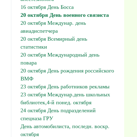
16 октября День Босса
20 октября День военного связиста
20 октября Междунар. день
авиадиспетчера
20 октября Всемирный день
статистики
20 октября Международный день
повара
20 октября День рождения российского
ВМФ
23 октября День работников рекламы
23 октября Междунар.день школьных
библиотек,4-й понед. октября
24 октября День подразделений
спецназа ГРУ
День автомобилиста, последн. воскр.
октября