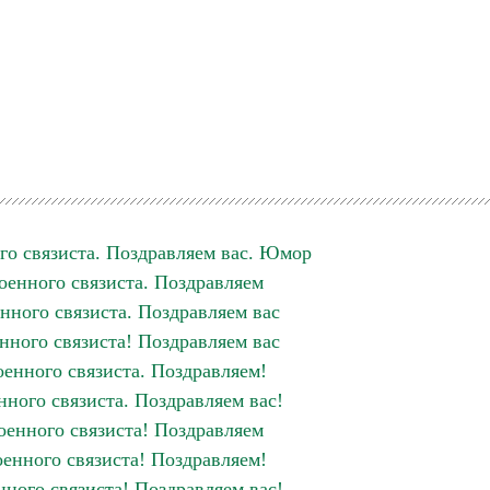
го связиста. Поздравляем вас. Юмор
оенного связиста. Поздравляем
нного связиста. Поздравляем вас
нного связиста! Поздравляем вас
енного связиста. Поздравляем!
ного связиста. Поздравляем вас!
оенного связиста! Поздравляем
енного связиста! Поздравляем!
ного связиста! Поздравляем вас!