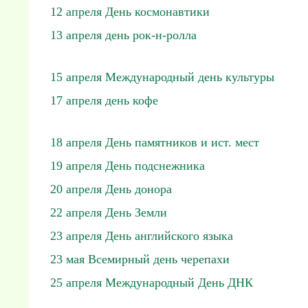
12 апреля День космонавтики
13 апреля день рок-н-ролла
15 апреля Международный день культуры
17 апреля день кофе
18 апреля День памятников и ист. мест
19 апреля День подснежника
20 апреля День донора
22 апреля День Земли
23 апреля День английского языка
23 мая Всемирный день черепахи
25 апреля Международный День ДНК