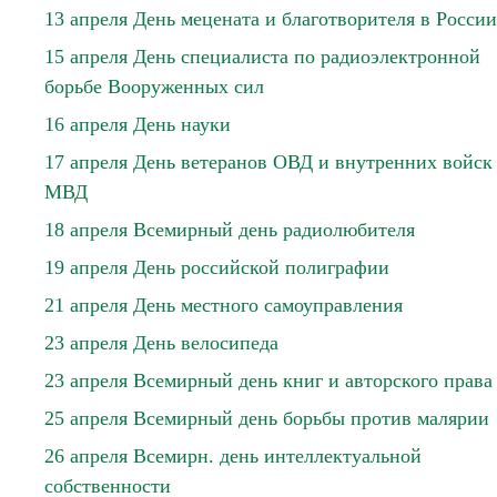
13 апреля День мецената и благотворителя в России
15 апреля День специалиста по радиоэлектронной
борьбе Вооруженных сил
16 апреля День науки
17 апреля День ветеранов ОВД и внутренних войск
МВД
18 апреля Всемирный день радиолюбителя
19 апреля День российской полиграфии
21 апреля День местного самоуправления
23 апреля День велосипеда
23 апреля Всемирный день книг и авторского права
25 апреля Всемирный день борьбы против малярии
26 апреля Всемирн. день интеллектуальной
собственности