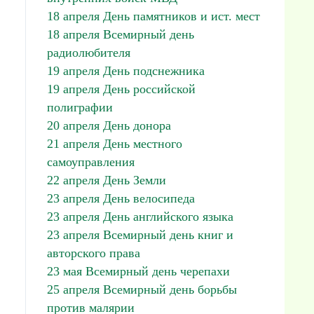
18 апреля День памятников и ист. мест
18 апреля Всемирный день
радиолюбителя
19 апреля День подснежника
19 апреля День российской
полиграфии
20 апреля День донора
21 апреля День местного
самоуправления
22 апреля День Земли
23 апреля День велосипеда
23 апреля День английского языка
23 апреля Всемирный день книг и
авторского права
23 мая Всемирный день черепахи
25 апреля Всемирный день борьбы
против малярии