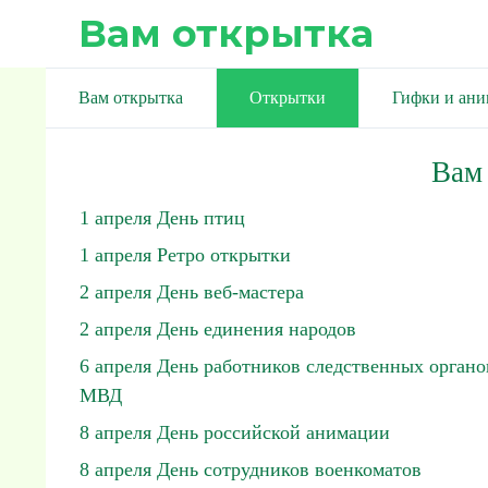
Вам открытка
Вам открытка
Открытки
Гифки и ан
Вам
1 апреля День птиц
1 апреля Ретро открытки
2 апреля День веб-мастера
2 апреля День единения народов
6 апреля День работников следственных органо
МВД
8 апреля День российской анимации
8 апреля День сотрудников военкоматов