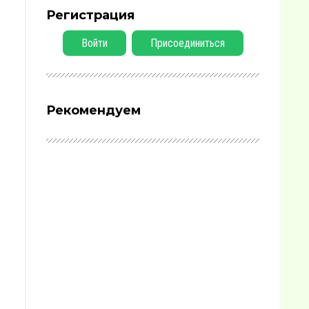
Регистрация
Войти
Присоединиться
Рекомендуем