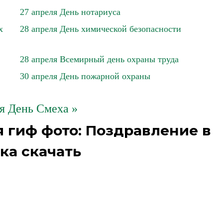
27 апреля День нотариуса
х
28 апреля День химической безопасности
28 апреля Всемирный день охраны труда
30 апреля День пожарной охраны
я День Смеха »
 гиф фото: Поздравление в
ка скачать