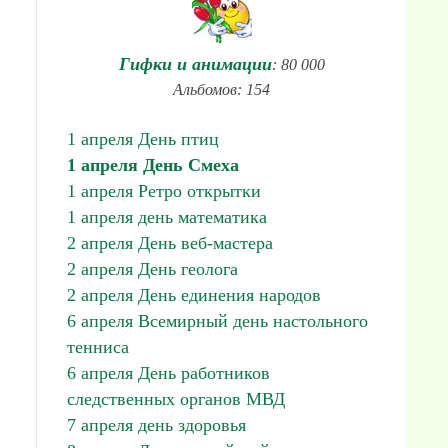
Гифки и анимации
: 80 000
Альбомов: 154
1 апреля День птиц
1 апреля День Смеха
1 апреля Ретро открытки
1 апреля день математика
2 апреля День веб-мастера
2 апреля День геолога
2 апреля День единения народов
6 апреля Всемирный день настольного
тенниса
6 апреля День работников
следственных органов МВД
7 апреля день здоровья