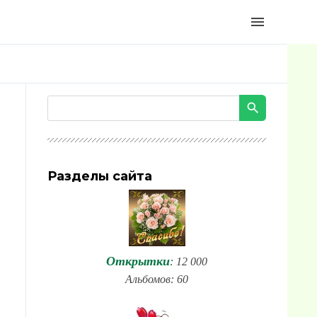
menu
Разделы сайта
Открытки
: 12 000
Альбомов: 60