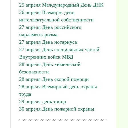
25 апреля Международный День ДНК
26 апреля Всемирн. день
интеллектуальной собственности
27 апреля День российского
парламентаризма
27 апреля День нотариуса
27 апреля День специальных частей
Внутренних войск МВД
28 апреля День химической
безопасности
28 апреля День скорой помощи
28 апреля Всемирный день охраны
труда
29 апреля день танца
30 апреля День пожарной охраны