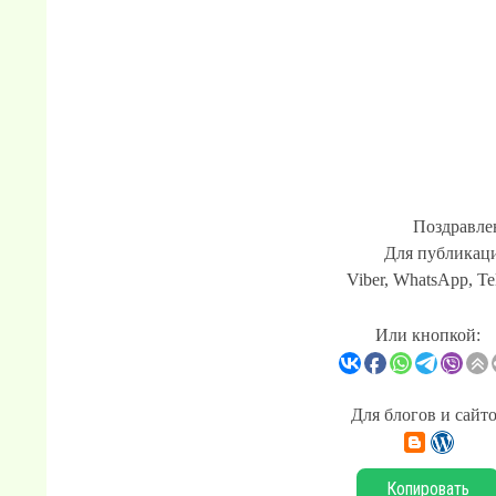
Поздравлен
Для публикаци
Viber, WhatsApp, Te
Или кнопкой:
Для блогов и сайт
Копировать