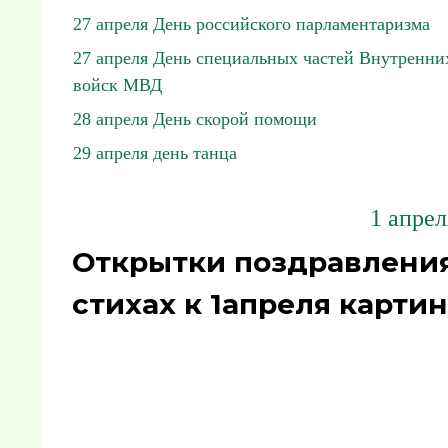
27 апреля День российского парламентаризма
27 апреля День специальных частей Внутренни
войск МВД
28 апреля День скорой помощи
29 апреля день танца
1 апрел
Открытки поздравления
стихах к 1апреля картин