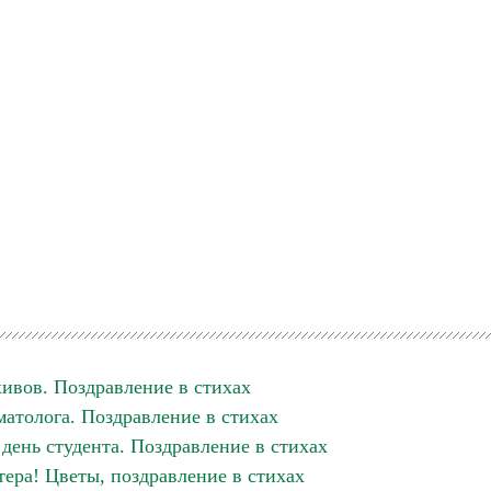
ивов. Поздравление в стихах
атолога. Поздравление в стихах
ень студента. Поздравление в стихах
тера! Цветы, поздравление в стихах