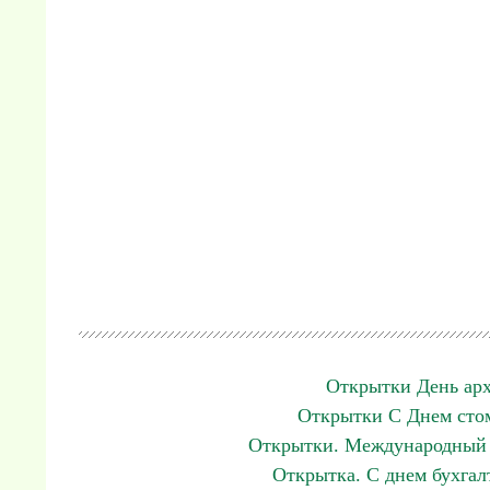
Открытки День арх
Открытки С Днем стом
Открытки. Международный д
Открытка. С днем бухгал