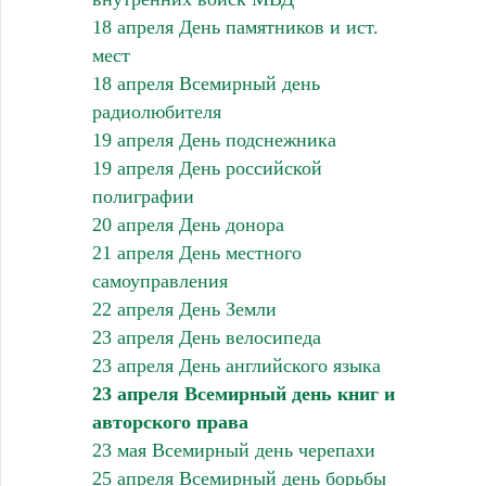
18 апреля День памятников и ист.
мест
18 апреля Всемирный день
радиолюбителя
19 апреля День подснежника
19 апреля День российской
полиграфии
20 апреля День донора
21 апреля День местного
самоуправления
22 апреля День Земли
23 апреля День велосипеда
23 апреля День английского языка
23 апреля Всемирный день книг и
авторского права
23 мая Всемирный день черепахи
25 апреля Всемирный день борьбы