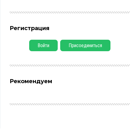
Регистрация
Войти
Присоединиться
Рекомендуем