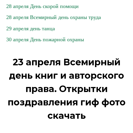
28 апреля День скорой помощи
28 апреля Всемирный день охраны труда
29 апреля день танца
30 апреля День пожарной охраны
23 апреля Всемирный
день книг и авторского
права. Открытки
поздравления гиф фото
скачать