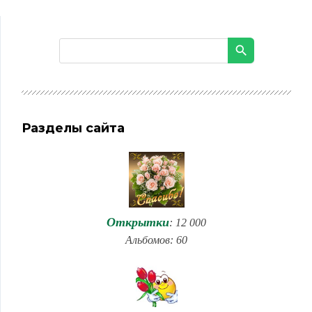
Разделы сайта
Открытки
: 12 000
Альбомов: 60