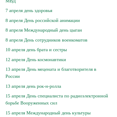
МВД
7 апреля день здоровья
8 апреля День российской анимации
8 апреля Международный день цыган
8 апреля День сотрудников военкоматов
10 апреля день брата и сестры
12 апреля День космонавтики
13 апреля День мецената и благотворителя в
России
13 апреля день рок-н-ролла
15 апреля День специалиста по радиоэлектронной
борьбе Вооруженных сил
15 апреля Международный день культуры