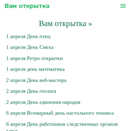
Вам открытка
menu
Вам открытка
»
1 апреля День птиц
1 апреля День Смеха
1 апреля Ретро открытки
1 апреля день математика
2 апреля День веб-мастера
2 апреля День геолога
2 апреля День единения народов
6 апреля Всемирный день настольного тенниса
6 апреля День работников следственных органов