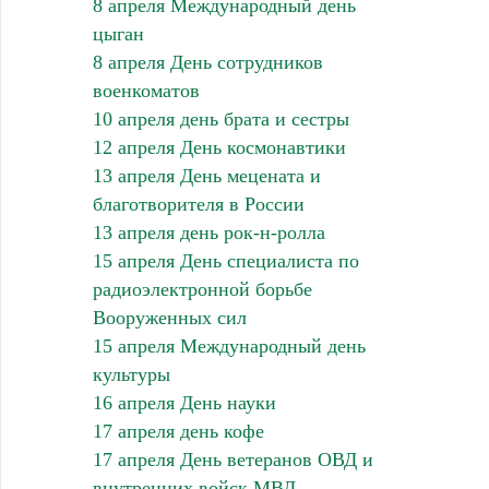
8 апреля Международный день
цыган
8 апреля День сотрудников
военкоматов
10 апреля день брата и сестры
12 апреля День космонавтики
13 апреля День мецената и
благотворителя в России
13 апреля день рок-н-ролла
15 апреля День специалиста по
радиоэлектронной борьбе
Вооруженных сил
15 апреля Международный день
культуры
16 апреля День науки
17 апреля день кофе
17 апреля День ветеранов ОВД и
внутренних войск МВД