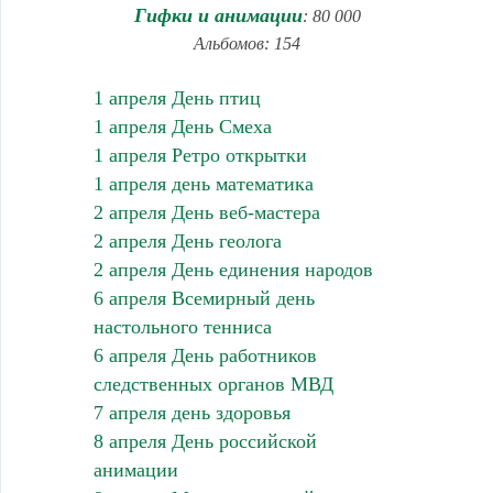
Гифки и анимации
: 80 000
Альбомов: 154
1 апреля День птиц
1 апреля День Смеха
1 апреля Ретро открытки
1 апреля день математика
2 апреля День веб-мастера
2 апреля День геолога
2 апреля День единения народов
6 апреля Всемирный день
настольного тенниса
6 апреля День работников
следственных органов МВД
7 апреля день здоровья
8 апреля День российской
анимации