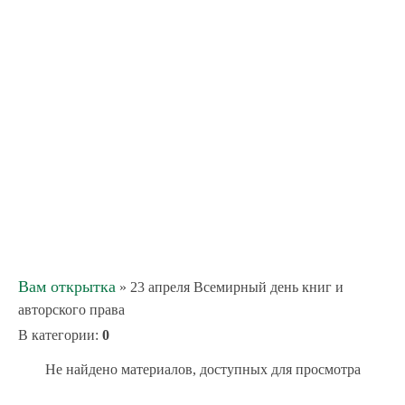
Вам открытка
» 23 апреля Всемирный день книг и
авторского права
В категории
:
0
Не найдено материалов, доступных для просмотра