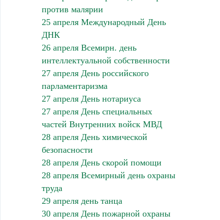
против малярии
25 апреля Международный День
ДНК
26 апреля Всемирн. день
интеллектуальной собственности
27 апреля День российского
парламентаризма
27 апреля День нотариуса
27 апреля День специальных
частей Внутренних войск МВД
28 апреля День химической
безопасности
28 апреля День скорой помощи
28 апреля Всемирный день охраны
труда
29 апреля день танца
30 апреля День пожарной охраны