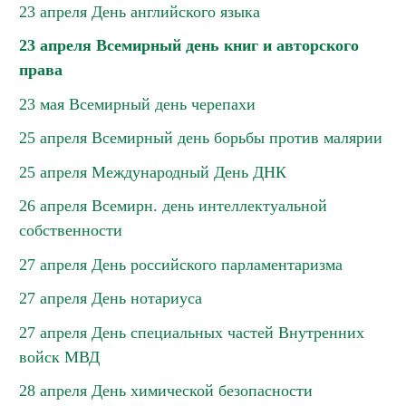
23 апреля День английского языка
23 апреля Всемирный день книг и авторского
права
23 мая Всемирный день черепахи
25 апреля Всемирный день борьбы против малярии
25 апреля Международный День ДНК
26 апреля Всемирн. день интеллектуальной
собственности
27 апреля День российского парламентаризма
27 апреля День нотариуса
27 апреля День специальных частей Внутренних
войск МВД
28 апреля День химической безопасности