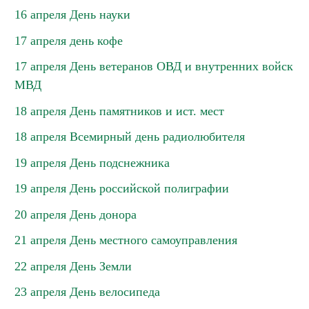
16 апреля День науки
17 апреля день кофе
17 апреля День ветеранов ОВД и внутренних войск
МВД
18 апреля День памятников и ист. мест
18 апреля Всемирный день радиолюбителя
19 апреля День подснежника
19 апреля День российской полиграфии
20 апреля День донора
21 апреля День местного самоуправления
22 апреля День Земли
23 апреля День велосипеда