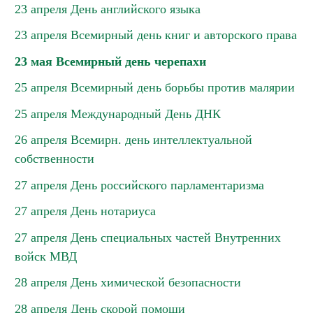
23 апреля День английского языка
23 апреля Всемирный день книг и авторского права
23 мая Всемирный день черепахи
25 апреля Всемирный день борьбы против малярии
25 апреля Международный День ДНК
26 апреля Всемирн. день интеллектуальной
собственности
27 апреля День российского парламентаризма
27 апреля День нотариуса
27 апреля День специальных частей Внутренних
войск МВД
28 апреля День химической безопасности
28 апреля День скорой помощи