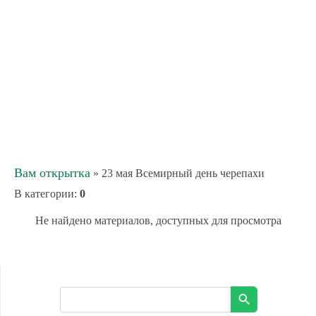
Вам открытка
» 23 мая Всемирный день черепахи
В категории
:
0
Не найдено материалов, доступных для просмотра