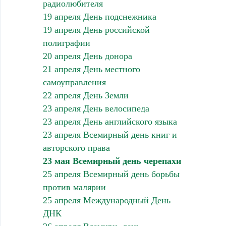
радиолюбителя
19 апреля День подснежника
19 апреля День российской
полиграфии
20 апреля День донора
21 апреля День местного
самоуправления
22 апреля День Земли
23 апреля День велосипеда
23 апреля День английского языка
23 апреля Всемирный день книг и
авторского права
23 мая Всемирный день черепахи
25 апреля Всемирный день борьбы
против малярии
25 апреля Международный День
ДНК