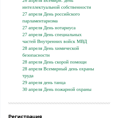
26 апреля Всемирн. день
интеллектуальной собственности
27 апреля День российского
парламентаризма
27 апреля День нотариуса
27 апреля День специальных
частей Внутренних войск МВД
28 апреля День химической
безопасности
28 апреля День скорой помощи
28 апреля Всемирный день охраны
труда
29 апреля день танца
30 апреля День пожарной охраны
Регистрация