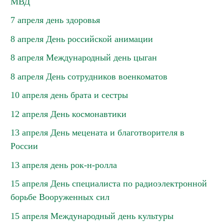
МВД
7 апреля день здоровья
8 апреля День российской анимации
8 апреля Международный день цыган
8 апреля День сотрудников военкоматов
10 апреля день брата и сестры
12 апреля День космонавтики
13 апреля День мецената и благотворителя в
России
13 апреля день рок-н-ролла
15 апреля День специалиста по радиоэлектронной
борьбе Вооруженных сил
15 апреля Международный день культуры