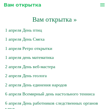
Вам открытка
menu
Вам открытка
»
1 апреля День птиц
1 апреля День Смеха
1 апреля Ретро открытки
1 апреля день математика
2 апреля День веб-мастера
2 апреля День геолога
2 апреля День единения народов
6 апреля Всемирный день настольного тенниса
6 апреля День работников следственных органов