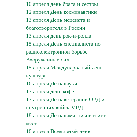
10 апреля день брата и сестры
12 апреля День космонавтики
13 апреля День мецената и
благотворителя в России
13 апреля день рок-н-ролла
15 апреля День специалиста по
радиоэлектронной борьбе
Вооруженных сил
15 апреля Международный день
культуры
16 апреля День науки
17 апреля день кофе
17 апреля День ветеранов ОВД и
внутренних войск МВД
18 апреля День памятников и ист.
мест
18 апреля Всемирный день