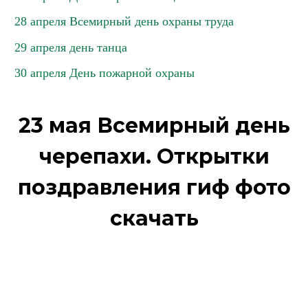
28 апреля Всемирный день охраны труда
29 апреля день танца
30 апреля День пожарной охраны
23 мая Всемирный день
черепахи. Открытки
поздравления гиф фото
скачать