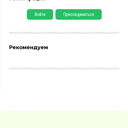
Войти
Присоединиться
Рекомендуем