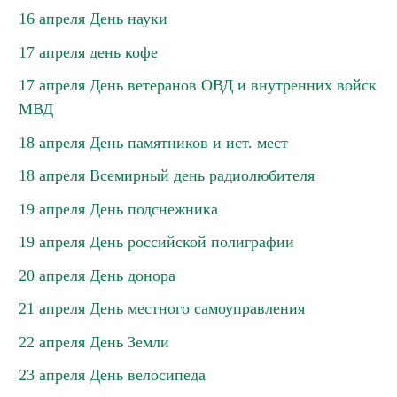
16 апреля День науки
17 апреля день кофе
17 апреля День ветеранов ОВД и внутренних войск
МВД
18 апреля День памятников и ист. мест
18 апреля Всемирный день радиолюбителя
19 апреля День подснежника
19 апреля День российской полиграфии
20 апреля День донора
21 апреля День местного самоуправления
22 апреля День Земли
23 апреля День велосипеда