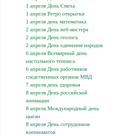
1 апреля День Смеха
1 апреля Ретро открытки
1 апреля день математика
2 апреля День веб-мастера
2 апреля День геолога
2 апреля День единения народов
6 апреля Всемирный день
настольного тенниса
6 апреля День работников
следственных органов МВД
7 апреля день здоровья
8 апреля День российской
анимации
8 апреля Международный день
цыган
8 апреля День сотрудников
военкоматов