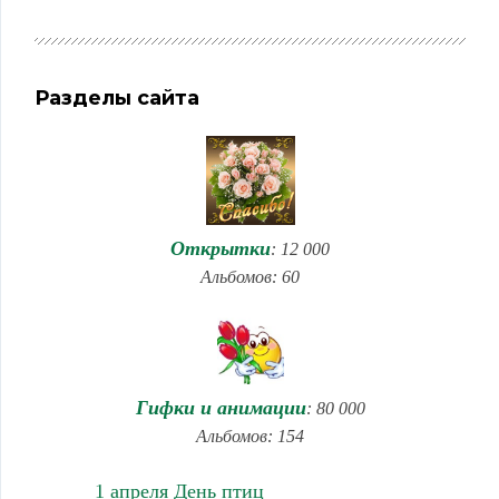
Разделы сайта
Открытки
: 12 000
Альбомов: 60
Гифки и анимации
: 80 000
Альбомов: 154
1 апреля День птиц