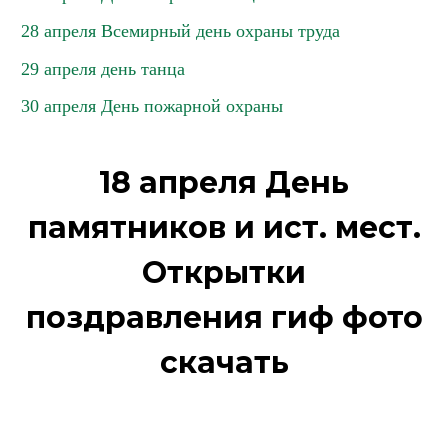
28 апреля Всемирный день охраны труда
29 апреля день танца
30 апреля День пожарной охраны
18 апреля День
памятников и ист. мест.
Открытки
поздравления гиф фото
скачать