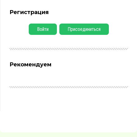
Регистрация
Войти
Присоединиться
Рекомендуем