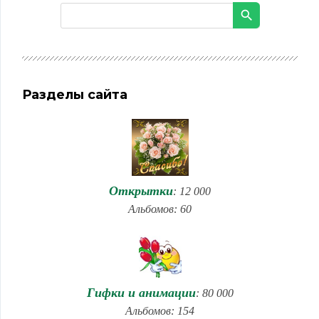
Разделы сайта
Открытки
: 12 000
Альбомов: 60
Гифки и анимации
: 80 000
Альбомов: 154