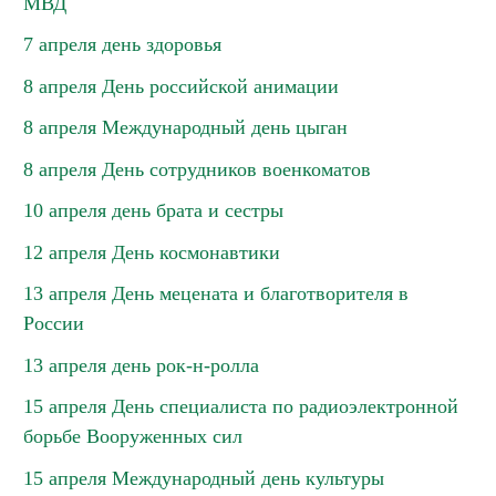
МВД
7 апреля день здоровья
8 апреля День российской анимации
8 апреля Международный день цыган
8 апреля День сотрудников военкоматов
10 апреля день брата и сестры
12 апреля День космонавтики
13 апреля День мецената и благотворителя в
России
13 апреля день рок-н-ролла
15 апреля День специалиста по радиоэлектронной
борьбе Вооруженных сил
15 апреля Международный день культуры