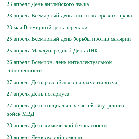
23 апреля День английского языка
23 апреля Всемирный день книг и авторского права
23 мая Всемирный день черепахи
25 апреля Всемирный день борьбы против малярии
25 апреля Международный День ДНК
26 апреля Всемирн. день интеллектуальной
собственности
27 апреля День российского парламентаризма
27 апреля День нотариуса
27 апреля День специальных частей Внутренних
войск МВД
28 апреля День химической безопасности
28 апреля День скорой помощи