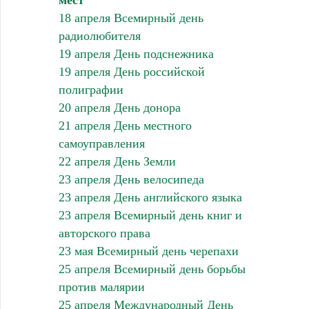
мест
18 апреля Всемирный день
радиолюбителя
19 апреля День подснежника
19 апреля День российской
полиграфии
20 апреля День донора
21 апреля День местного
самоуправления
22 апреля День Земли
23 апреля День велосипеда
23 апреля День английского языка
23 апреля Всемирный день книг и
авторского права
23 мая Всемирный день черепахи
25 апреля Всемирный день борьбы
против малярии
25 апреля Международный День