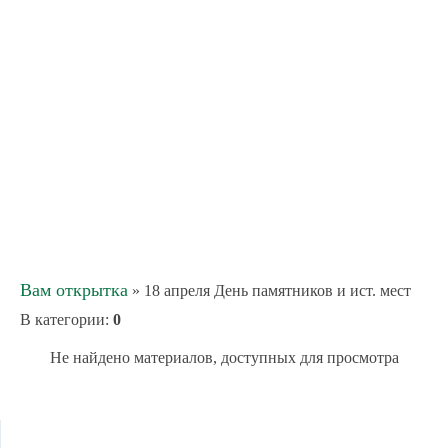
Вам открытка
» 18 апреля День памятников и ист. мест
В категории
:
0
Не найдено материалов, доступных для просмотра