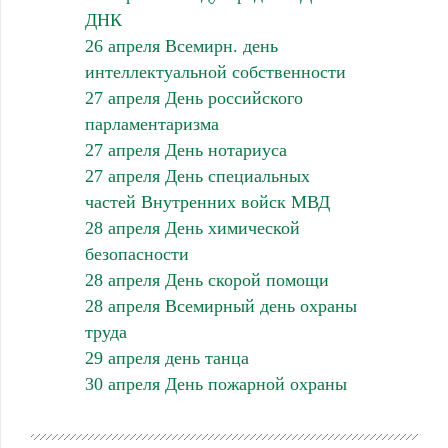
ДНК
26 апреля Всемирн. день
интеллектуальной собственности
27 апреля День российского
парламентаризма
27 апреля День нотариуса
27 апреля День специальных
частей Внутренних войск МВД
28 апреля День химической
безопасности
28 апреля День скорой помощи
28 апреля Всемирный день охраны
труда
29 апреля день танца
30 апреля День пожарной охраны