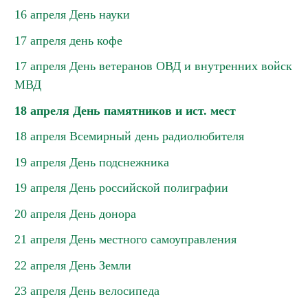
16 апреля День науки
17 апреля день кофе
17 апреля День ветеранов ОВД и внутренних войск
МВД
18 апреля День памятников и ист. мест
18 апреля Всемирный день радиолюбителя
19 апреля День подснежника
19 апреля День российской полиграфии
20 апреля День донора
21 апреля День местного самоуправления
22 апреля День Земли
23 апреля День велосипеда