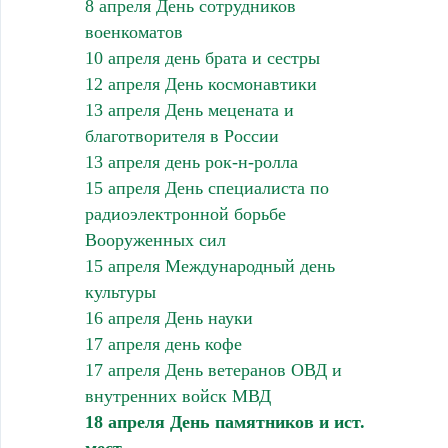
8 апреля День сотрудников
военкоматов
10 апреля день брата и сестры
12 апреля День космонавтики
13 апреля День мецената и
благотворителя в России
13 апреля день рок-н-ролла
15 апреля День специалиста по
радиоэлектронной борьбе
Вооруженных сил
15 апреля Международный день
культуры
16 апреля День науки
17 апреля день кофе
17 апреля День ветеранов ОВД и
внутренних войск МВД
18 апреля День памятников и ист.