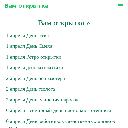
Вам открытка
menu
Вам открытка
»
1 апреля День птиц
1 апреля День Смеха
1 апреля Ретро открытки
1 апреля день математика
2 апреля День веб-мастера
2 апреля День геолога
2 апреля День единения народов
6 апреля Всемирный день настольного тенниса
6 апреля День работников следственных органов