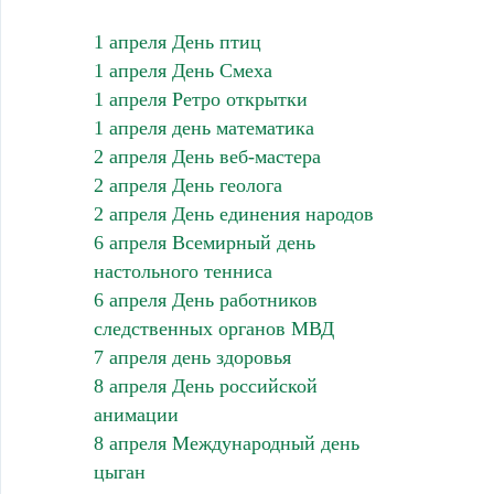
1 апреля День птиц
1 апреля День Смеха
1 апреля Ретро открытки
1 апреля день математика
2 апреля День веб-мастера
2 апреля День геолога
2 апреля День единения народов
6 апреля Всемирный день
настольного тенниса
6 апреля День работников
следственных органов МВД
7 апреля день здоровья
8 апреля День российской
анимации
8 апреля Международный день
цыган