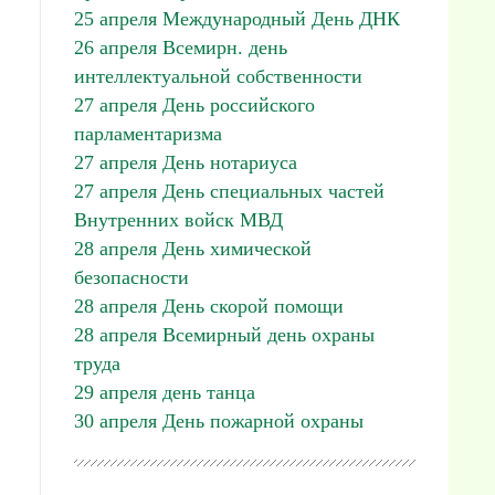
25 апреля Международный День ДНК
26 апреля Всемирн. день
интеллектуальной собственности
27 апреля День российского
парламентаризма
27 апреля День нотариуса
27 апреля День специальных частей
Внутренних войск МВД
28 апреля День химической
безопасности
28 апреля День скорой помощи
28 апреля Всемирный день охраны
труда
29 апреля день танца
30 апреля День пожарной охраны