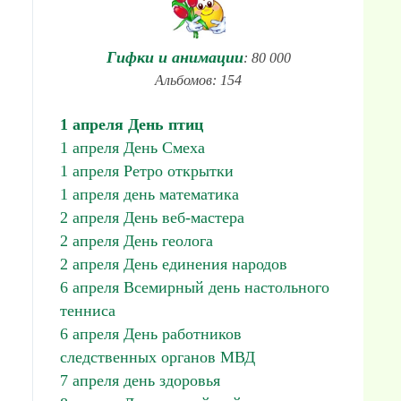
Гифки и анимации
: 80 000
Альбомов: 154
1 апреля День птиц
1 апреля День Смеха
1 апреля Ретро открытки
1 апреля день математика
2 апреля День веб-мастера
2 апреля День геолога
2 апреля День единения народов
6 апреля Всемирный день настольного
тенниса
6 апреля День работников
следственных органов МВД
7 апреля день здоровья