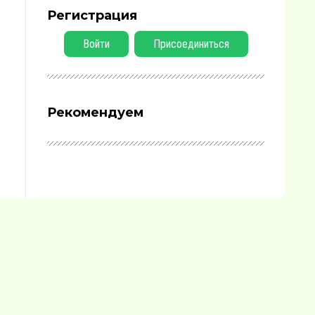
Регистрация
Войти
Присоединиться
Рекомендуем