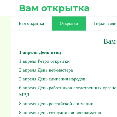
Вам открытка
Вам открытка
Открытки
Гифки и ан
Вам
1 апреля День птиц
1 апреля Ретро открытки
2 апреля День веб-мастера
2 апреля День единения народов
6 апреля День работников следственных органо
МВД
8 апреля День российской анимации
8 апреля День сотрудников военкоматов