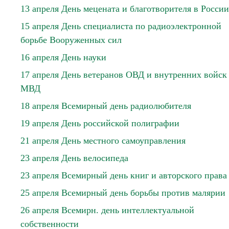
13 апреля День мецената и благотворителя в России
15 апреля День специалиста по радиоэлектронной
борьбе Вооруженных сил
16 апреля День науки
17 апреля День ветеранов ОВД и внутренних войск
МВД
18 апреля Всемирный день радиолюбителя
19 апреля День российской полиграфии
21 апреля День местного самоуправления
23 апреля День велосипеда
23 апреля Всемирный день книг и авторского права
25 апреля Всемирный день борьбы против малярии
26 апреля Всемирн. день интеллектуальной
собственности