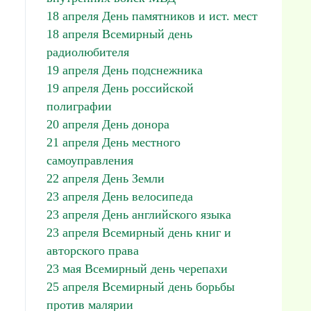
18 апреля День памятников и ист. мест
18 апреля Всемирный день
радиолюбителя
19 апреля День подснежника
19 апреля День российской
полиграфии
20 апреля День донора
21 апреля День местного
самоуправления
22 апреля День Земли
23 апреля День велосипеда
23 апреля День английского языка
23 апреля Всемирный день книг и
авторского права
23 мая Всемирный день черепахи
25 апреля Всемирный день борьбы
против малярии