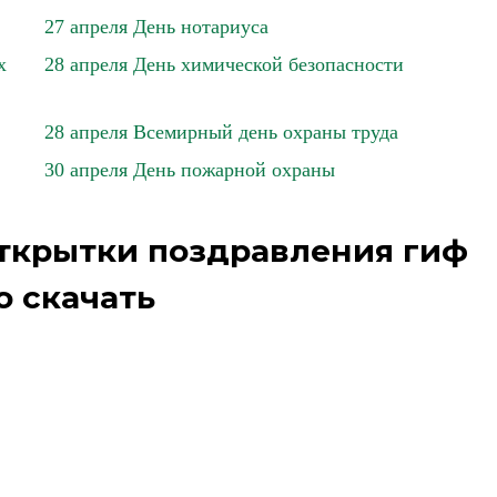
27 апреля День нотариуса
х
28 апреля День химической безопасности
28 апреля Всемирный день охраны труда
30 апреля День пожарной охраны
Открытки поздравления гиф
о скачать