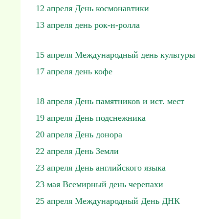
12 апреля День космонавтики
13 апреля день рок-н-ролла
15 апреля Международный день культуры
17 апреля день кофе
18 апреля День памятников и ист. мест
19 апреля День подснежника
20 апреля День донора
22 апреля День Земли
23 апреля День английского языка
23 мая Всемирный день черепахи
25 апреля Международный День ДНК