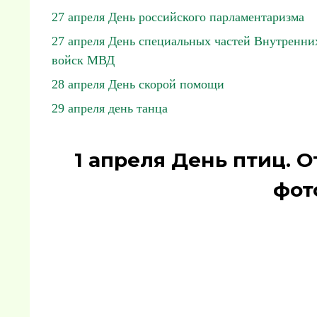
27 апреля День российского парламентаризма
27 апреля День специальных частей Внутренни
войск МВД
28 апреля День скорой помощи
29 апреля день танца
1 апреля День птиц. 
фот