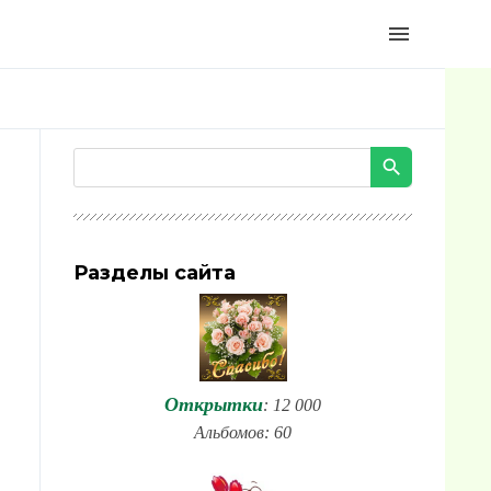
menu
Разделы сайта
Открытки
: 12 000
Альбомов: 60