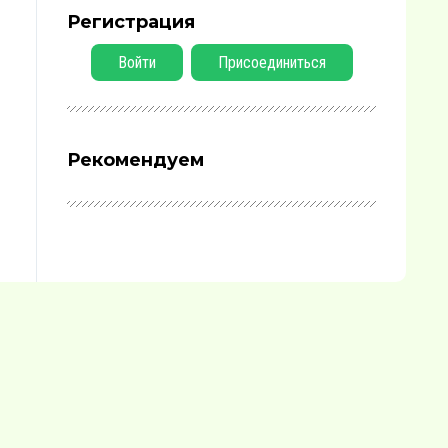
Регистрация
Войти
Присоединиться
Рекомендуем