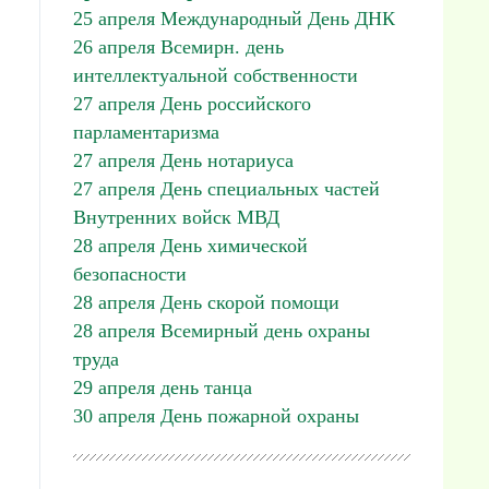
25 апреля Международный День ДНК
26 апреля Всемирн. день
интеллектуальной собственности
27 апреля День российского
парламентаризма
27 апреля День нотариуса
27 апреля День специальных частей
Внутренних войск МВД
28 апреля День химической
безопасности
28 апреля День скорой помощи
28 апреля Всемирный день охраны
труда
29 апреля день танца
30 апреля День пожарной охраны