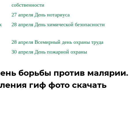
собственности
27 апреля День нотариуса
х
28 апреля День химической безопасности
28 апреля Всемирный день охраны труда
30 апреля День пожарной охраны
ень борьбы против малярии.
ления гиф фото скачать