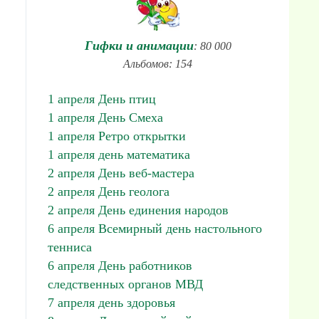
Гифки и анимации
: 80 000
Альбомов: 154
1 апреля День птиц
1 апреля День Смеха
1 апреля Ретро открытки
1 апреля день математика
2 апреля День веб-мастера
2 апреля День геолога
2 апреля День единения народов
6 апреля Всемирный день настольного
тенниса
6 апреля День работников
следственных органов МВД
7 апреля день здоровья