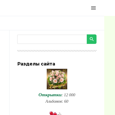
menu
Разделы сайта
Открытки
: 12 000
Альбомов: 60