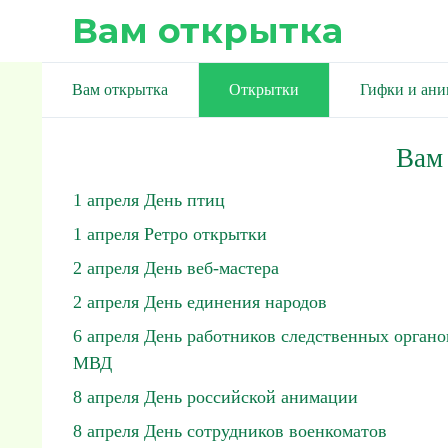
Вам открытка
Вам открытка
Открытки
Гифки и ан
Вам
1 апреля День птиц
1 апреля Ретро открытки
2 апреля День веб-мастера
2 апреля День единения народов
6 апреля День работников следственных органо
МВД
8 апреля День российской анимации
8 апреля День сотрудников военкоматов