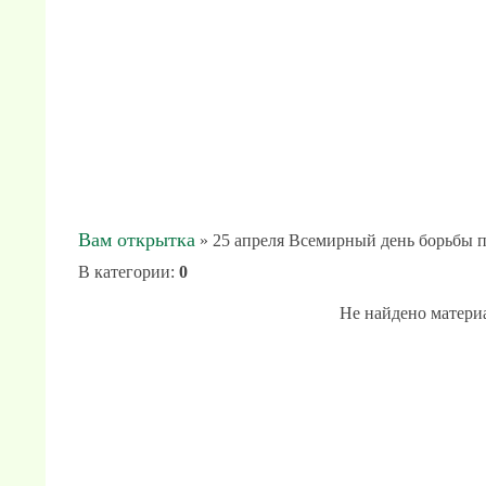
Вам открытка
» 25 апреля Всемирный день борьбы 
В категории
:
0
Не найдено матери