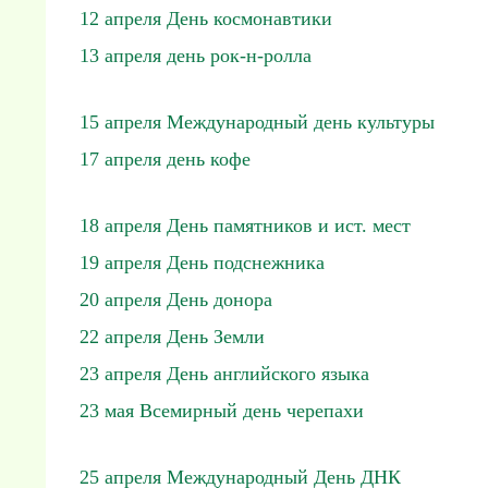
12 апреля День космонавтики
13 апреля день рок-н-ролла
15 апреля Международный день культуры
17 апреля день кофе
18 апреля День памятников и ист. мест
19 апреля День подснежника
20 апреля День донора
22 апреля День Земли
23 апреля День английского языка
23 мая Всемирный день черепахи
25 апреля Международный День ДНК