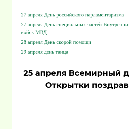
27 апреля День российского парламентаризма
27 апреля День специальных частей Внутренни
войск МВД
28 апреля День скорой помощи
29 апреля день танца
25 апреля Всемирный д
Открытки поздрав