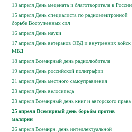
13 апреля День мецената и благотворителя в России
15 апреля День специалиста по радиоэлектронной
борьбе Вооруженных сил
16 апреля День науки
17 апреля День ветеранов ОВД и внутренних войск
МВД
18 апреля Всемирный день радиолюбителя
19 апреля День российской полиграфии
21 апреля День местного самоуправления
23 апреля День велосипеда
23 апреля Всемирный день книг и авторского права
25 апреля Всемирный день борьбы против
малярии
26 апреля Всемирн. день интеллектуальной