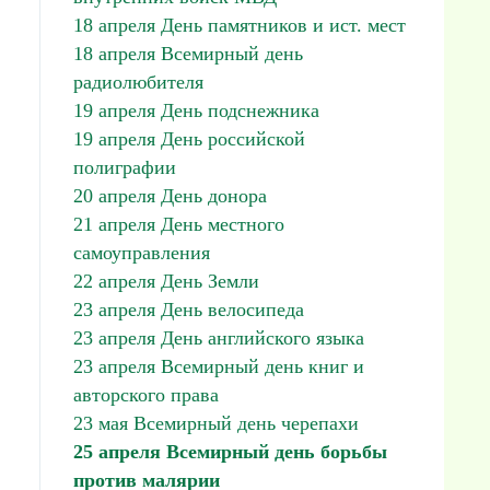
18 апреля День памятников и ист. мест
18 апреля Всемирный день
радиолюбителя
19 апреля День подснежника
19 апреля День российской
полиграфии
20 апреля День донора
21 апреля День местного
самоуправления
22 апреля День Земли
23 апреля День велосипеда
23 апреля День английского языка
23 апреля Всемирный день книг и
авторского права
23 мая Всемирный день черепахи
25 апреля Всемирный день борьбы
против малярии