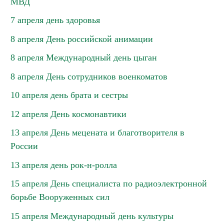
МВД
7 апреля день здоровья
8 апреля День российской анимации
8 апреля Международный день цыган
8 апреля День сотрудников военкоматов
10 апреля день брата и сестры
12 апреля День космонавтики
13 апреля День мецената и благотворителя в
России
13 апреля день рок-н-ролла
15 апреля День специалиста по радиоэлектронной
борьбе Вооруженных сил
15 апреля Международный день культуры