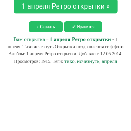
1 апреля Ретро открытки »
↓ Скачать
✔ Нравится
Вам открытка
1 апреля Ретро открытки
»
» 1
апреля. Тихо исчезнуть Открытки поздравления гиф фото.
Альбом: 1 апреля Ретро открытки. Добавлен: 12.05.2014.
тихо
исчезнуть
апреля
Просмотров: 1915. Теги:
,
,