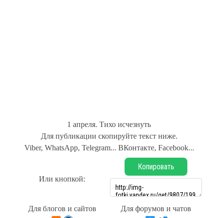
1 апреля. Тихо исчезнуть
Для публикации скопируйте текст ниже.
Viber, WhatsApp, Telegram... ВКонтакте, Facebook...
Копировать
Или кнопкой:
Для блогов и сайтов
Для форумов и чатов