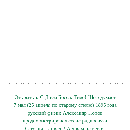
Открытки. С Днем Босса. Тихо! Шеф думает
7 мая (25 апреля по старому стилю) 1895 года
русский физик Александр Попов
продемонстрировал сеанс радиосвязи
Сегодня 1 апреля! А я вам не верю!