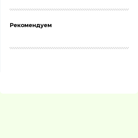
Рекомендуем