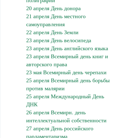
полиграфии
20 апреля День донора
21 апреля День местного
самоуправления
22 апреля День Земли
23 апреля День велосипеда
23 апреля День английского языка
23 апреля Всемирный день книг и
авторского права
23 мая Всемирный день черепахи
25 апреля Всемирный день борьбы
против малярии
25 апреля Международный День
ДНК
26 апреля Всемирн. день
интеллектуальной собственности
27 апреля День российского
парламентаризма