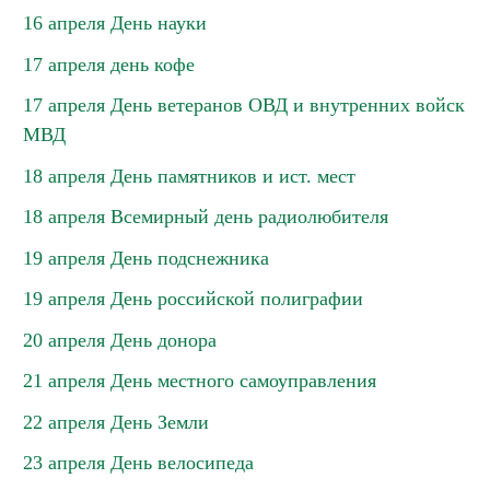
16 апреля День науки
17 апреля день кофе
17 апреля День ветеранов ОВД и внутренних войск
МВД
18 апреля День памятников и ист. мест
18 апреля Всемирный день радиолюбителя
19 апреля День подснежника
19 апреля День российской полиграфии
20 апреля День донора
21 апреля День местного самоуправления
22 апреля День Земли
23 апреля День велосипеда