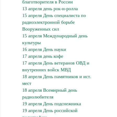
благотворителя в России
13 апреля день рок-н-ролла
15 апреля День специалиста по
радиоэлектронной борьбе
Вооруженных сил
15 апреля Международный день
культуры
16 апреля День науки
17 апреля день кофе
17 апреля День ветеранов ОВД и
внутренних войск МВД
18 апреля День памятников и ист.
мест
18 апреля Всемирный день
радиолюбителя
19 апреля День подснежника
19 апреля День российской