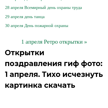
28 апреля Всемирный день охраны труда
29 апреля день танца
30 апреля День пожарной охраны
1 апреля Ретро открытки »
Открытки
поздравления гиф фото:
1 апреля. Тихо исчезнуть
картинка скачать