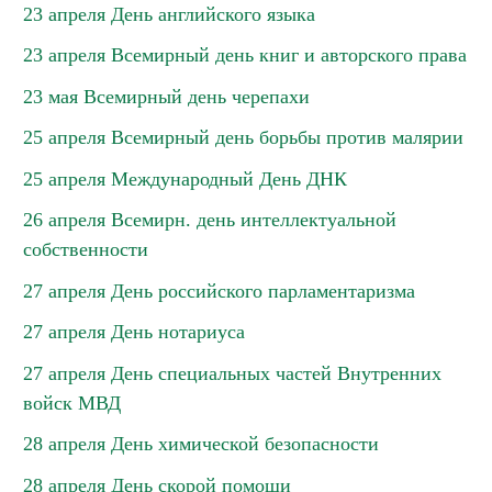
23 апреля День английского языка
23 апреля Всемирный день книг и авторского права
23 мая Всемирный день черепахи
25 апреля Всемирный день борьбы против малярии
25 апреля Международный День ДНК
26 апреля Всемирн. день интеллектуальной
собственности
27 апреля День российского парламентаризма
27 апреля День нотариуса
27 апреля День специальных частей Внутренних
войск МВД
28 апреля День химической безопасности
28 апреля День скорой помощи