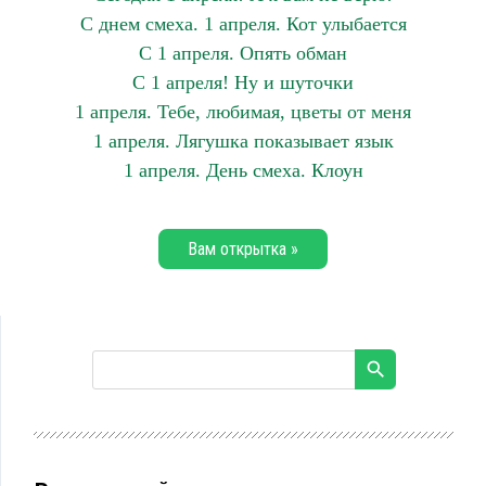
С днем смеха. 1 апреля. Кот улыбается
С 1 апреля. Опять обман
С 1 апреля! Ну и шуточки
1 апреля. Тебе, любимая, цветы от меня
1 апреля. Лягушка показывает язык
1 апреля. День смеха. Клоун
Вам открытка »