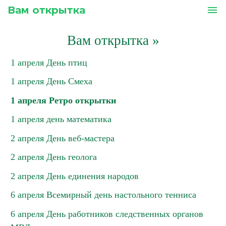
Вам открытка
menu
Вам открытка
»
1 апреля День птиц
1 апреля День Смеха
1 апреля Ретро открытки
1 апреля день математика
2 апреля День веб-мастера
2 апреля День геолога
2 апреля День единения народов
6 апреля Всемирный день настольного тенниса
6 апреля День работников следственных органов