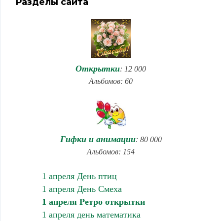
Разделы сайта
Открытки
: 12 000
Альбомов: 60
Гифки и анимации
: 80 000
Альбомов: 154
1 апреля День птиц
1 апреля День Смеха
1 апреля Ретро открытки
1 апреля день математика