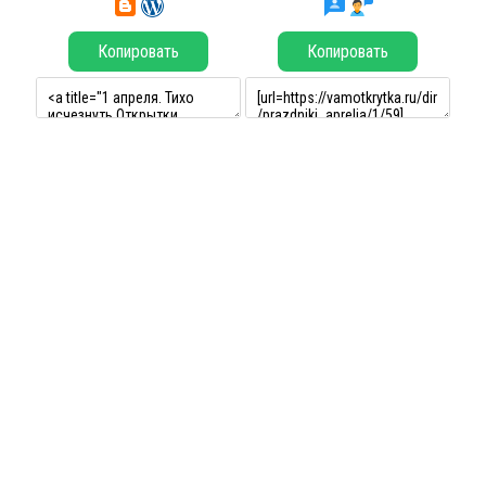
Копировать
Копировать