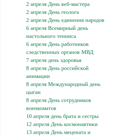
2 апреля День веб-мастера
2 апреля День геолога
2 апреля День единения народов
6 апреля Всемирный день
настольного тенниса
6 апреля День работников
следственных органов МВД
7 апреля день здоровья
8 апреля День российской
анимации
8 апреля Международный день
цыган
8 апреля День сотрудников
военкоматов
10 апреля день брата и сестры
12 апреля День космонавтики
13 апреля День мецената и