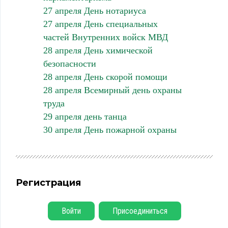
27 апреля День нотариуса
27 апреля День специальных
частей Внутренних войск МВД
28 апреля День химической
безопасности
28 апреля День скорой помощи
28 апреля Всемирный день охраны
труда
29 апреля день танца
30 апреля День пожарной охраны
Регистрация
Войти
Присоединиться