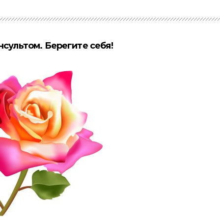
нсультом. Берегите себя!