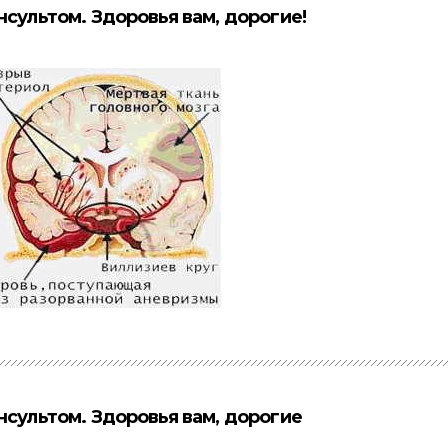
нсультом. Здоровья вам, дорогие!
нсультом. Здоровья вам, дорогие