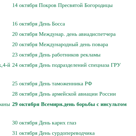
14 октября Покров Пресвятой Богородицы
16 октября День Босса
20 октября Междунар. день авиадиспетчера
20 октября Международный день повара
23 октября День работников рекламы
,4-й
24 октября День подразделений спецназа ГРУ
25 октября День таможенника РФ
28 октября День армейской авиации России
раны
29 октября Всемирн.день борьбы с инсультом
30 октября День карих глаз
31 октября День сурдопереводчика