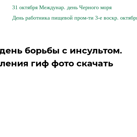
31 октября Междунар. день Черного моря
День работника пищевой пром-ти 3-е воскр. октябр
день борьбы с инсультом.
ления гиф фото скачать