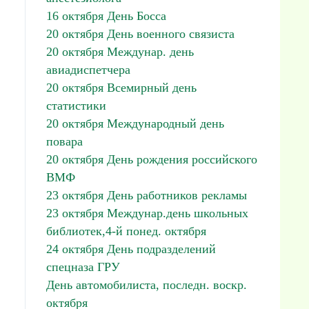
16 октября День Босса
20 октября День военного связиста
20 октября Междунар. день
авиадиспетчера
20 октября Всемирный день
статистики
20 октября Международный день
повара
20 октября День рождения российского
ВМФ
23 октября День работников рекламы
23 октября Междунар.день школьных
библиотек,4-й понед. октября
24 октября День подразделений
спецназа ГРУ
День автомобилиста, последн. воскр.
октября