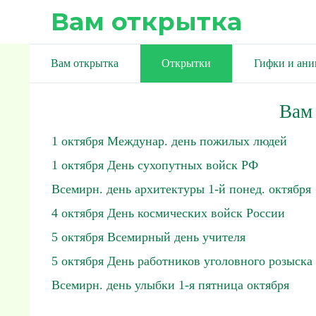
Вам открытка
Вам открытка
Открытки
Гифки и ан
Вам
1 октября Междунар. день пожилых людей
1 октября День сухопутных войск РФ
Всемирн. день архитектуры 1-й понед. октября
4 октября День космических войск России
5 октября Всемирный день учителя
5 октября День работников уголовного розыска
Всемирн. день улыбки 1-я пятница октября