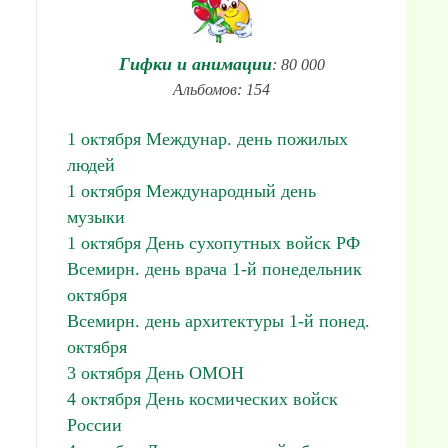
Гифки и анимации
: 80 000
Альбомов: 154
1 октября Междунар. день пожилых
людей
1 октября Международный день
музыки
1 октября День сухопутных войск РФ
Всемирн. день врача 1-й понедельник
октября
Всемирн. день архитектуры 1-й понед.
октября
3 октября День ОМОН
4 октября День космических войск
России