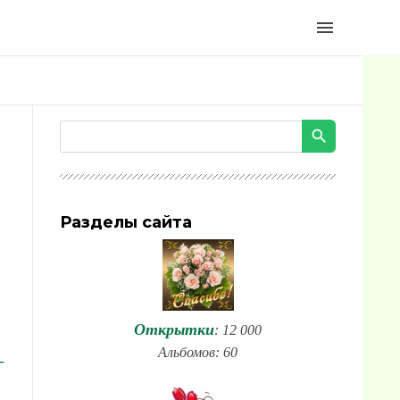
menu
Разделы сайта
Открытки
: 12 000
Альбомов: 60
-