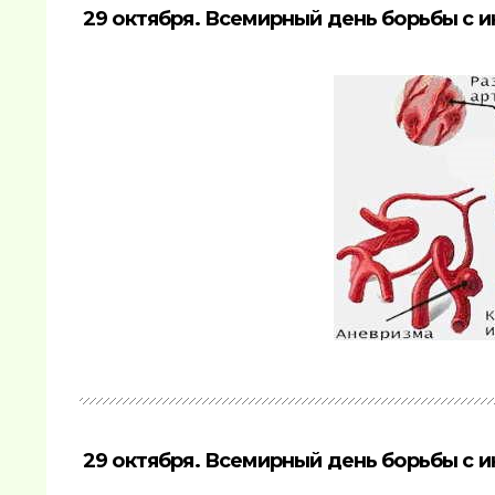
29 октября. Всемирный день борьбы с и
29 октября. Всемирный день борьбы с и