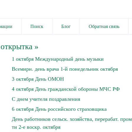
имации
Поиск
Блог
Обратная связь
 открытка
»
1 октября Международный день музыки
Всемирн. день врача 1-й понедельник октября
3 октября День ОМОН
4 октября День гражданской обороны МЧС РФ
С днем учителя поздравления
6 октября День российского страховщика
День работников сельск. хозяйства, перерабат. пром
ти 2-е воскр. октября