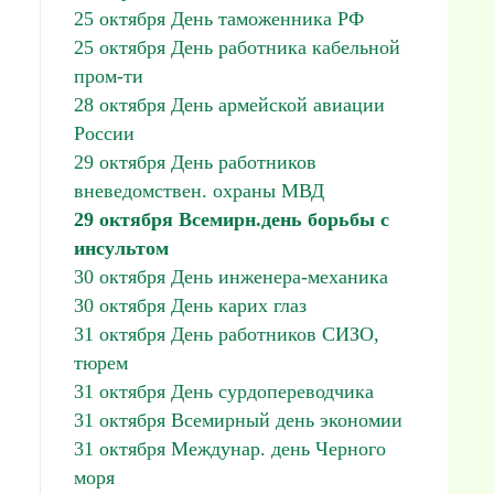
25 октября День таможенника РФ
25 октября День работника кабельной
пром-ти
28 октября День армейской авиации
России
29 октября День работников
вневедомствен. охраны МВД
29 октября Всемирн.день борьбы с
инсультом
30 октября День инженера-механика
30 октября День карих глаз
31 октября День работников СИЗО,
тюрем
31 октября День сурдопереводчика
31 октября Всемирный день экономии
31 октября Междунар. день Черного
моря