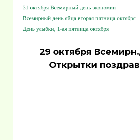
31 октября Всемирный день экономии
Всемирный день яйца вторая пятница октября
День улыбки, 1-ая пятница октября
29 октября Всемирн.
Открытки поздрав