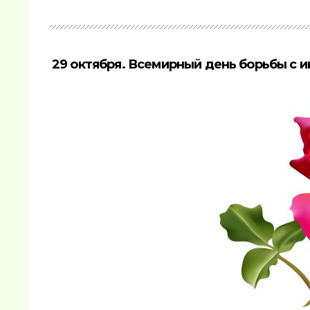
29 октября. Всемирный день борьбы с и