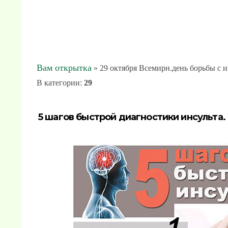
Вам открытка
» 29 октября Всемирн.день борьбы с 
В категории
:
29
5 шагов быстрой диагностики инсульта