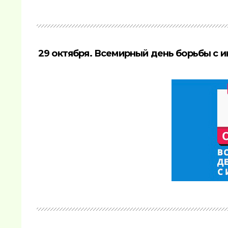
29 октября. Всемирный день борьбы с и