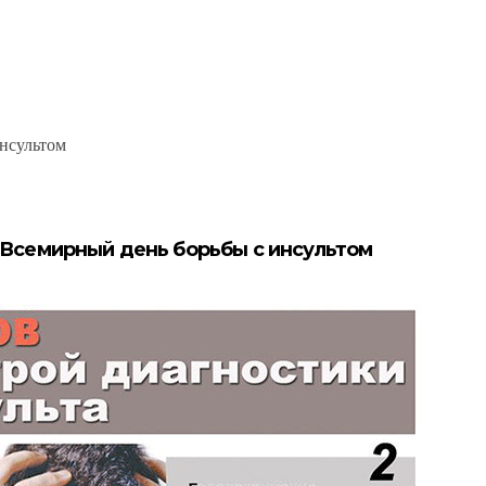
инсультом
. Всемирный день борьбы с инсультом