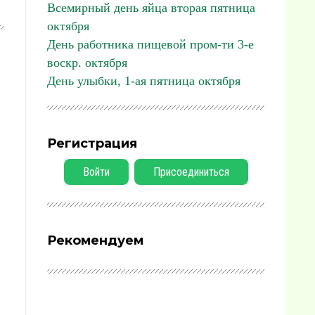
Всемирный день яйца вторая пятница
октября
День работника пищевой пром-ти 3-е
воскр. октября
День улыбки, 1-ая пятница октября
Регистрация
Войти
Присоединиться
Рекомендуем