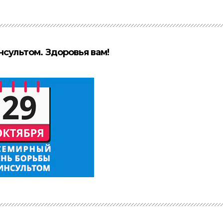
нсультом. Здоровья вам!