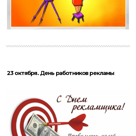
23 октября. День работников рекламы