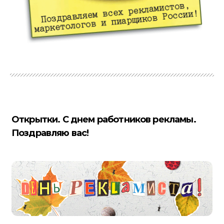
Открытки. С днем работников рекламы.
Поздравляю вас!