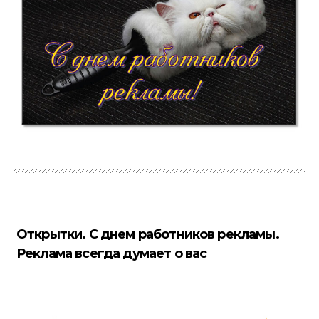
Открытки. С днем работников рекламы.
Реклама всегда думает о вас