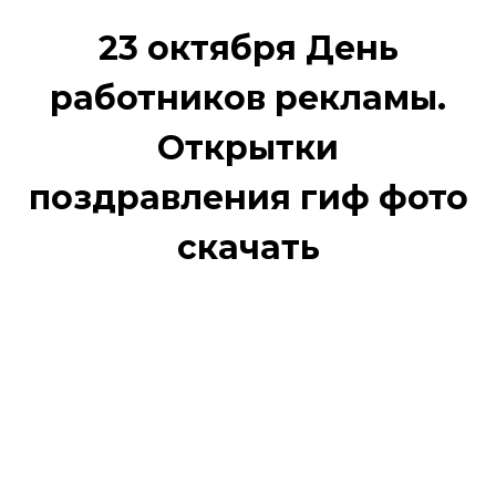
23 октября День
работников рекламы.
Открытки
поздравления гиф фото
скачать