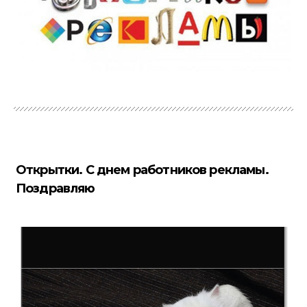
Открытки. С днем работников рекламы.
Поздравляю