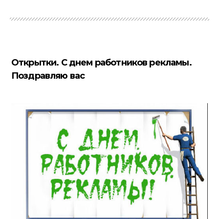
Открытки. С днем работников рекламы.
Поздравляю вас