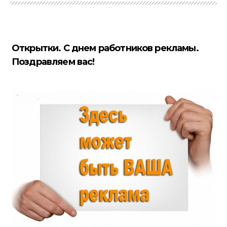
Открытки. С днем работников рекламы.
Поздравляем вас!