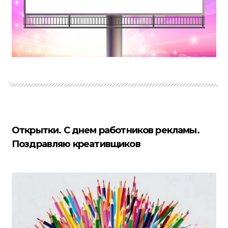
Открытки. С днем работников рекламы.
Поздравляю креативщиков