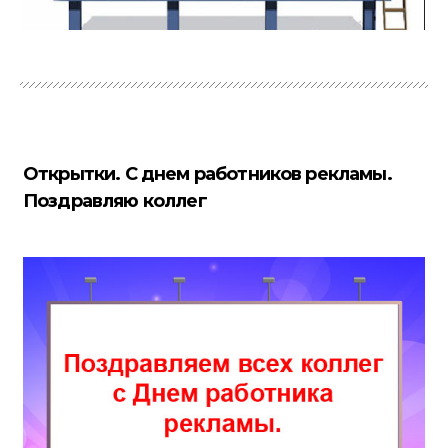
Открытки. С днем работников рекламы.
Поздравляю коллег