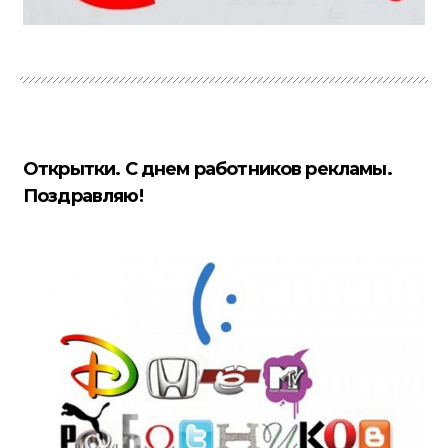
Открытки. С днем работников рекламы.
Поздравляю!