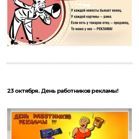
23 октября. День работников рекламы!