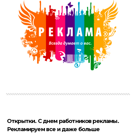
Открытки. С днем работников рекламы.
Рекламируем все и даже больше