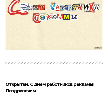
Открытки. С днем работников рекламы!
Поздравляем