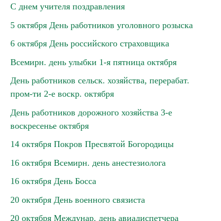
С днем учителя поздравления
5 октября День работников уголовного розыска
6 октября День российского страховщика
Всемирн. день улыбки 1-я пятница октября
День работников сельск. хозяйства, перерабат.
пром-ти 2-е воскр. октября
День работников дорожного хозяйства 3-е
воскресенье октября
14 октября Покров Пресвятой Богородицы
16 октября Всемирн. день анестезиолога
16 октября День Босса
20 октября День военного связиста
20 октября Междунар. день авиадиспетчера