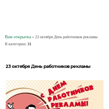
Вам открытка
» 23 октября День работников рекламы
В категории
:
31
23 октября День работников рекламы