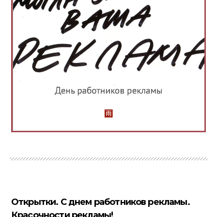
Открытки. С днем работников рекламы.
Красочности рекламы!