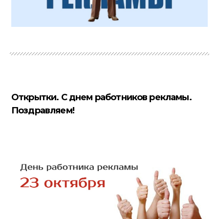
Открытки. С днем работников рекламы.
Поздравляем!