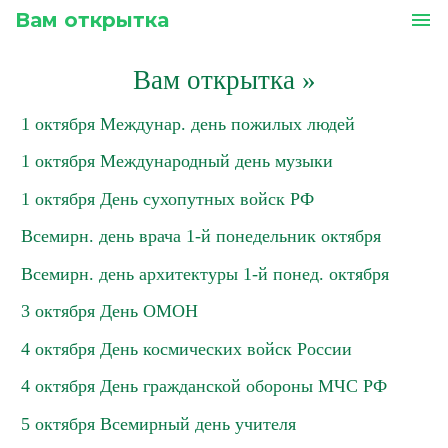
Вам открытка
menu
Вам открытка
»
1 октября Междунар. день пожилых людей
1 октября Международный день музыки
1 октября День сухопутных войск РФ
Всемирн. день врача 1-й понедельник октября
Всемирн. день архитектуры 1-й понед. октября
3 октября День ОМОН
4 октября День космических войск России
4 октября День гражданской обороны МЧС РФ
5 октября Всемирный день учителя