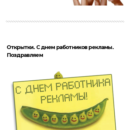
Открытки. С днем работников рекламы.
Поздравляем