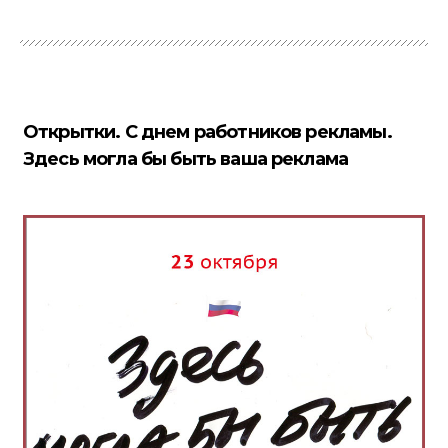
Открытки. С днем работников рекламы.
Здесь могла бы быть ваша реклама