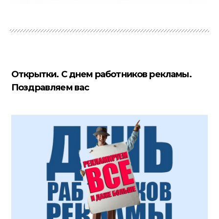
Открытки. С днем работников рекламы.
Поздравляем вас