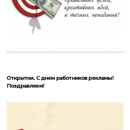
Открытки. С днем работников рекламы!
Поздравляем!