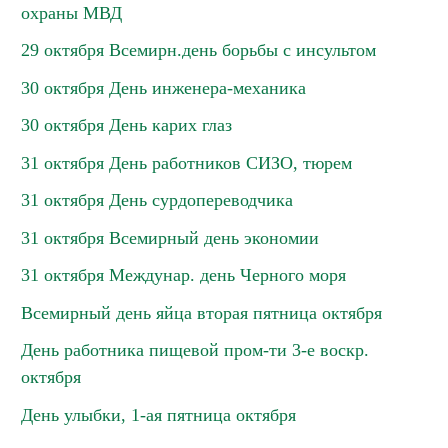
охраны МВД
29 октября Всемирн.день борьбы с инсультом
30 октября День инженера-механика
30 октября День карих глаз
31 октября День работников СИЗО, тюрем
31 октября День сурдопереводчика
31 октября Всемирный день экономии
31 октября Междунар. день Черного моря
Всемирный день яйца вторая пятница октября
День работника пищевой пром-ти 3-е воскр.
октября
День улыбки, 1-ая пятница октября