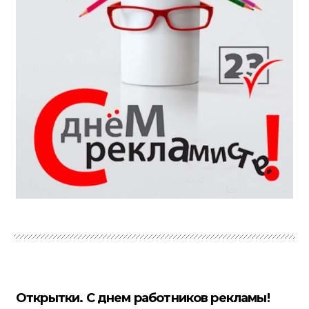
Открытки. С днем работников рекламы!