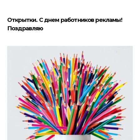
Открытки. С днем работников рекламы!
Поздравляю