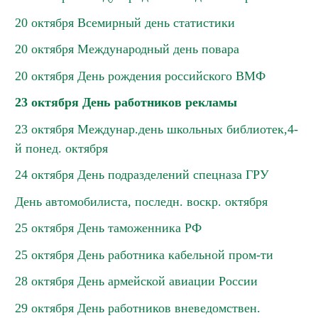
20 октября Всемирный день статистики
20 октября Международный день повара
20 октября День рождения российского ВМФ
23 октября День работников рекламы
23 октября Междунар.день школьных библиотек,4-
й понед. октября
24 октября День подразделений спецназа ГРУ
День автомобилиста, последн. воскр. октября
25 октября День таможенника РФ
25 октября День работника кабельной пром-ти
28 октября День армейской авиации России
29 октября День работников вневедомствен.