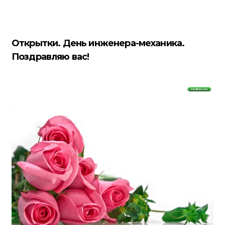
Открытки. День инженера-механика.
Поздравляю вас!