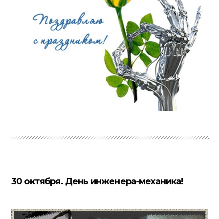
30 октября. День инженера-механика!