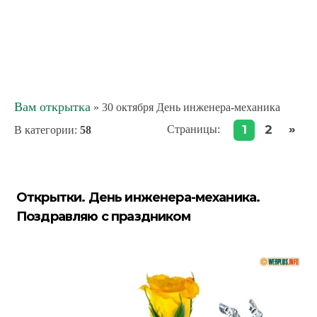
Вам открытка
» 30 октября День инженера-механика
»
1
2
Страницы
:
В категории
:
58
Открытки. День инженера-механика.
Поздравляю с праздником