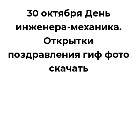
30 октября День
инженера-механика.
Открытки
поздравления гиф фото
скачать