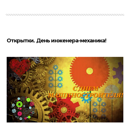
Открытки. День инженера-механика!