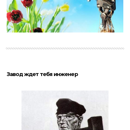
Завод ждет тебя инженер