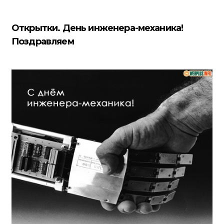
Открытки. День инженера-механика!
Поздравляем