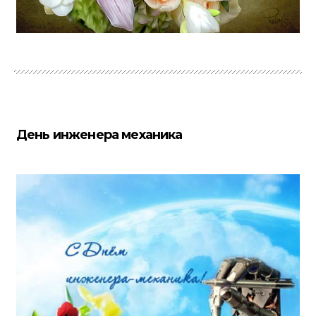
День инженера механика