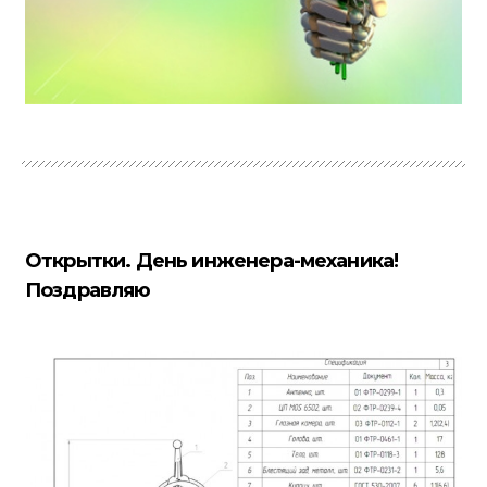
Открытки. День инженера-механика!
Поздравляю