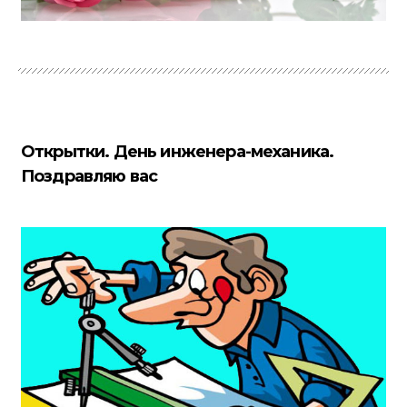
Открытки. День инженера-механика.
Поздравляю вас