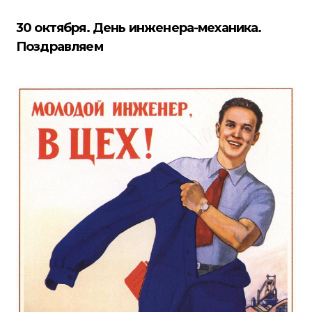
30 октября. День инженера-механика.
Поздравляем