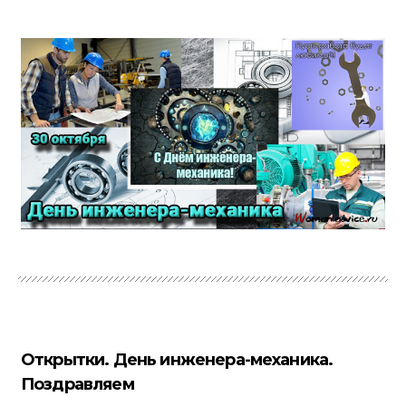
Открытки. День инженера-механика.
Поздравляем