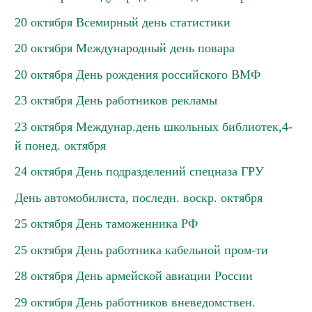
20 октября Всемирный день статистики
20 октября Международный день повара
20 октября День рождения российского ВМФ
23 октября День работников рекламы
23 октября Междунар.день школьных библиотек,4-
й понед. октября
24 октября День подразделений спецназа ГРУ
День автомобилиста, последн. воскр. октября
25 октября День таможенника РФ
25 октября День работника кабельной пром-ти
28 октября День армейской авиации России
29 октября День работников вневедомствен.