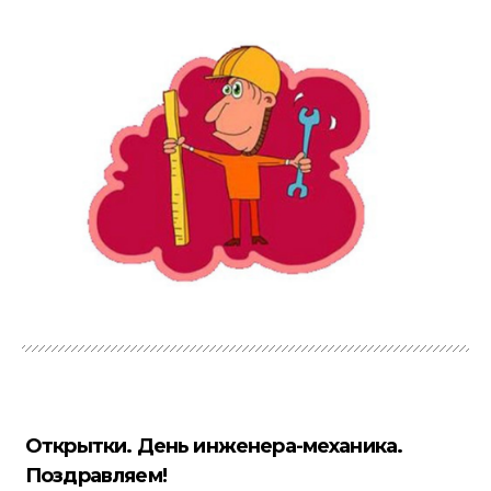
Открытки. День инженера-механика.
Поздравляем!