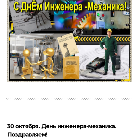
30 октября. День инженера-механика.
Поздравляем!