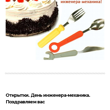
Открытки. День инженера-механика.
Поздравляем вас