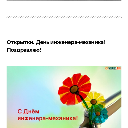
Открытки. День инженера-механика!
Поздравляю!