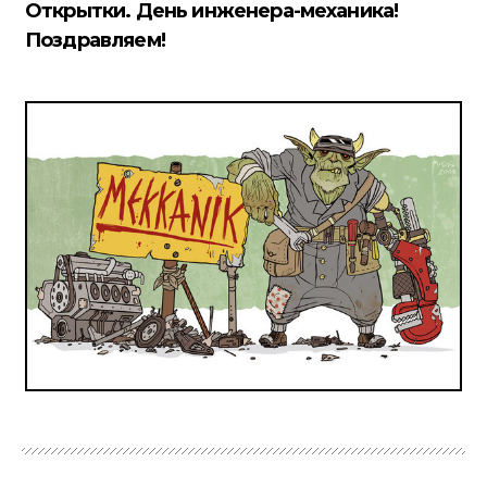
Открытки. День инженера-механика!
Поздравляем!