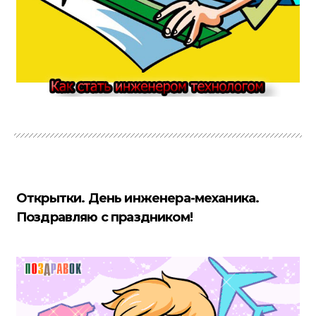
Открытки. День инженера-механика.
Поздравляю с праздником!