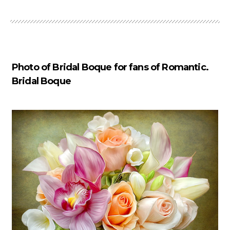
Photo of Bridal Boque for fans of Romantic.
Bridal Boque