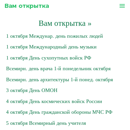
Вам открытка
menu
Вам открытка
»
1 октября Междунар. день пожилых людей
1 октября Международный день музыки
1 октября День сухопутных войск РФ
Всемирн. день врача 1-й понедельник октября
Всемирн. день архитектуры 1-й понед. октября
3 октября День ОМОН
4 октября День космических войск России
4 октября День гражданской обороны МЧС РФ
5 октября Всемирный день учителя