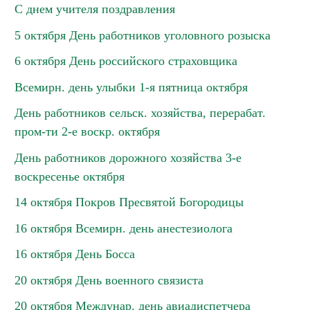
С днем учителя поздравления
5 октября День работников уголовного розыска
6 октября День российского страховщика
Всемирн. день улыбки 1-я пятница октября
День работников сельск. хозяйства, перерабат.
пром-ти 2-е воскр. октября
День работников дорожного хозяйства 3-е
воскресенье октября
14 октября Покров Пресвятой Богородицы
16 октября Всемирн. день анестезиолога
16 октября День Босса
20 октября День военного связиста
20 октября Междунар. день авиадиспетчера