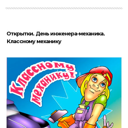
Открытки. День инженера-механика.
Классному механику