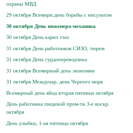
охраны МВД
29 октября Всемирн.день борьбы с инсультом
30 октября День инженера-механика
30 октября День карих глаз
31 октября День работников СИЗО, тюрем
31 октября День сурдопереводчика
31 октября Всемирный день экономии
31 октября Междунар. день Черного моря
Всемирный день яйца вторая пятница октября
День работника пищевой пром-ти 3-е воскр.
октября
День улыбки, 1-ая пятница октября