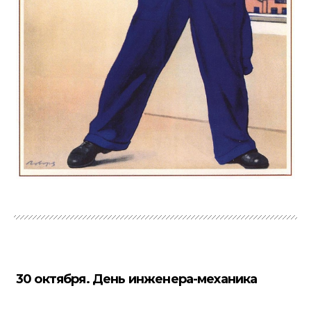
30 октября. День инженера-механика