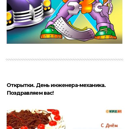
Открытки. День инженера-механика.
Поздравляем вас!