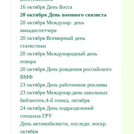
16 октября День Босса
20 октября День военного связиста
20 октября Междунар. день
авиадиспетчера
20 октября Всемирный день
статистики
20 октября Международный день
повара
20 октября День рождения российского
ВМФ
23 октября День работников рекламы
23 октября Междунар.день школьных
библиотек,4-й понед. октября
24 октября День подразделений
спецназа ГРУ
День автомобилиста, последн. воскр.
октября