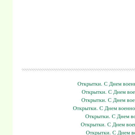
Открытки. С Днем военн
Открытки. С Днем вое
Открытки. С Днем вое
Открытки. С Днем военно
Открытки. С Днем во
Открытки. С Днем воен
Открытки. С Днем в