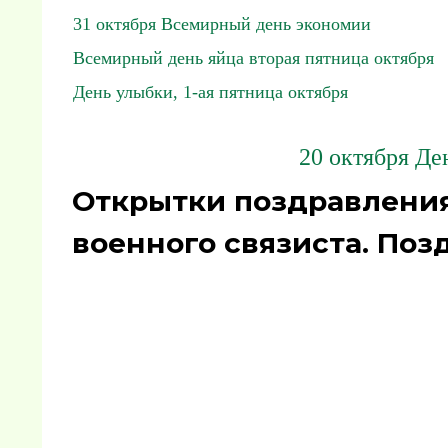
31 октября Всемирный день экономии
Всемирный день яйца вторая пятница октября
День улыбки, 1-ая пятница октября
20 октября Де
Открытки поздравления
военного связиста. Поз