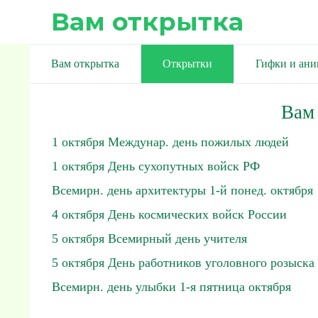
Вам открытка
Вам открытка
Открытки
Гифки и ан
Вам
1 октября Междунар. день пожилых людей
1 октября День сухопутных войск РФ
Всемирн. день архитектуры 1-й понед. октября
4 октября День космических войск России
5 октября Всемирный день учителя
5 октября День работников уголовного розыска
Всемирн. день улыбки 1-я пятница октября