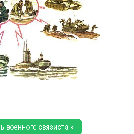
ь военного связиста »