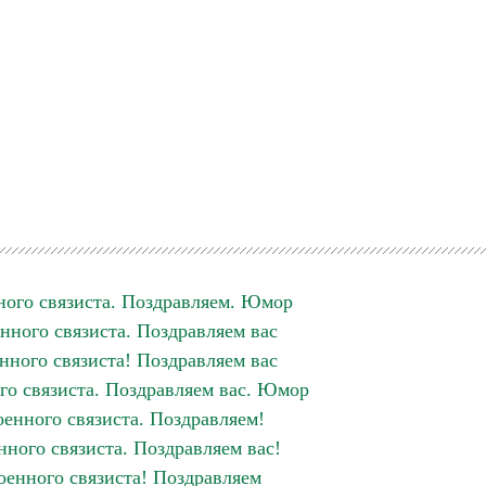
ого связиста. Поздравляем. Юмор
нного связиста. Поздравляем вас
нного связиста! Поздравляем вас
го связиста. Поздравляем вас. Юмор
енного связиста. Поздравляем!
ного связиста. Поздравляем вас!
оенного связиста! Поздравляем