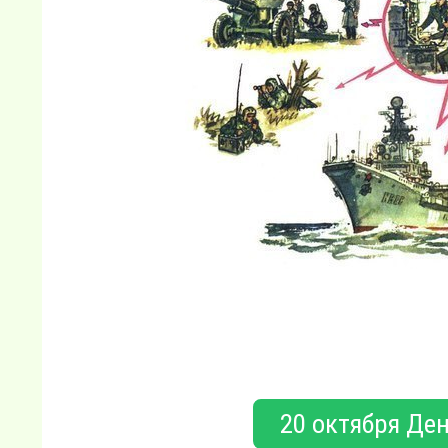
20 октября Ден