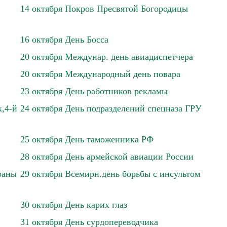
14 октября Покров Пресвятой Богородицы
16 октября День Босса
20 октября Междунар. день авиадиспетчера
20 октября Международный день повара
23 октября День работников рекламы
,4-й
24 октября День подразделений спецназа ГРУ
25 октября День таможенника РФ
28 октября День армейской авиации России
раны
29 октября Всемирн.день борьбы с инсультом
30 октября День карих глаз
31 октября День сурдопереводчика