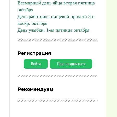
Всемирный день яйца вторая пятница
октября
День работника пищевой пром-ти 3-е
воскр. октября
День улыбки, 1-ая пятница октября
Регистрация
Войти
Присоединиться
Рекомендуем