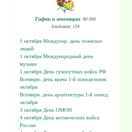
Гифки и анимации
: 80 000
Альбомов: 154
1 октября Междунар. день пожилых
людей
1 октября Международный день
музыки
1 октября День сухопутных войск РФ
Всемирн. день врача 1-й понедельник
октября
Всемирн. день архитектуры 1-й понед.
октября
3 октября День ОМОН
4 октября День космических войск
России