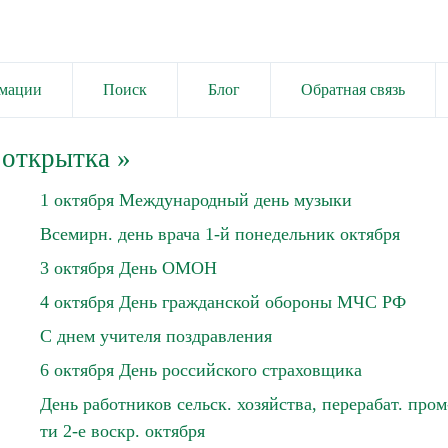
имации
Поиск
Блог
Обратная связь
 открытка
»
1 октября Международный день музыки
Всемирн. день врача 1-й понедельник октября
3 октября День ОМОН
4 октября День гражданской обороны МЧС РФ
С днем учителя поздравления
6 октября День российского страховщика
День работников сельск. хозяйства, перерабат. пром
ти 2-е воскр. октября