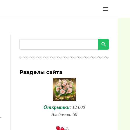
menu
Разделы сайта
Открытки
: 12 000
Альбомов: 60
-