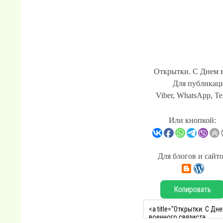
Открытки. С Днем в
Для публикаци
Viber, WhatsApp, Te
Или кнопкой:
Для блогов и сайт
Копировать