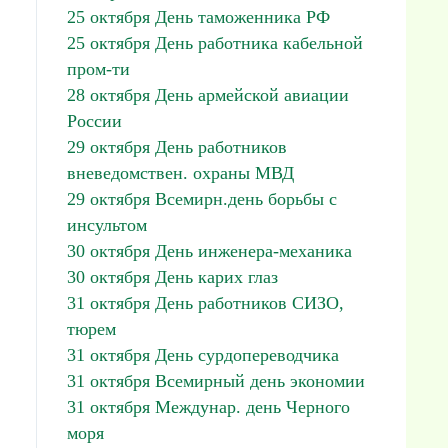
25 октября День таможенника РФ
25 октября День работника кабельной
пром-ти
28 октября День армейской авиации
России
29 октября День работников
вневедомствен. охраны МВД
29 октября Всемирн.день борьбы с
инсультом
30 октября День инженера-механика
30 октября День карих глаз
31 октября День работников СИЗО,
тюрем
31 октября День сурдопереводчика
31 октября Всемирный день экономии
31 октября Междунар. день Черного
моря