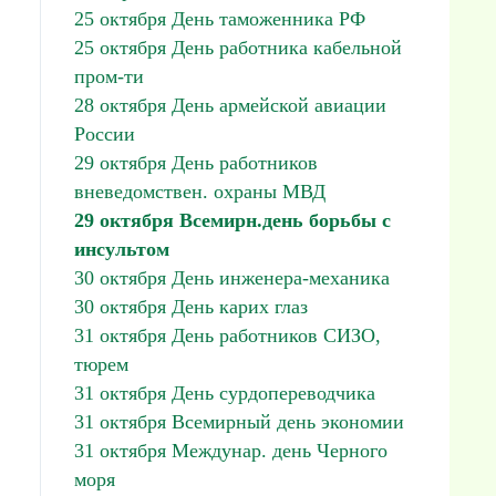
25 октября День таможенника РФ
25 октября День работника кабельной
пром-ти
28 октября День армейской авиации
России
29 октября День работников
вневедомствен. охраны МВД
29 октября Всемирн.день борьбы с
инсультом
30 октября День инженера-механика
30 октября День карих глаз
31 октября День работников СИЗО,
тюрем
31 октября День сурдопереводчика
31 октября Всемирный день экономии
31 октября Междунар. день Черного
моря