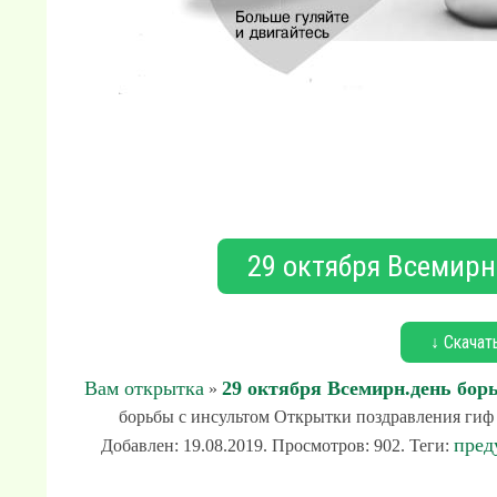
29 октября Всемирн
↓ Скачат
Вам открытка
29 октября Всемирн.день бор
»
борьбы с инсультом Открытки поздравления гиф 
пред
Добавлен: 19.08.2019. Просмотров: 902. Теги: