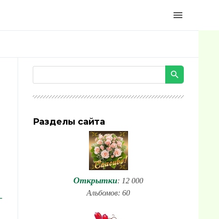
menu
Разделы сайта
Открытки
: 12 000
Альбомов: 60
-