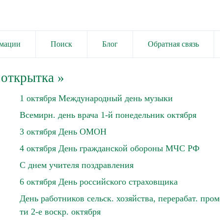
имации
Поиск
Блог
Обратная связь
 открытка
»
1 октября Международный день музыки
Всемирн. день врача 1-й понедельник октября
3 октября День ОМОН
4 октября День гражданской обороны МЧС РФ
С днем учителя поздравления
6 октября День российского страховщика
День работников сельск. хозяйства, перерабат. пром
ти 2-е воскр. октября