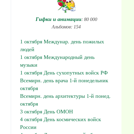
Гифки и анимации
: 80 000
Альбомов: 154
1 октября Междунар. день пожилых
людей
1 октября Международный день
музыки
1 октября День сухопутных войск РФ
Всемирн. день врача 1-й понедельник
октября
Всемирн. день архитектуры 1-й понед.
октября
3 октября День ОМОН
4 октября День космических войск
России