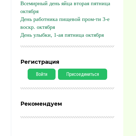
Всемирный день яйца вторая пятница
октября
День работника пищевой пром-ти 3-е
воскр. октября
День улыбки, 1-ая пятница октября
Регистрация
Войти
Присоединиться
Рекомендуем