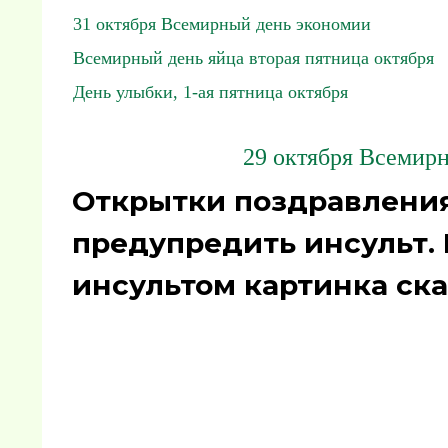
31 октября Всемирный день экономии
Всемирный день яйца вторая пятница октября
День улыбки, 1-ая пятница октября
29 октября Всемирн
Открытки поздравления
предупредить инсульт.
инсультом картинка ска