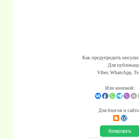
Как предупредить инсульт
Для публикаци
Viber, WhatsApp, Te
Или кнопкой:
Для блогов и сайт
Копировать