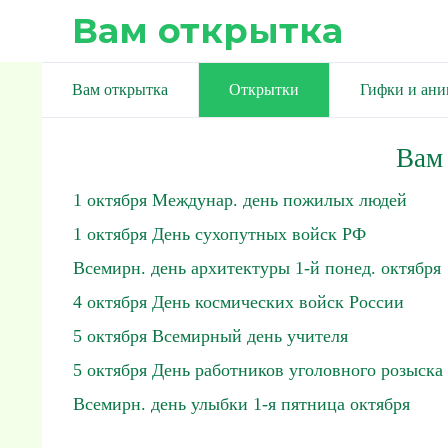
Вам открытка
Вам открытка
Открытки
Гифки и ан
Вам
1 октября Междунар. день пожилых людей
1 октября День сухопутных войск РФ
Всемирн. день архитектуры 1-й понед. октября
4 октября День космических войск России
5 октября Всемирный день учителя
5 октября День работников уголовного розыска
Всемирн. день улыбки 1-я пятница октября