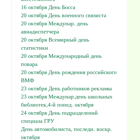
16 октября День Босса
20 октября День военного связиста
20 октября Междунар. день
авиадиспетчера
20 октября Всемирный день
статистики
20 октября Международный день
повара
20 октября День рождения российского
ВМФ
23 октября День работников рекламы
23 октября Междунар.день школьных
библиотек,4-й понед. октября
24 октября День подразделений
спецназа ГРУ
День автомобилиста, последн. воскр.
октября