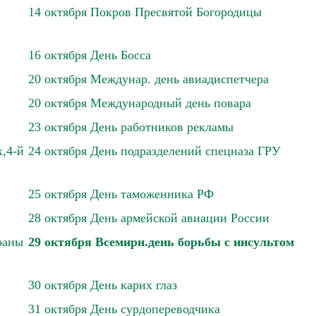
14 октября Покров Пресвятой Богородицы
16 октября День Босса
20 октября Междунар. день авиадиспетчера
20 октября Международный день повара
23 октября День работников рекламы
,4-й
24 октября День подразделений спецназа ГРУ
25 октября День таможенника РФ
28 октября День армейской авиации России
раны
29 октября Всемирн.день борьбы с инсультом
30 октября День карих глаз
31 октября День сурдопереводчика