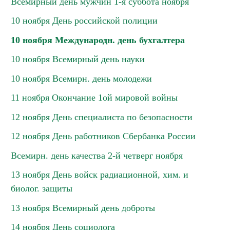
Всемирный день мужчин 1-я суббота ноября
10 ноября День российской полиции
10 ноября Международн. день бухгалтера
10 ноября Всемирный день науки
10 ноября Всемирн. день молодежи
11 ноября Окончание 1ой мировой войны
12 ноября День специалиста по безопасности
12 ноября День работников Сбербанка России
Всемирн. день качества 2-й четверг ноября
13 ноября День войск радиационной, хим. и
биолог. защиты
13 ноября Всемирный день доброты
14 ноября День социолога