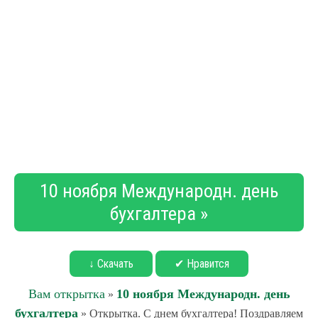
10 ноября Международн. день
бухгалтера »
↓ Скачать
✔ Нравится
Вам открытка
10 ноября Международн. день
»
бухгалтера
» Открытка. С днем бухгалтера! Поздравляем