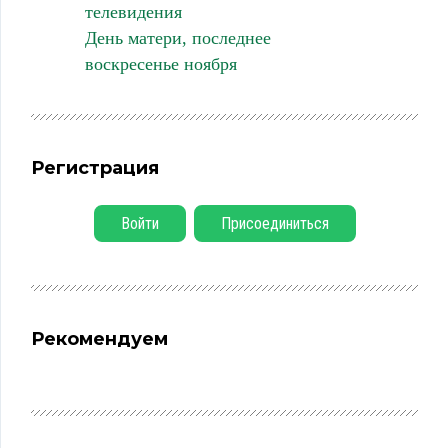
телевидения
День матери, последнее
воскресенье ноября
Регистрация
Войти
Присоединиться
Рекомендуем