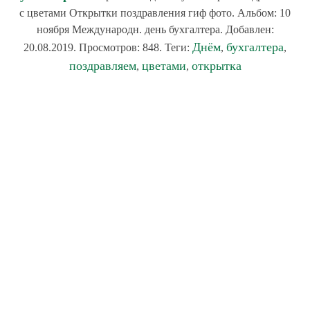
с цветами Открытки поздравления гиф фото. Альбом: 10
ноября Международн. день бухгалтера. Добавлен:
Днём
бухгалтера
20.08.2019. Просмотров: 848. Теги:
,
,
поздравляем
цветами
открытка
,
,