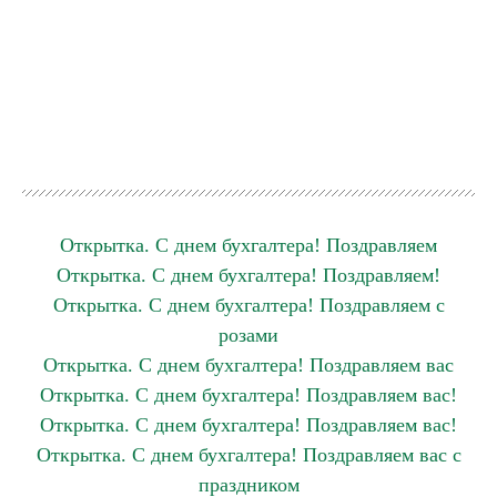
Открытка. С днем бухгалтера! Поздравляем
Открытка. С днем бухгалтера! Поздравляем!
Открытка. С днем бухгалтера! Поздравляем с
розами
Открытка. С днем бухгалтера! Поздравляем вас
Открытка. С днем бухгалтера! Поздравляем вас!
Открытка. С днем бухгалтера! Поздравляем вас!
Открытка. С днем бухгалтера! Поздравляем вас с
праздником