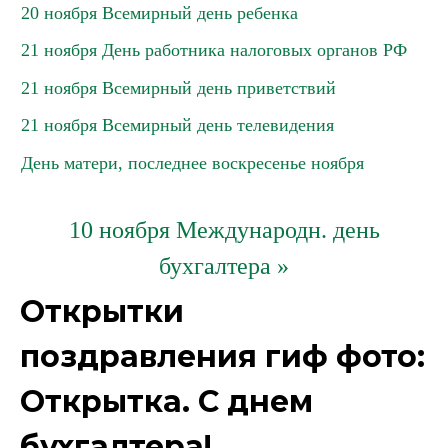
20 ноября Всемирный день ребенка
21 ноября День работника налоговых органов РФ
21 ноября Всемирный день приветствий
21 ноября Всемирный день телевидения
День матери, последнее воскресенье ноября
10 ноября Международн. день
бухгалтера »
Открытки
поздравления гиф фото:
Открытка. С днем
бухгалтера!