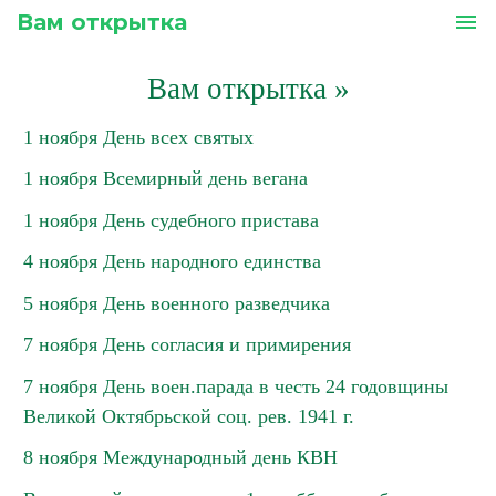
Вам открытка
menu
Вам открытка
»
1 ноября День всех святых
1 ноября Всемирный день вегана
1 ноября День судебного пристава
4 ноября День народного единства
5 ноября День военного разведчика
7 ноября День согласия и примирения
7 ноября День воен.парада в честь 24 годовщины
Великой Октябрьской соц. рев. 1941 г.
8 ноября Международный день КВН