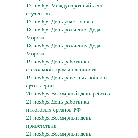
17 ноября Международный день
студентов
17 ноября День участкового
18 ноября День рождения Деда
Мороза
18 ноября День рождения Деда
Мороза
19 ноября День работника
стекольной промышленности
19 ноября День ракетных войск и
артиллерии
20 ноября Всемирный день ребенка
21 ноября День работника
налоговых органов РФ
21 ноября Всемирный день
приветствий
21 ноября Всемирный день