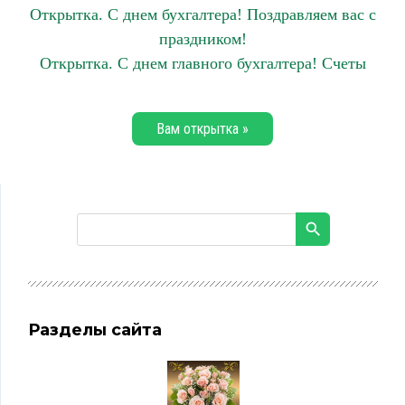
Открытка. С днем бухгалтера! Поздравляем вас с
праздником!
Открытка. С днем главного бухгалтера! Счеты
Вам открытка »
Разделы сайта