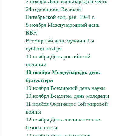
7 ноября День воен.парада в честь
24 годовщины Великой
Октябрьской соц. рев. 1941 г.
8 ноября Международный день
КВН
Всемирный день мужчин 1-я
суббота ноября
10 ноября День российской
полиции
10 ноября Международн. день
бухгалтера
10 ноября Всемирный день науки
10 ноября Всемирн. день молодежи
11 ноября Окончание 1ой мировой
войны
12 ноября День специалиста по
безопасности
12 ноября День работников