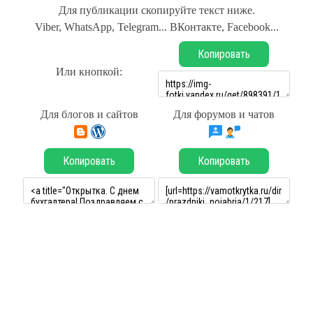
Для публикации скопируйте текст ниже.
Viber, WhatsApp, Telegram... ВКонтакте, Facebook...
Копировать
Или кнопкой:
Для блогов и сайтов
Для форумов и чатов
Копировать
Копировать