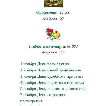
Открытки
: 12 000
Альбомов: 60
Гифки и анимации
: 80 000
Альбомов: 154
1 ноября День всех святых
1 ноября Всемирный день вегана
1 ноября День судебного пристава
4 ноября День народного единства
5 ноября День военного разведчика
7 ноября День согласия и
примирения