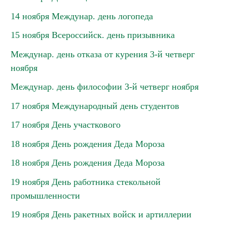
14 ноября Междунар. день логопеда
15 ноября Всероссийск. день призывника
Междунар. день отказа от курения 3-й четверг
ноября
Междунар. день философии 3-й четверг ноября
17 ноября Международный день студентов
17 ноября День участкового
18 ноября День рождения Деда Мороза
18 ноября День рождения Деда Мороза
19 ноября День работника стекольной
промышленности
19 ноября День ракетных войск и артиллерии