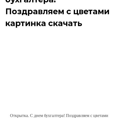
Поздравляем с цветами
картинка скачать
Открытка. С днем бухгалтера! Поздравляем с цветами