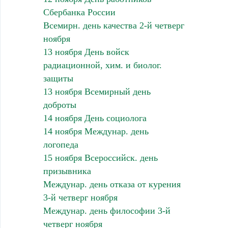
Сбербанка России
Всемирн. день качества 2-й четверг
ноября
13 ноября День войск
радиационной, хим. и биолог.
защиты
13 ноября Всемирный день
доброты
14 ноября День социолога
14 ноября Междунар. день
логопеда
15 ноября Всероссийск. день
призывника
Междунар. день отказа от курения
3-й четверг ноября
Междунар. день философии 3-й
четверг ноября