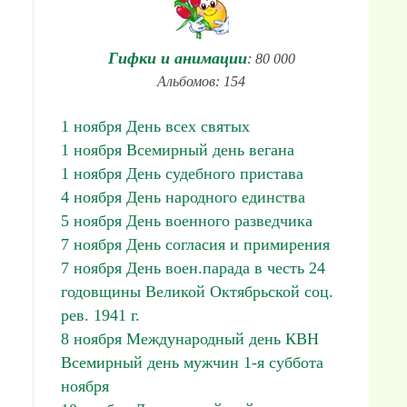
Гифки и анимации
: 80 000
Альбомов: 154
1 ноября День всех святых
1 ноября Всемирный день вегана
1 ноября День судебного пристава
4 ноября День народного единства
5 ноября День военного разведчика
7 ноября День согласия и примирения
7 ноября День воен.парада в честь 24
годовщины Великой Октябрьской соц.
рев. 1941 г.
8 ноября Международный день КВН
Всемирный день мужчин 1-я суббота
ноября