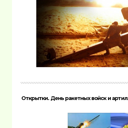
Открытки. День ракетных войск и арти