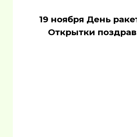
19 ноября День раке
Открытки поздрав