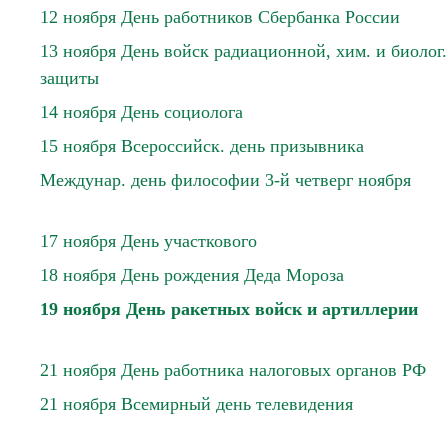
12 ноября День работников Сбербанка России
13 ноября День войск радиационной, хим. и биолог.
защиты
14 ноября День социолога
15 ноября Всероссийск. день призывника
Междунар. день философии 3-й четверг ноября
17 ноября День участкового
18 ноября День рождения Деда Мороза
19 ноября День ракетных войск и артиллерии
21 ноября День работника налоговых органов РФ
21 ноября Всемирный день телевидения