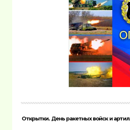
Открытки. День ракетных войск и артил