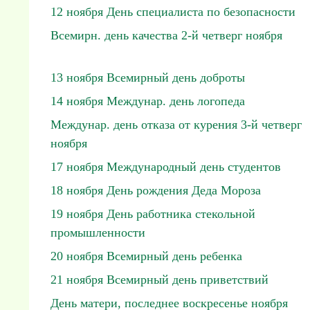
12 ноября День специалиста по безопасности
Всемирн. день качества 2-й четверг ноября
13 ноября Всемирный день доброты
14 ноября Междунар. день логопеда
Междунар. день отказа от курения 3-й четверг
ноября
17 ноября Международный день студентов
18 ноября День рождения Деда Мороза
19 ноября День работника стекольной
промышленности
20 ноября Всемирный день ребенка
21 ноября Всемирный день приветствий
День матери, последнее воскресенье ноября