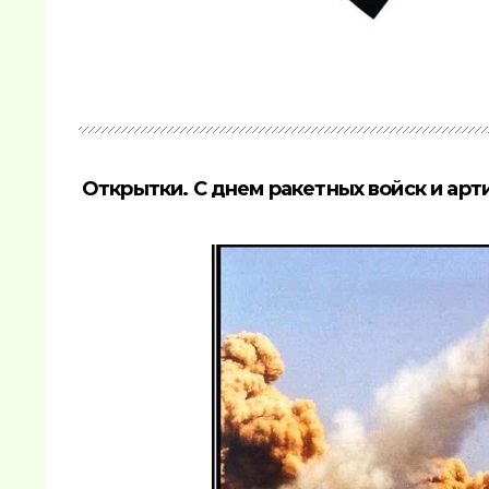
Открытки. С днем ракетных войск и арт