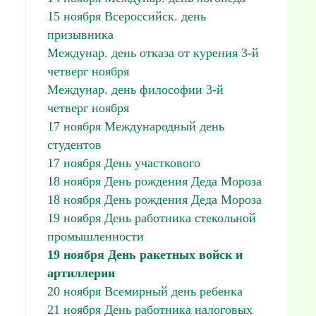
15 ноября Всероссийск. день
призывника
Междунар. день отказа от курения 3-й
четверг ноября
Междунар. день философии 3-й
четверг ноября
17 ноября Международный день
студентов
17 ноября День участкового
18 ноября День рождения Деда Мороза
18 ноября День рождения Деда Мороза
19 ноября День работника стекольной
промышленности
19 ноября День ракетных войск и
артиллерии
20 ноября Всемирный день ребенка
21 ноября День работника налоговых