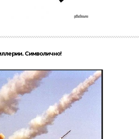
иллерии. Символично!