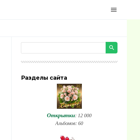
menu
Разделы сайта
Открытки
: 12 000
Альбомов: 60