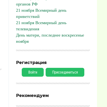
органов РФ
21 ноября Всемирный день
приветствий
21 ноября Всемирный день
телевидения
День матери, последнее воскресенье
ноября
Регистрация
Войти
Присоединиться
Рекомендуем