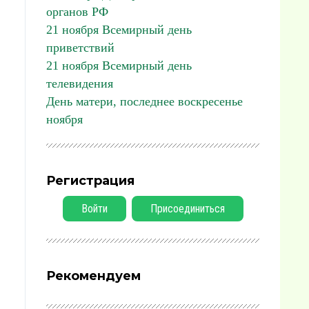
органов РФ
21 ноября Всемирный день
приветствий
21 ноября Всемирный день
телевидения
День матери, последнее воскресенье
ноября
Регистрация
Войти
Присоединиться
Рекомендуем