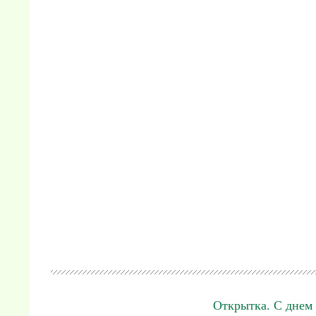
Открытка. С днем 