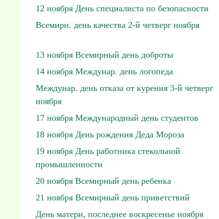
12 ноября День специалиста по безопасности
Всемирн. день качества 2-й четверг ноября
13 ноября Всемирный день доброты
14 ноября Междунар. день логопеда
Междунар. день отказа от курения 3-й четверг
ноября
17 ноября Международный день студентов
18 ноября День рождения Деда Мороза
19 ноября День работника стекольной
промышленности
20 ноября Всемирный день ребенка
21 ноября Всемирный день приветствий
День матери, последнее воскресенье ноября