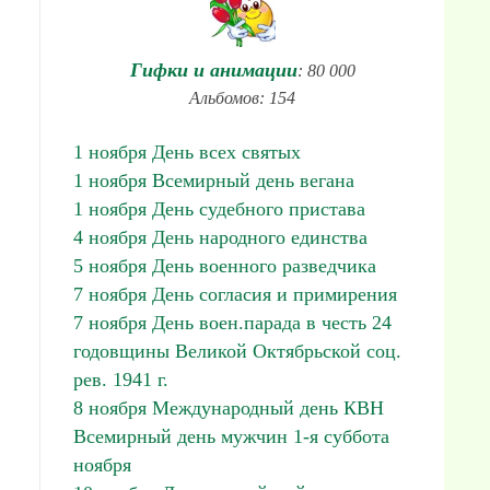
Гифки и анимации
: 80 000
Альбомов: 154
1 ноября День всех святых
1 ноября Всемирный день вегана
1 ноября День судебного пристава
4 ноября День народного единства
5 ноября День военного разведчика
7 ноября День согласия и примирения
7 ноября День воен.парада в честь 24
годовщины Великой Октябрьской соц.
рев. 1941 г.
8 ноября Международный день КВН
Всемирный день мужчин 1-я суббота
ноября