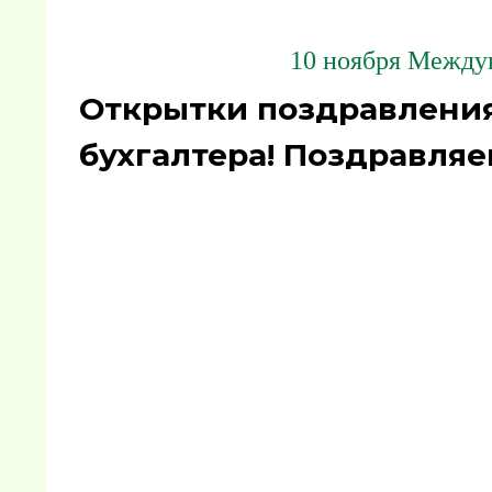
10 ноября Междун
Открытки поздравления
бухгалтера! Поздравляе