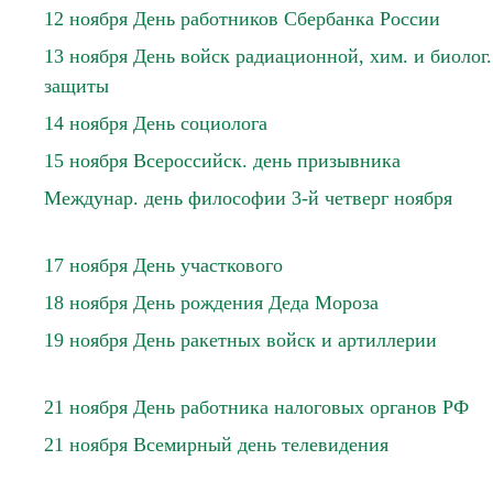
12 ноября День работников Сбербанка России
13 ноября День войск радиационной, хим. и биолог.
защиты
14 ноября День социолога
15 ноября Всероссийск. день призывника
Междунар. день философии 3-й четверг ноября
17 ноября День участкового
18 ноября День рождения Деда Мороза
19 ноября День ракетных войск и артиллерии
21 ноября День работника налоговых органов РФ
21 ноября Всемирный день телевидения