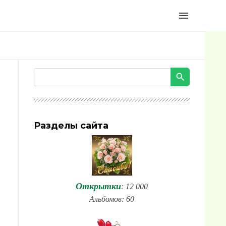
menu
Разделы сайта
Открытки
: 12 000
Альбомов: 60