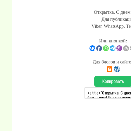
Открытка. С днем 
Для публикаци
Viber, WhatsApp, Te
Или кнопкой:
Для блогов и сайт
Копировать