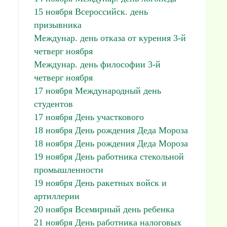
15 ноября Всероссийск. день
призывника
Междунар. день отказа от курения 3-й
четверг ноября
Междунар. день философии 3-й
четверг ноября
17 ноября Международный день
студентов
17 ноября День участкового
18 ноября День рождения Деда Мороза
18 ноября День рождения Деда Мороза
19 ноября День работника стекольной
промышленности
19 ноября День ракетных войск и
артиллерии
20 ноября Всемирный день ребенка
21 ноября День работника налоговых