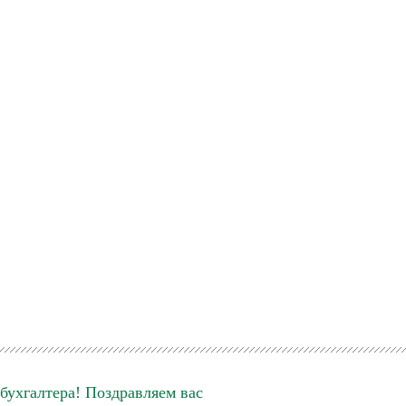
бухгалтера! Поздравляем вас