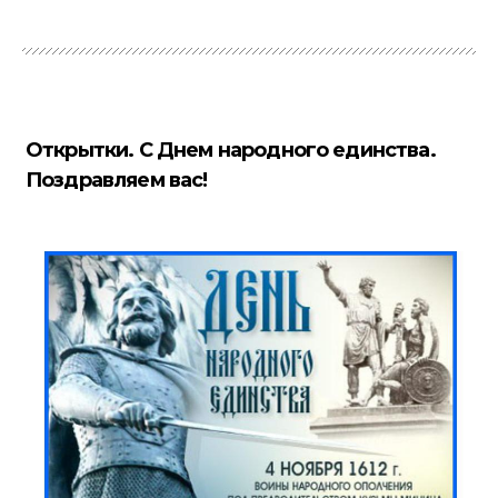
Открытки. С Днем народного единства.
Поздравляем вас!