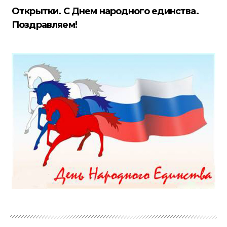
Открытки. С Днем народного единства.
Поздравляем!