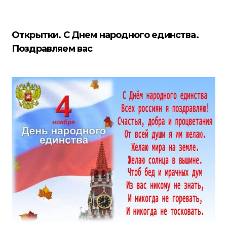
Открытки. С Днем народного единства.
Поздравляем вас