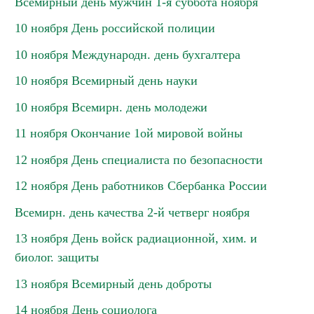
Всемирный день мужчин 1-я суббота ноября
10 ноября День российской полиции
10 ноября Международн. день бухгалтера
10 ноября Всемирный день науки
10 ноября Всемирн. день молодежи
11 ноября Окончание 1ой мировой войны
12 ноября День специалиста по безопасности
12 ноября День работников Сбербанка России
Всемирн. день качества 2-й четверг ноября
13 ноября День войск радиационной, хим. и
биолог. защиты
13 ноября Всемирный день доброты
14 ноября День социолога