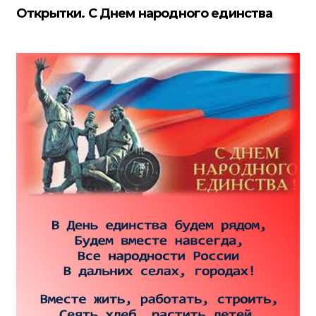
Открытки. С Днем народного единства