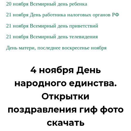
20 ноября Всемирный день ребенка
21 ноября День работника налоговых органов РФ
21 ноября Всемирный день приветствий
21 ноября Всемирный день телевидения
День матери, последнее воскресенье ноября
4 ноября День
народного единства.
Открытки
поздравления гиф фото
скачать