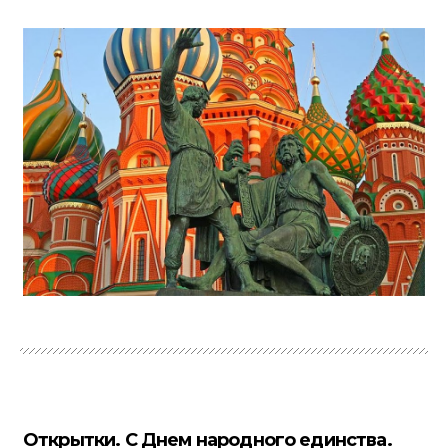
Открытки. С Днем народного единства.