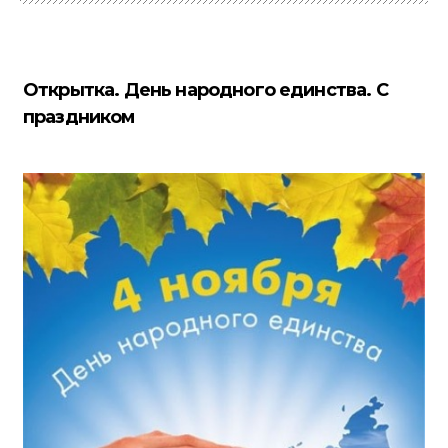
Открытка. День народного единства. С
праздником