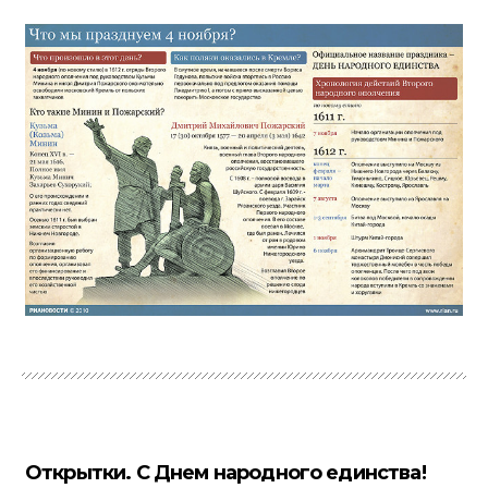
Открытки. С Днем народного единства!