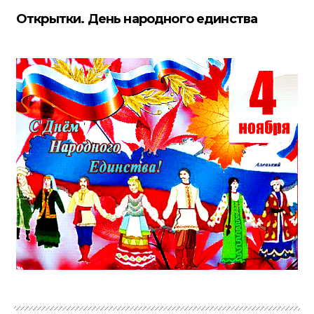
Открытки. День народного единства