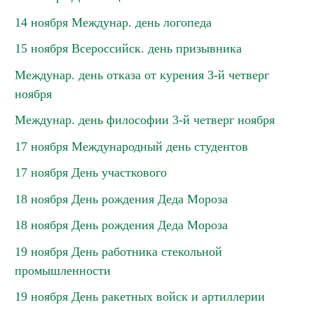
14 ноября Междунар. день логопеда
15 ноября Всероссийск. день призывника
Междунар. день отказа от курения 3-й четверг
ноября
Междунар. день философии 3-й четверг ноября
17 ноября Международный день студентов
17 ноября День участкового
18 ноября День рождения Деда Мороза
18 ноября День рождения Деда Мороза
19 ноября День работника стекольной
промышленности
19 ноября День ракетных войск и артиллерии