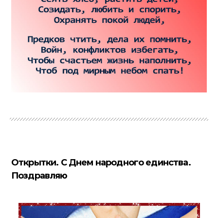
Открытки. С Днем народного единства.
Поздравляю