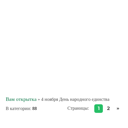
Вам открытка
» 4 ноября День народного единства
»
1
2
Страницы
:
В категории
:
88