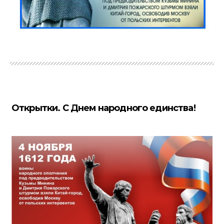
Открытки. С Днем народного единства!