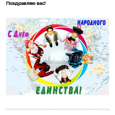
Поздравляю вас!