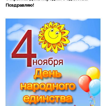
Поздравляю!