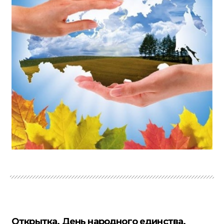
Открытка. День народного единства.