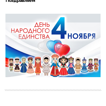
Поздравляем