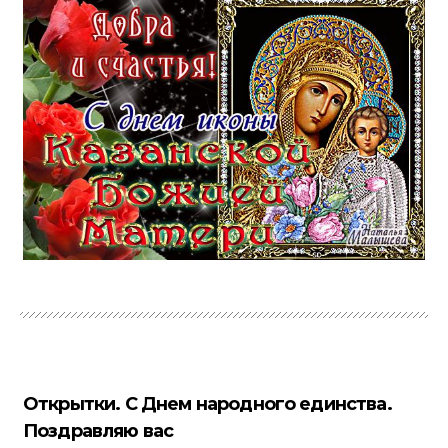
Открытки. С Днем народного единства.
Поздравляю вас