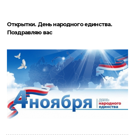
Открытки. День народного единства.
Поздравляю вас