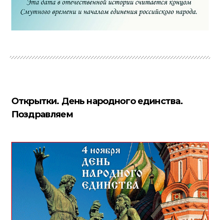
Открытки. День народного единства.
Поздравляем