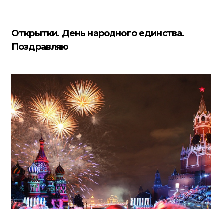
Открытки. День народного единства.
Поздравляю