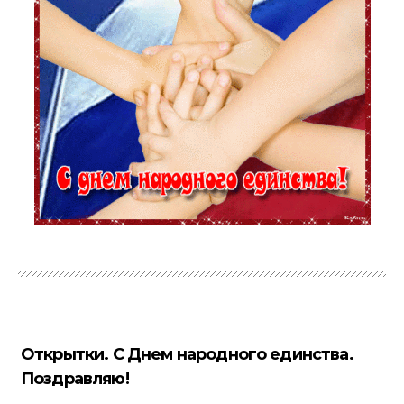
Открытки. С Днем народного единства.
Поздравляю!