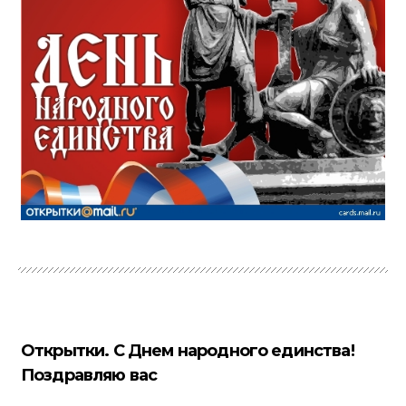
Открытки. С Днем народного единства!
Поздравляю вас