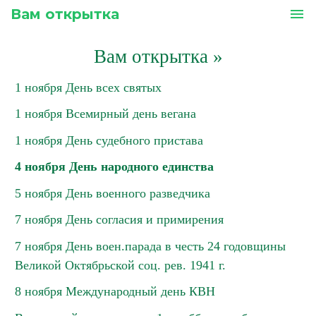
Вам открытка
menu
Вам открытка
»
1 ноября День всех святых
1 ноября Всемирный день вегана
1 ноября День судебного пристава
4 ноября День народного единства
5 ноября День военного разведчика
7 ноября День согласия и примирения
7 ноября День воен.парада в честь 24 годовщины
Великой Октябрьской соц. рев. 1941 г.
8 ноября Международный день КВН