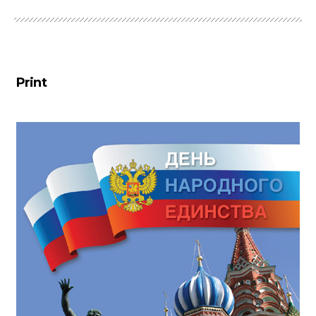
Print