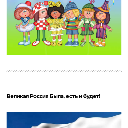
Великая Россия Была, есть и будет!