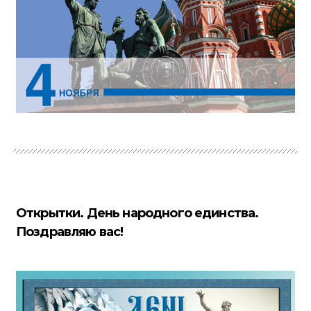
Открытки. День народного единства.
Поздравляю вас!