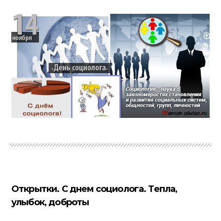
Открытки. С днем социолога. Тепла,
улыбок, доброты