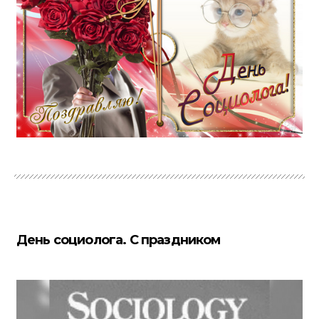
День социолога. С праздником