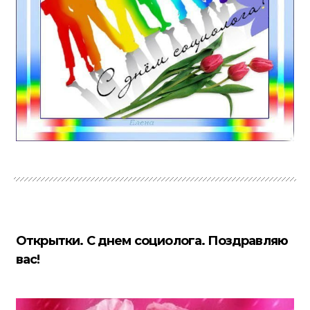
Открытки. С днем социолога. Поздравляю
вас!