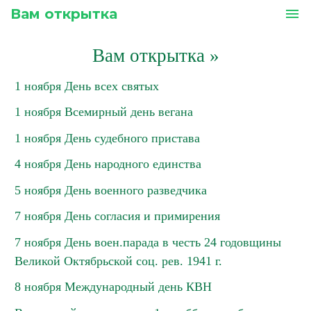
Вам открытка
menu
Вам открытка
»
1 ноября День всех святых
1 ноября Всемирный день вегана
1 ноября День судебного пристава
4 ноября День народного единства
5 ноября День военного разведчика
7 ноября День согласия и примирения
7 ноября День воен.парада в честь 24 годовщины
Великой Октябрьской соц. рев. 1941 г.
8 ноября Международный день КВН