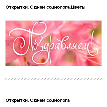
Открытки. С днем социолога.Цветы
Открытки. С днем социолога