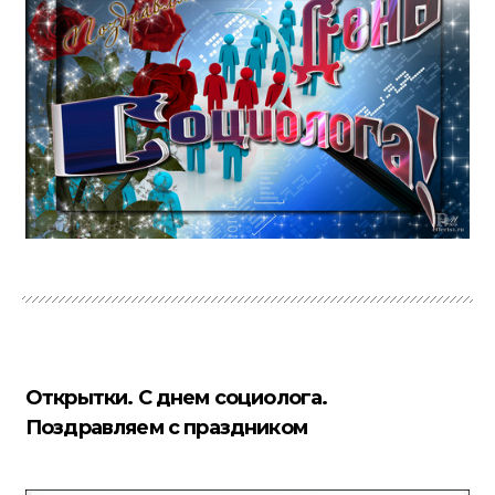
Открытки. С днем социолога.
Поздравляем с праздником