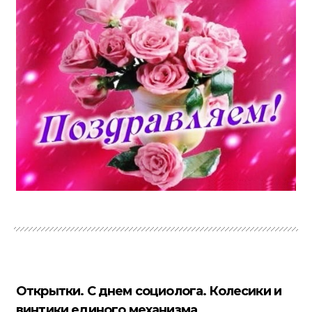
Открытки. С днем социолога. Колесики и
винтики единого механизма