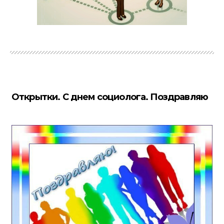
Открытки. С днем социолога. Поздравляю