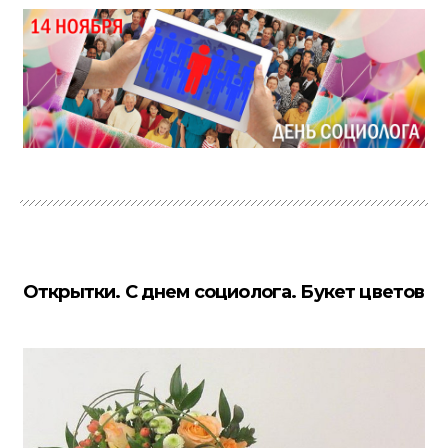
Открытки. С днем социолога. Букет цветов