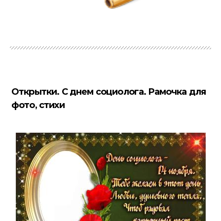
Открытки. С днем социолога. Рамочка для
фото, стихи