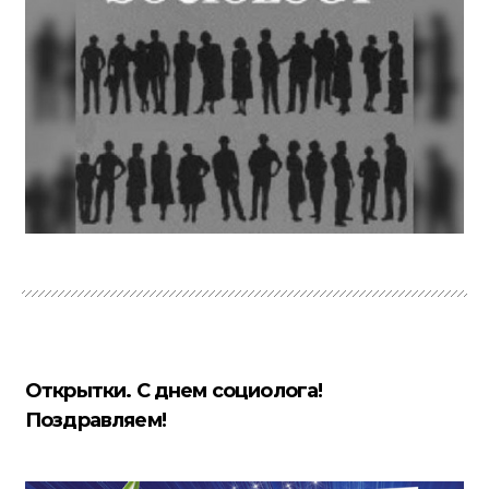
Открытки. С днем социолога!
Поздравляем!