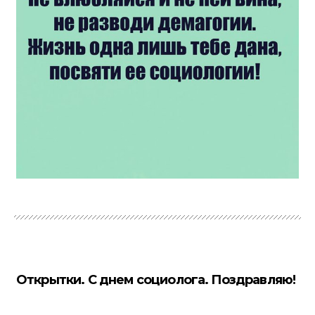
Открытки. С днем социолога. Поздравляю!