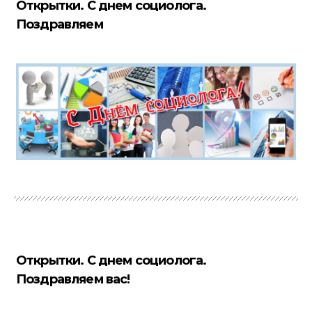
Открытки. С днем социолога.
Поздравляем
Открытки. С днем социолога.
Поздравляем вас!