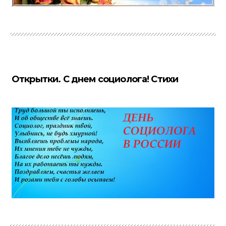
Открытки. С днем социолога! Стихи