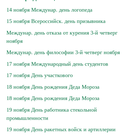
14 ноября Междунар. день логопеда
15 ноября Всероссийск. день призывника
Междунар. день отказа от курения 3-й четверг
ноября
Междунар. день философии 3-й четверг ноября
17 ноября Международный день студентов
17 ноября День участкового
18 ноября День рождения Деда Мороза
18 ноября День рождения Деда Мороза
19 ноября День работника стекольной
промышленности
19 ноября День ракетных войск и артиллерии