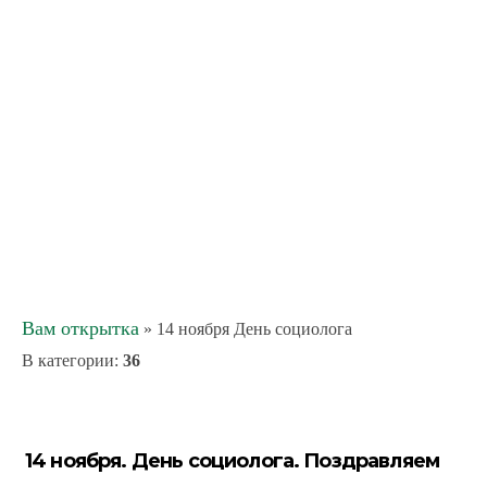
Вам открытка
» 14 ноября День социолога
В категории
:
36
14 ноября. День социолога. Поздравляем