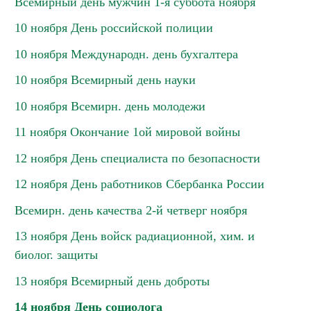
Всемирный день мужчин 1-я суббота ноября
10 ноября День российской полиции
10 ноября Международн. день бухгалтера
10 ноября Всемирный день науки
10 ноября Всемирн. день молодежи
11 ноября Окончание 1ой мировой войны
12 ноября День специалиста по безопасности
12 ноября День работников Сбербанка России
Всемирн. день качества 2-й четверг ноября
13 ноября День войск радиационной, хим. и
биолог. защиты
13 ноября Всемирный день доброты
14 ноября День социолога