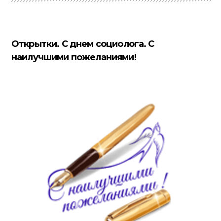
Открытки. С днем социолога. С
наилучшими пожеланиями!