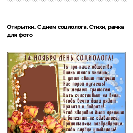
Открытки. С днем социолога. Стихи, рамка
для фото