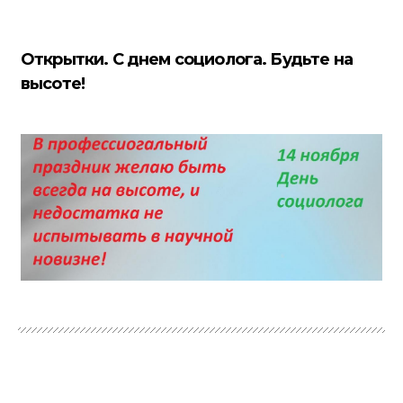
Открытки. С днем социолога. Будьте на
высоте!