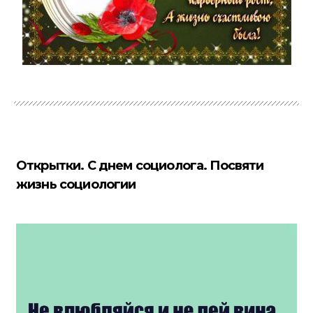
Открытки. С днем социолога. Посвяти
жизнь социологии