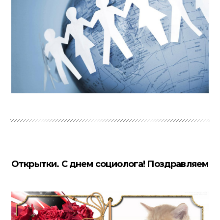
Открытки. С днем социолога! Поздравляем