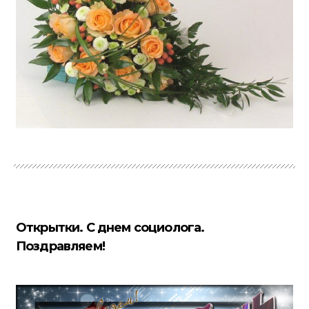
Открытки. С днем социолога.
Поздравляем!