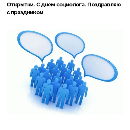
Открытки. С днем социолога. Поздравляю
с праздником