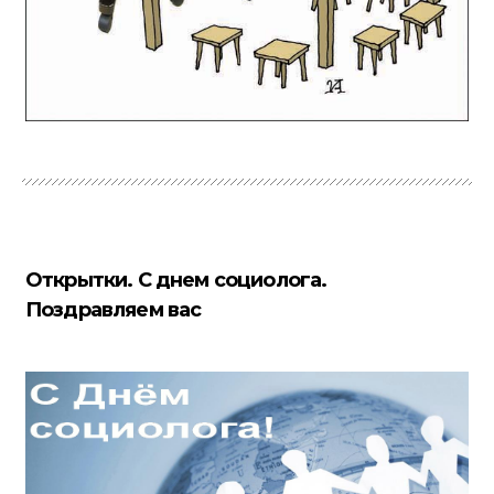
Открытки. С днем социолога.
Поздравляем вас