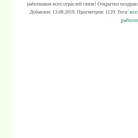
работников всех отраслей связи! Открытки поздравл
все
Добавлен: 13.08.2019. Просмотров: 1129. Теги:
работн