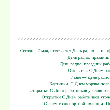
Сегодня, 7 мая, отмечается День радио — про
День радио, праздник
День радио, праздник раб
Открытка. С Днем ра
7 мая — День радио,
Картинки. С Днем моряка-подв
Открытки С Днем работников уголовно-и
Открытки С Днем работников угол
С днем транспортной полиции! П