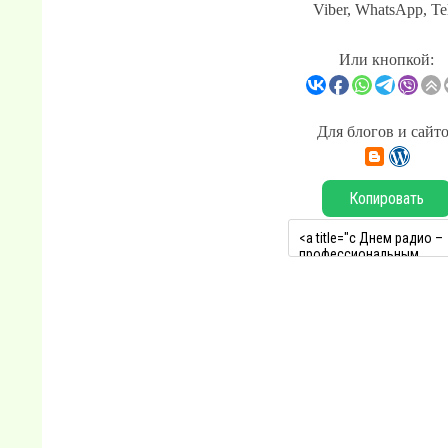
Viber, WhatsApp, Te
Или кнопкой:
Для блогов и сайт
Копировать