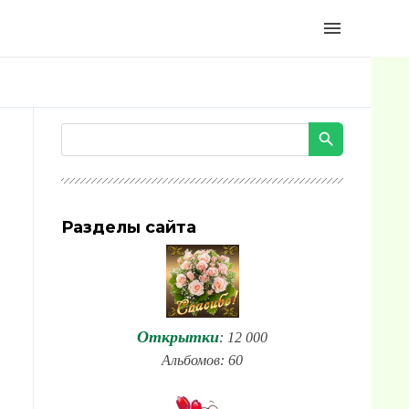
menu
Разделы сайта
Открытки
: 12 000
Альбомов: 60