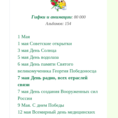
Гифки и анимации
: 80 000
Альбомов: 154
1 Мая
1 мая Советские открытки
3 мая День Солнца
5 мая День водолаза
6 мая День памяти Святого
великомученика Георгия Победоносца
7 мая День радио, всех отраслей
связи
7 мая День создания Вооруженных сил
России
9 Мая. С днем Победы
12 мая Всемирный день медицинских