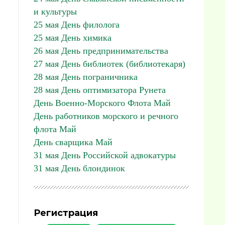
и культуры
25 мая День филолога
25 мая День химика
26 мая День предпринимательства
27 мая День библиотек (библиотекаря)
28 мая День пограничника
28 мая День оптимизатора Рунета
День Военно-Морского Флота Май
День работников морского и речного
флота Май
День сварщика Май
31 мая День Российской адвокатуры
31 мая День блондинок
Регистрация