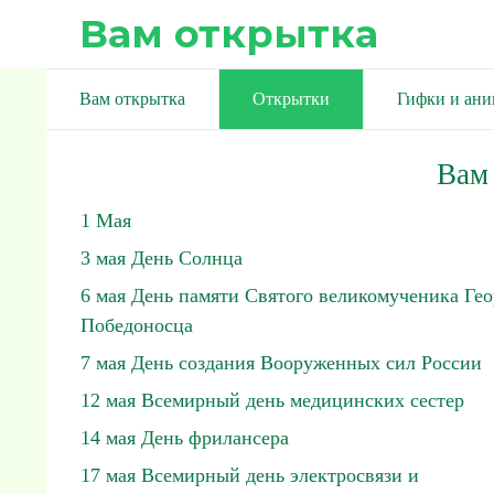
Вам открытка
Вам открытка
Открытки
Гифки и ан
Вам
1 Мая
3 мая День Солнца
6 мая День памяти Святого великомученика Гео
Победоносца
7 мая День создания Вооруженных сил России
12 мая Всемирный день медицинских сестер
14 мая День фрилансера
17 мая Всемирный день электросвязи и