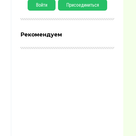
Войти
Присоединиться
Рекомендуем