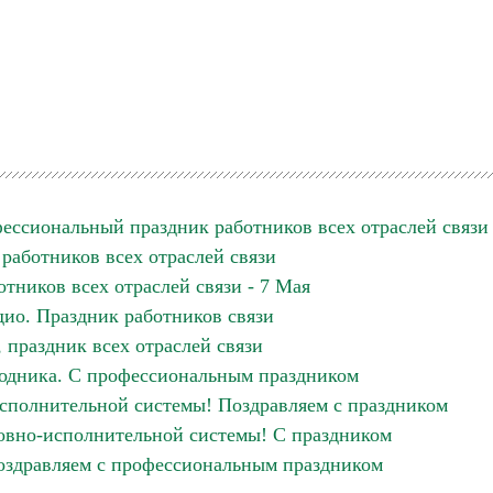
фессиональный праздник работников всех отраслей связи
 работников всех отраслей связи
отников всех отраслей связи - 7 Мая
дио. Праздник работников связи
 праздник всех отраслей связи
одника. С профессиональным праздником
сполнительной системы! Поздравляем с праздником
овно-исполнительной системы! С праздником
оздравляем с профессиональным праздником