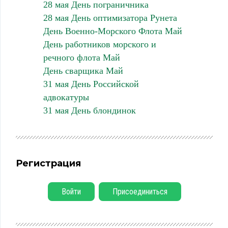
28 мая День пограничника
28 мая День оптимизатора Рунета
День Военно-Морского Флота Май
День работников морского и
речного флота Май
День сварщика Май
31 мая День Российской
адвокатуры
31 мая День блондинок
Регистрация
Войти
Присоединиться