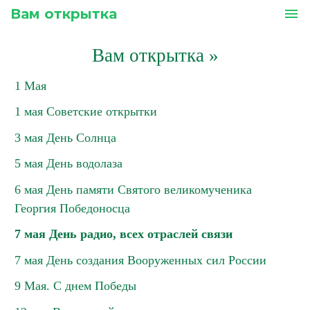
Вам открытка
menu
Вам открытка
»
1 Мая
1 мая Советские открытки
3 мая День Солнца
5 мая День водолаза
6 мая День памяти Святого великомученика
Георгия Победоносца
7 мая День радио, всех отраслей связи
7 мая День создания Вооруженных сил России
9 Мая. С днем Победы