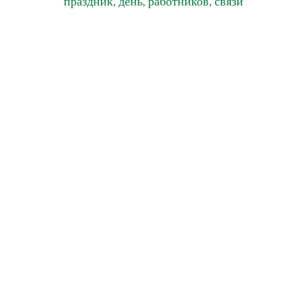
праздник
день
работников
связи
,
,
,