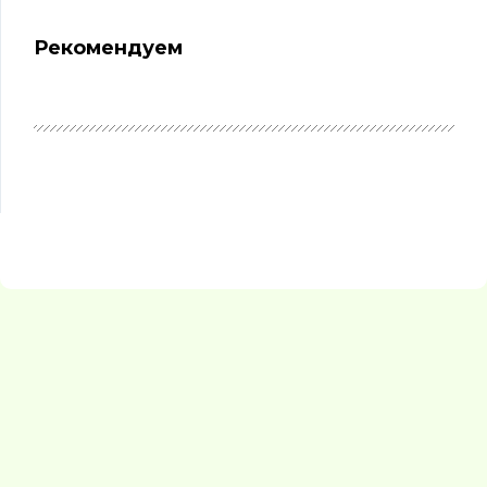
Рекомендуем