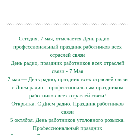
Сегодня, 7 мая, отмечается День радио —
профессиональный праздник работников всех
отраслей связи
День радио, праздник работников всех отраслей
связи - 7 Мая
7 мая — День радио, праздник всех отраслей связи
с Днем радио – профессиональным праздником
работников всех отраслей связи!
Открытка. С Днем радио. Праздник работников
связи
5 октября. День работников уголовного розыска.
Профессиональный праздник