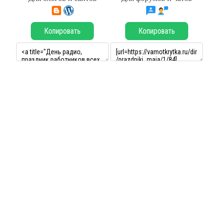
Копировать
Копировать