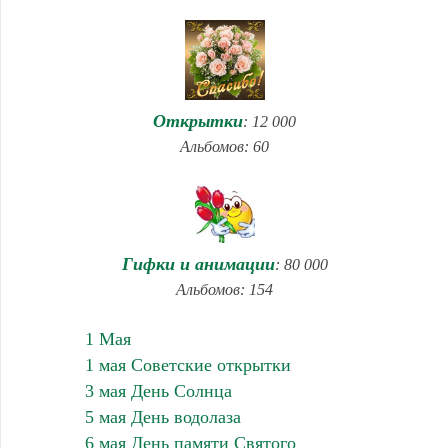
Открытки
: 12 000
Альбомов: 60
Гифки и анимации
: 80 000
Альбомов: 154
1 Мая
1 мая Советские открытки
3 мая День Солнца
5 мая День водолаза
6 мая День памяти Святого