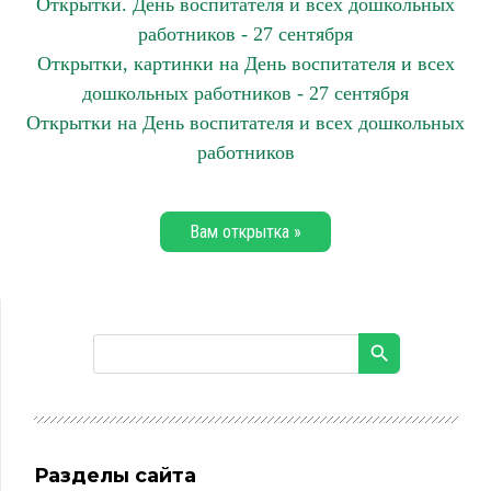
Открытки. День воспитателя и всех дошкольных
работников - 27 сентября
Открытки, картинки на День воспитателя и всех
дошкольных работников - 27 сентября
Открытки на День воспитателя и всех дошкольных
работников
Вам открытка »
Разделы сайта