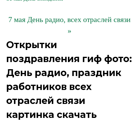
7 мая День радио, всех отраслей связи
»
Открытки
поздравления гиф фото:
День радио, праздник
работников всех
отраслей связи
картинка скачать