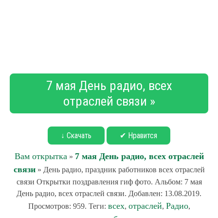
7 мая День радио, всех
отраслей связи »
↓ Скачать
✔ Нравится
Вам открытка
7 мая День радио, всех отраслей
»
связи
» День радио, праздник работников всех отраслей
связи Открытки поздравления гиф фото. Альбом: 7 мая
День радио, всех отраслей связи. Добавлен: 13.08.2019.
всех
отраслей
Радио
Просмотров: 959. Теги:
,
,
,