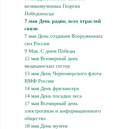
великомученика Георгия
Победоносца
7 мая День радио, всех отраслей
связи
7 мая День создания Вооруженных
сил России
9 Мая. С днем Победы
12 мая Всемирный день
медицинских сестер
13 мая День Черноморского флота
ВМФ России
14 мая День фрилансера
14 мая День посадки леса
17 мая Всемирный день
электросвязи и информационного
общества
18 мая День музеев