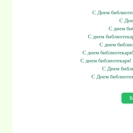
С Днем библиоте
С Дне
С днем би
С днем библиотека
С днем библио
С днем библиотекаря!
С днем библиотекаря!
С Днем библи
С Днем библиотек
В