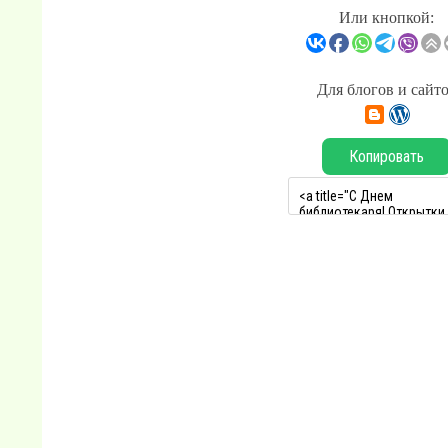
Или кнопкой:
Для блогов и сайт
Копировать