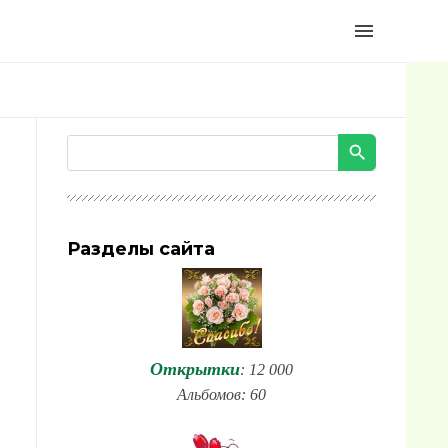
menu
Разделы сайта
Открытки
: 12 000
Альбомов: 60