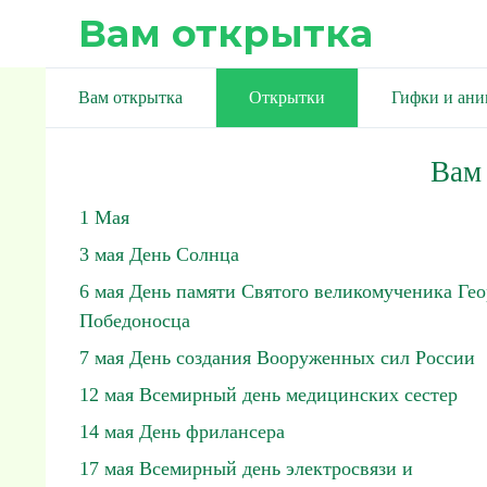
Вам открытка
Вам открытка
Открытки
Гифки и ан
Вам
1 Мая
3 мая День Солнца
6 мая День памяти Святого великомученика Гео
Победоносца
7 мая День создания Вооруженных сил России
12 мая Всемирный день медицинских сестер
14 мая День фрилансера
17 мая Всемирный день электросвязи и