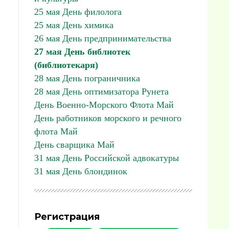
25 мая День филолога
25 мая День химика
26 мая День предпринимательства
27 мая День библиотек
(библиотекаря)
28 мая День пограничника
28 мая День оптимизатора Рунета
День Военно-Морского Флота Май
День работников морского и речного
флота Май
День сварщика Май
31 мая День Российской адвокатуры
31 мая День блондинок
Регистрация