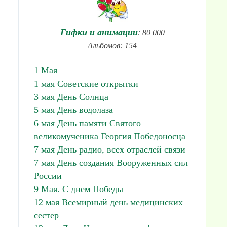
Гифки и анимации
: 80 000
Альбомов: 154
1 Мая
1 мая Советские открытки
3 мая День Солнца
5 мая День водолаза
6 мая День памяти Святого
великомученика Георгия Победоносца
7 мая День радио, всех отраслей связи
7 мая День создания Вооруженных сил
России
9 Мая. С днем Победы
12 мая Всемирный день медицинских
сестер