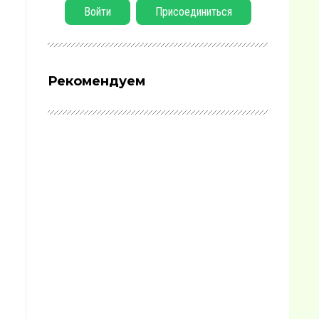
Войти
Присоединиться
Рекомендуем