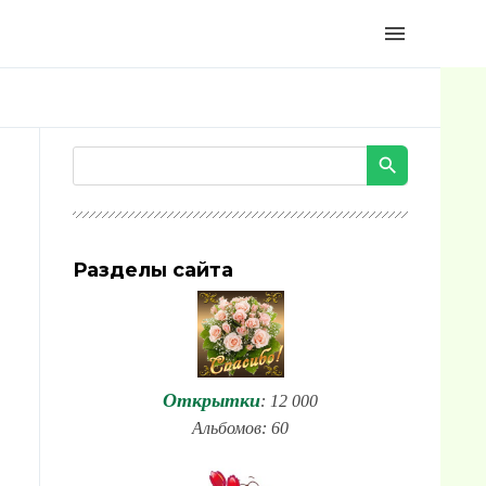
menu
Разделы сайта
Открытки
: 12 000
Альбомов: 60