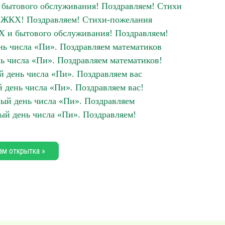
бытового обслуживания! Поздравляем! Стихи
 ЖКХ! Поздравляем! Стихи-пожелания
 и бытового обслуживания! Поздравляем!
ь числа «Пи». Поздравляем математиков
 числа «Пи». Поздравляем математиков!
день числа «Пи». Поздравляем вас
день числа «Пи». Поздравляем вас!
й день числа «Пи». Поздравляем
й день числа «Пи». Поздравляем!
ам открытка »