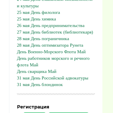
и культуры
25 мая День филолога
25 мая День химика
26 мая День предпринимательства
27 мая День библиотек (библиотекаря)
28 мая День пограничника
28 мая День оптимизатора Рунета
День Военно-Морского Флота Май
День работников морского и речного
флота Май
День сварщика Май
31 мая День Российской адвокатуры
31 мая День блондинок
Регистрация