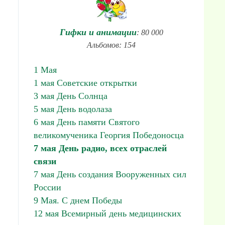
Гифки и анимации
: 80 000
Альбомов: 154
1 Мая
1 мая Советские открытки
3 мая День Солнца
5 мая День водолаза
6 мая День памяти Святого
великомученика Георгия Победоносца
7 мая День радио, всех отраслей
связи
7 мая День создания Вооруженных сил
России
9 Мая. С днем Победы
12 мая Всемирный день медицинских