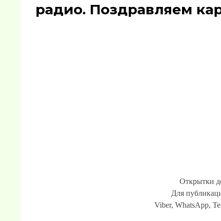
радио. Поздравляем кар
Открытки д
Для публикаци
Viber, WhatsApp, Te