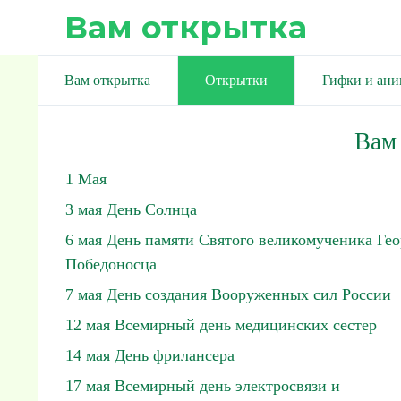
Вам открытка
Вам открытка
Открытки
Гифки и ан
Вам
1 Мая
3 мая День Солнца
6 мая День памяти Святого великомученика Гео
Победоносца
7 мая День создания Вооруженных сил России
12 мая Всемирный день медицинских сестер
14 мая День фрилансера
17 мая Всемирный день электросвязи и