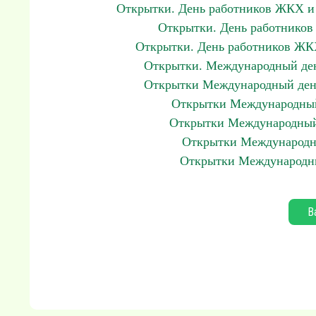
Открытки. День работников ЖКХ и 
Открытки. День работников
Открытки. День работников ЖКХ
Открытки. Международный ден
Открытки Международный день
Открытки Международный 
Открытки Международный 
Открытки Международны
Открытки Международны
В