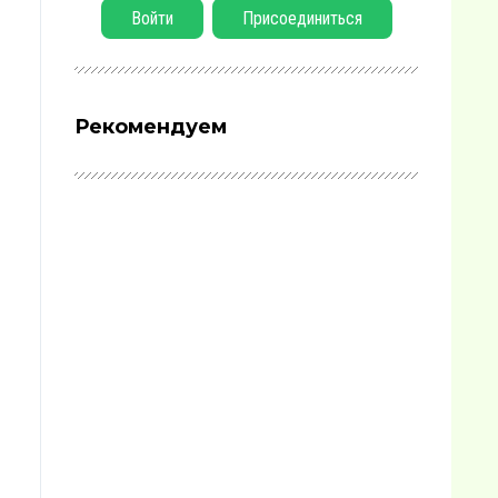
Войти
Присоединиться
Рекомендуем