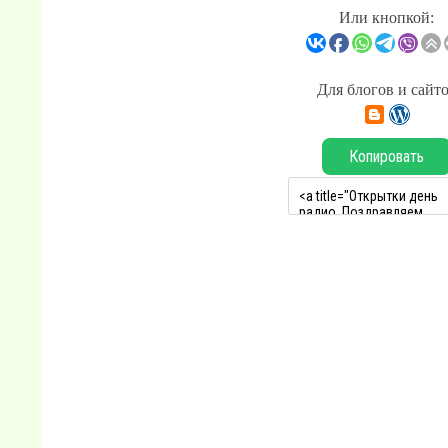
Или кнопкой:
Для блогов и сайт
Копировать