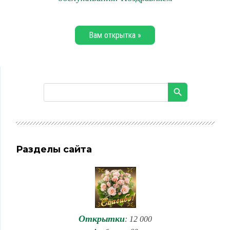
Вам открытка »
Разделы сайта
Открытки
: 12 000