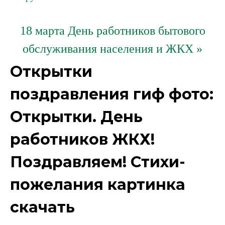
18 марта День работников бытового
обслуживания населения и ЖКХ »
Открытки
поздравления гиф фото:
Открытки. День
работников ЖКХ!
Поздравляем! Стихи-
пожелания картинка
скачать