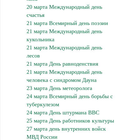
20 марта Международный день
счастья
21 марта Всемирный день поэзии
21 марта Международный день
кукольника
21 марта Международный день
лесов
21 марта День равноденствия
21 марта Международный день
человека с синдромом Дауна
23 марта День метеоролога
24 марта Всемирный день борьбы с
туберкулезом
24 марта День штурмана ВВС
25 марта День работников культуры
27 марта день внутренних войск
МВД России