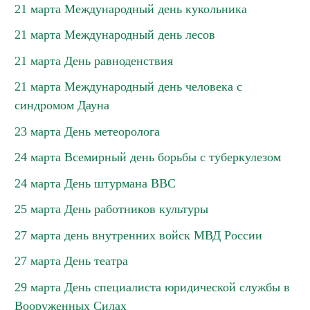
21 марта Международный день кукольника
21 марта Международный день лесов
21 марта День равноденствия
21 марта Международный день человека с
синдромом Дауна
23 марта День метеоролога
24 марта Всемирный день борьбы с туберкулезом
24 марта День штурмана ВВС
25 марта День работников культуры
27 марта день внутренних войск МВД России
27 марта День театра
29 марта День специалиста юридической службы в
Вооруженных Силах