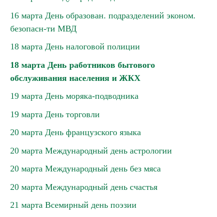
16 марта День образован. подразделений эконом.
безопасн-ти МВД
18 марта День налоговой полиции
18 марта День работников бытового
обслуживания населения и ЖКХ
19 марта День моряка-подводника
19 марта День торговли
20 марта День французского языка
20 марта Международный день астрологии
20 марта Международный день без мяса
20 марта Международный день счастья
21 марта Всемирный день поэзии