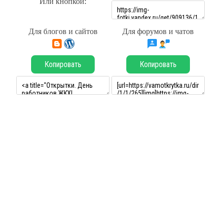
Или кнопкой:
Для блогов и сайтов
Для форумов и чатов
Копировать
Копировать