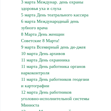
3 марта Междунар. день охраны
здоровья уха и слуха
5 марта День театрального кассира
6 марта Международный день
зубного врача
8 Марта День женщин
Советские 8 Марта!
9 марта Всемирный день ди-джея
10 марта День архивов
11 марта День охранника
11 марта День работника органов
наркоконтроля
11 марта День работников геодезии
и картографии
12 марта День работников
уголовно-исполнительной системы
Минюста