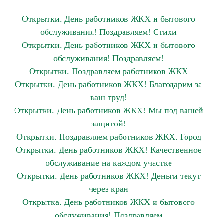
Открытки. День работников ЖКХ и бытового
обслуживания! Поздравляем! Стихи
Открытки. День работников ЖКХ и бытового
обслуживания! Поздравляем!
Открытки. Поздравляем работников ЖКХ
Открытки. День работников ЖКХ! Благодарим за
ваш труд!
Открытки. День работников ЖКХ! Мы под вашей
защитой!
Открытки. Поздравляем работников ЖКХ. Город
Открытки. День работников ЖКХ! Качественное
обслуживание на каждом участке
Открытки. День работников ЖКХ! Деньги текут
через кран
Открытка. День работников ЖКХ и бытового
обслуживания! Поздравляем