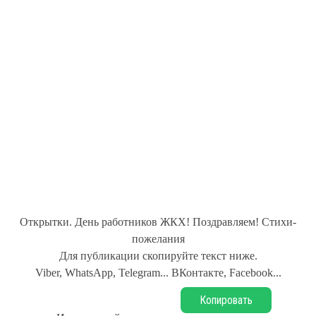
Открытки. День работников ЖКХ! Поздравляем! Стихи-
пожелания
Для публикации скопируйте текст ниже.
Viber, WhatsApp, Telegram... ВКонтакте, Facebook...
Копировать