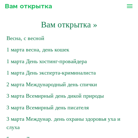
Вам открытка
menu
Вам открытка
»
Весна, с весной
1 марта весна, день кошек
1 марта День хостинг-провайдера
1 марта День эксперта-криминалиста
2 марта Международный день спички
3 марта Всемирный день дикой природы
3 марта Всемирный день писателя
3 марта Междунар. день охраны здоровья уха и
слуха