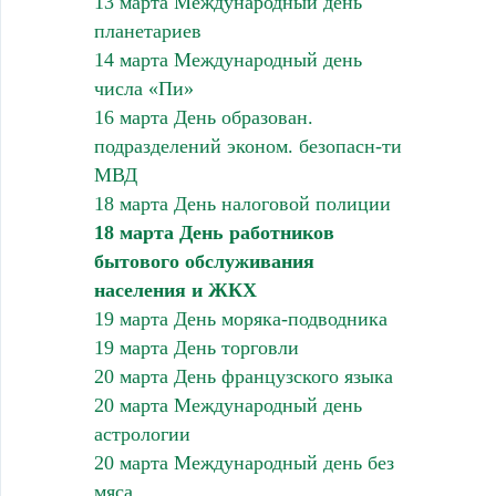
13 марта Международный день
планетариев
14 марта Международный день
числа «Пи»
16 марта День образован.
подразделений эконом. безопасн-ти
МВД
18 марта День налоговой полиции
18 марта День работников
бытового обслуживания
населения и ЖКХ
19 марта День моряка-подводника
19 марта День торговли
20 марта День французского языка
20 марта Международный день
астрологии
20 марта Международный день без
мяса