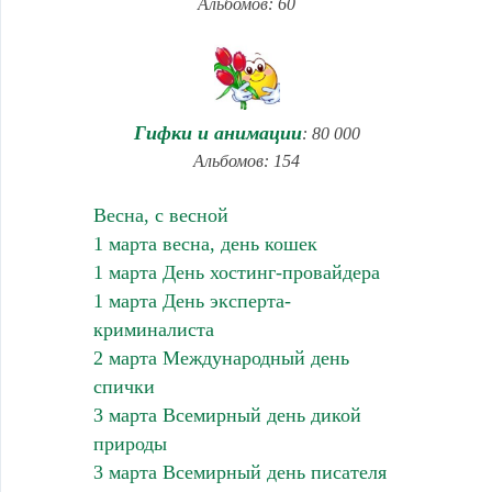
Альбомов: 60
Гифки и анимации
: 80 000
Альбомов: 154
Весна, с весной
1 марта весна, день кошек
1 марта День хостинг-провайдера
1 марта День эксперта-
криминалиста
2 марта Международный день
спички
3 марта Всемирный день дикой
природы
3 марта Всемирный день писателя