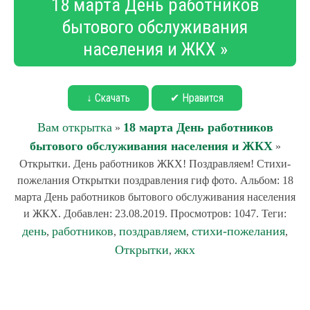
18 марта День работников
бытового обслуживания
населения и ЖКХ »
↓ Скачать
✔ Нравится
Вам открытка
18 марта День работников
»
бытового обслуживания населения и ЖКХ
»
Открытки. День работников ЖКХ! Поздравляем! Стихи-
пожелания Открытки поздравления гиф фото. Альбом: 18
марта День работников бытового обслуживания населения
и ЖКХ. Добавлен: 23.08.2019. Просмотров: 1047. Теги:
день
работников
поздравляем
стихи-пожелания
,
,
,
,
Открытки
жкх
,