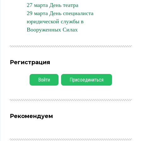
27 марта День театра
29 марта День специалиста
юридической службы в
Вооруженных Силах
Регистрация
Войти
Присоединиться
Рекомендуем