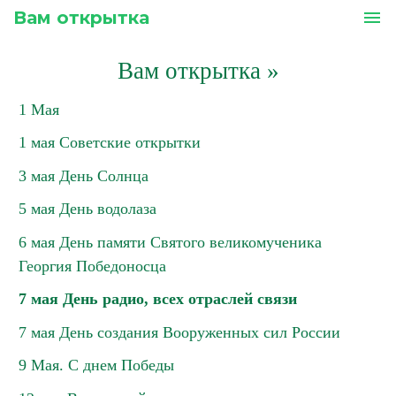
Вам открытка
menu
Вам открытка
»
1 Мая
1 мая Советские открытки
3 мая День Солнца
5 мая День водолаза
6 мая День памяти Святого великомученика
Георгия Победоносца
7 мая День радио, всех отраслей связи
7 мая День создания Вооруженных сил России
9 Мая. С днем Победы