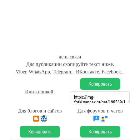
день связи
Для публикации скопируйте текст ниже.
Viber, WhatsApp, Telegram... ВКонтакте, Facebook...
Копировать
Или кнопкой:
Для блогов и сайтов
Для форумов и чатов
Копировать
Копировать