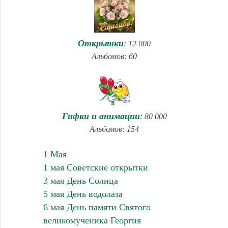
Открытки
: 12 000
Альбомов: 60
Гифки и анимации
: 80 000
Альбомов: 154
1 Мая
1 мая Советские открытки
3 мая День Солнца
5 мая День водолаза
6 мая День памяти Святого
великомученика Георгия