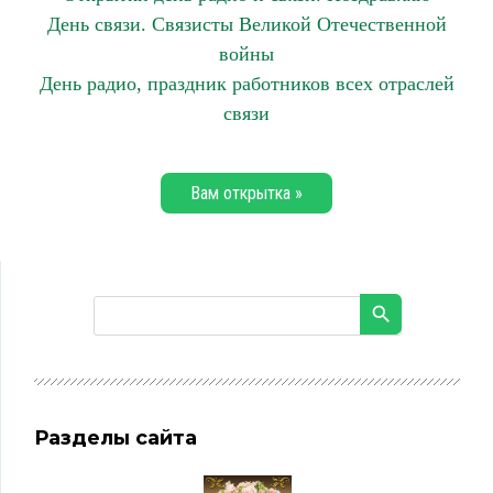
День связи. Связисты Великой Отечественной
войны
День радио, праздник работников всех отраслей
связи
Вам открытка »
Разделы сайта