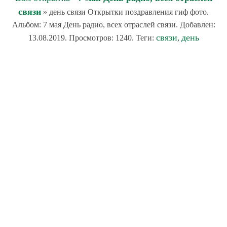
связи
» день связи Открытки поздравления гиф фото.
Альбом: 7 мая День радио, всех отраслей связи. Добавлен:
связи
день
13.08.2019. Просмотров: 1240. Теги:
,