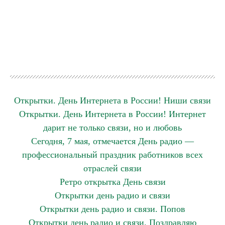
Открытки. День Интернета в России! Ниши связи
Открытки. День Интернета в России! Интернет
дарит не только связи, но и любовь
Сегодня, 7 мая, отмечается День радио —
профессиональный праздник работников всех
отраслей связи
Ретро открытка День связи
Открытки день радио и связи
Открытки день радио и связи. Попов
Открытки день радио и связи. Поздравляю