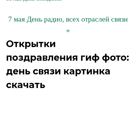
7 мая День радио, всех отраслей связи
»
Открытки
поздравления гиф фото:
день связи картинка
скачать