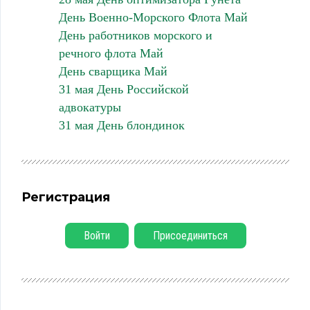
День Военно-Морского Флота Май
День работников морского и
речного флота Май
День сварщика Май
31 мая День Российской
адвокатуры
31 мая День блондинок
Регистрация
Войти
Присоединиться