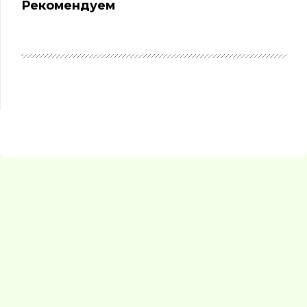
Рекомендуем