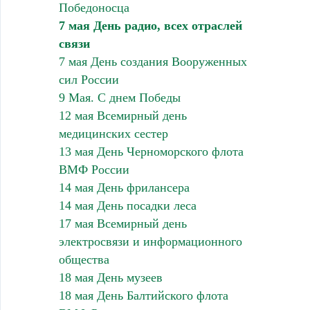
Победоносца
7 мая День радио, всех отраслей
связи
7 мая День создания Вооруженных
сил России
9 Мая. С днем Победы
12 мая Всемирный день
медицинских сестер
13 мая День Черноморского флота
ВМФ России
14 мая День фрилансера
14 мая День посадки леса
17 мая Всемирный день
электросвязи и информационного
общества
18 мая День музеев
18 мая День Балтийского флота