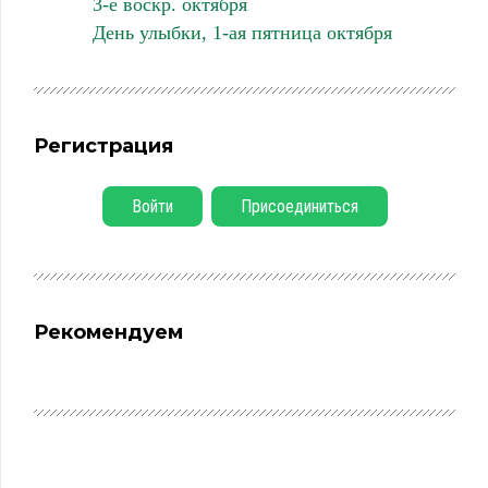
3-е воскр. октября
День улыбки, 1-ая пятница октября
Регистрация
Войти
Присоединиться
Рекомендуем