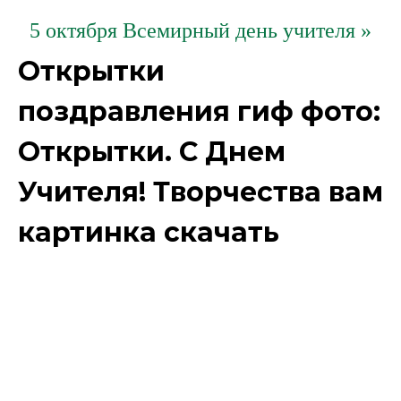
5 октября Всемирный день учителя »
Открытки
поздравления гиф фото:
Открытки. С Днем
Учителя! Творчества вам
картинка скачать