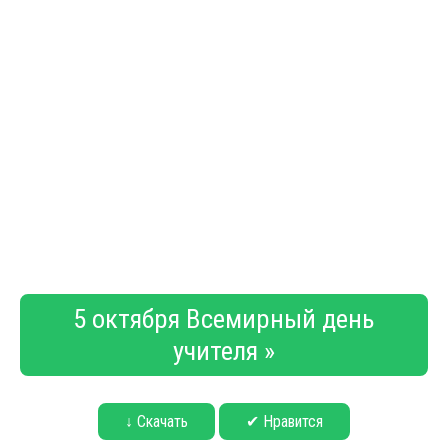
5 октября Всемирный день
учителя »
↓ Скачать
✔ Нравится