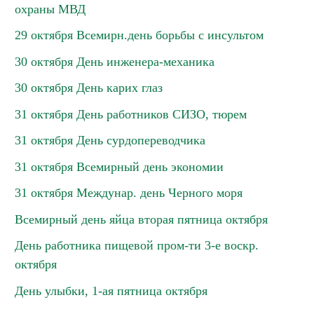
охраны МВД
29 октября Всемирн.день борьбы с инсультом
30 октября День инженера-механика
30 октября День карих глаз
31 октября День работников СИЗО, тюрем
31 октября День сурдопереводчика
31 октября Всемирный день экономии
31 октября Междунар. день Черного моря
Всемирный день яйца вторая пятница октября
День работника пищевой пром-ти 3-е воскр.
октября
День улыбки, 1-ая пятница октября