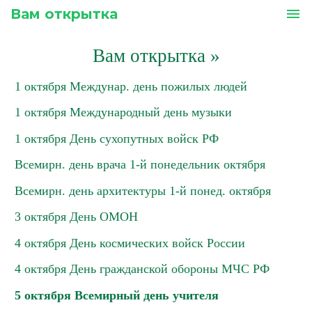
Вам открытка
menu
Вам открытка
»
1 октября Междунар. день пожилых людей
1 октября Международный день музыки
1 октября День сухопутных войск РФ
Всемирн. день врача 1-й понедельник октября
Всемирн. день архитектуры 1-й понед. октября
3 октября День ОМОН
4 октября День космических войск России
4 октября День гражданской обороны МЧС РФ
5 октября Всемирный день учителя