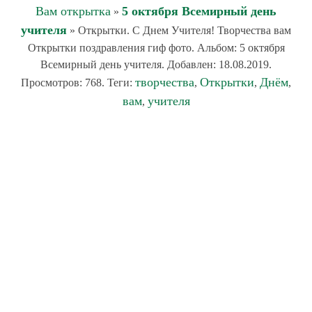
Вам открытка
5 октября Всемирный день
»
учителя
» Открытки. С Днем Учителя! Творчества вам
Открытки поздравления гиф фото. Альбом: 5 октября
Всемирный день учителя. Добавлен: 18.08.2019.
творчества
Открытки
Днём
Просмотров: 768. Теги:
,
,
,
вам
учителя
,