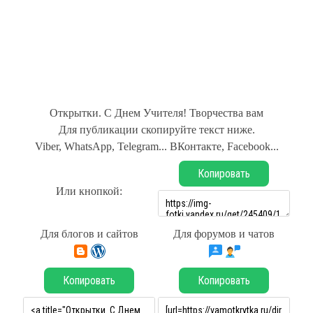
Открытки. С Днем Учителя! Творчества вам
Для публикации скопируйте текст ниже.
Viber, WhatsApp, Telegram... ВКонтакте, Facebook...
Копировать
Или кнопкой:
Для блогов и сайтов
Для форумов и чатов
Копировать
Копировать