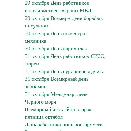
29 октября День работников
вневедомствен. охраны МВД
29 октября Всемирн.день борьбы с
инсультом
30 октября День инженера-
механика
30 октября День карих глаз
31 октября День работников СИЗО,
тюрем
31 октября День сурдопереводчика
31 октября Всемирный день
экономии
31 октября Междунар. день
Черного моря
Всемирный день яйца вторая
пятница октября
День работника пищевой пром-ти