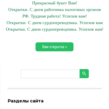
Прекрасный букет Вам!
Открытки. С днем работника налоговых органов
РФ. Трудная работа! Успехов вам!
Открытки. С днем сурдопереводчика. Успехов вам
Открытки. С днем сурдопереводчика. Успехов вам!
Вам открытка »
Разделы сайта