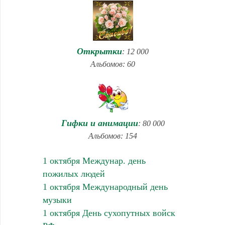
Открытки
: 12 000
Альбомов: 60
Гифки и анимации
: 80 000
Альбомов: 154
1 октября Междунар. день
пожилых людей
1 октября Международный день
музыки
1 октября День сухопутных войск