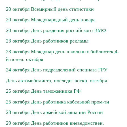
20 октября Всемирный день статистики
20 октября Международный день повара
20 октября День рождения российского ВМФ
23 октября День работников рекламы
23 октября Междунар.день школьных библиотек,4-
й понед. октября
24 октября День подразделений спецназа ГРУ
День автомобилиста, последн. воскр. октября
25 октября День таможенника РФ
25 октября День работника кабельной пром-ти
28 октября День армейской авиации России
29 октября День работников вневедомствен.