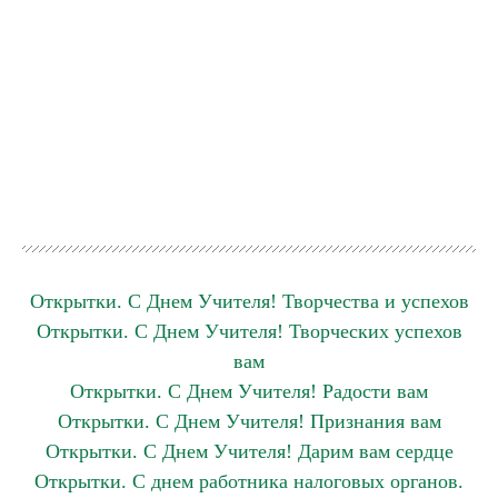
Открытки. С Днем Учителя! Творчества и успехов
Открытки. С Днем Учителя! Творческих успехов
вам
Открытки. С Днем Учителя! Радости вам
Открытки. С Днем Учителя! Признания вам
Открытки. С Днем Учителя! Дарим вам сердце
Открытки. С днем работника налоговых органов.