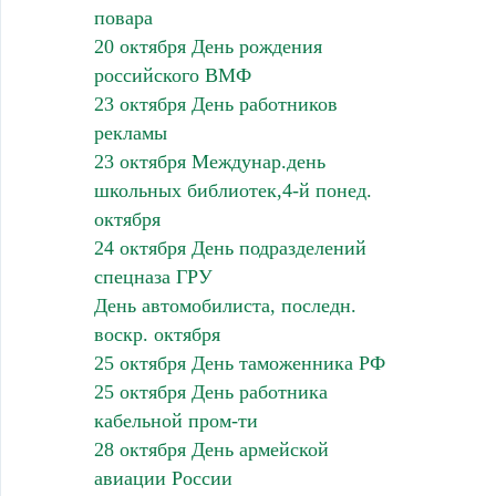
повара
20 октября День рождения
российского ВМФ
23 октября День работников
рекламы
23 октября Междунар.день
школьных библиотек,4-й понед.
октября
24 октября День подразделений
спецназа ГРУ
День автомобилиста, последн.
воскр. октября
25 октября День таможенника РФ
25 октября День работника
кабельной пром-ти
28 октября День армейской
авиации России