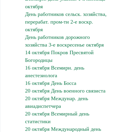
октября
День работников сельск. хозяйства,
перерабат. пром-ти 2-е воскр.
октября
День работников дорожного
хозяйства 3-е воскресенье октября
14 октября Покров Пресвятой
Богородицы
16 октября Всемирн. день
анестезиолога
16 октября День Босса
20 октября День военного связиста
20 октября Междунар. день
авиадиспетчера
20 октября Всемирный день
статистики
20 октября Международный день