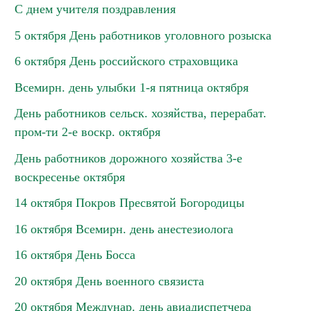
С днем учителя поздравления
5 октября День работников уголовного розыска
6 октября День российского страховщика
Всемирн. день улыбки 1-я пятница октября
День работников сельск. хозяйства, перерабат.
пром-ти 2-е воскр. октября
День работников дорожного хозяйства 3-е
воскресенье октября
14 октября Покров Пресвятой Богородицы
16 октября Всемирн. день анестезиолога
16 октября День Босса
20 октября День военного связиста
20 октября Междунар. день авиадиспетчера