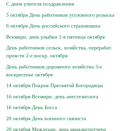
С днем учителя поздравления
5 октября День работников уголовного розыска
6 октября День российского страховщика
Всемирн. день улыбки 1-я пятница октября
День работников сельск. хозяйства, перерабат.
пром-ти 2-е воскр. октября
День работников дорожного хозяйства 3-е
воскресенье октября
14 октября Покров Пресвятой Богородицы
16 октября Всемирн. день анестезиолога
16 октября День Босса
20 октября День военного связиста
20 октября Междунар. день авиадиспетчера