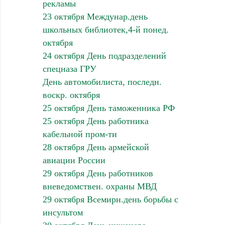
рекламы
23 октября Междунар.день
школьных библиотек,4-й понед.
октября
24 октября День подразделений
спецназа ГРУ
День автомобилиста, последн.
воскр. октября
25 октября День таможенника РФ
25 октября День работника
кабельной пром-ти
28 октября День армейской
авиации России
29 октября День работников
вневедомствен. охраны МВД
29 октября Всемирн.день борьбы с
инсультом