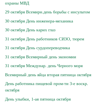
охраны МВД
29 октября Всемирн.день борьбы с инсультом
30 октября День инженера-механика
30 октября День карих глаз
31 октября День работников СИЗО, тюрем
31 октября День сурдопереводчика
31 октября Всемирный день экономии
31 октября Междунар. день Черного моря
Всемирный день яйца вторая пятница октября
День работника пищевой пром-ти 3-е воскр.
октября
День улыбки, 1-ая пятница октября