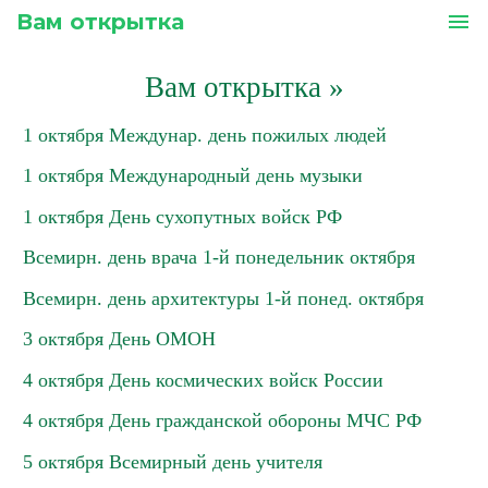
Вам открытка
menu
Вам открытка
»
1 октября Междунар. день пожилых людей
1 октября Международный день музыки
1 октября День сухопутных войск РФ
Всемирн. день врача 1-й понедельник октября
Всемирн. день архитектуры 1-й понед. октября
3 октября День ОМОН
4 октября День космических войск России
4 октября День гражданской обороны МЧС РФ
5 октября Всемирный день учителя