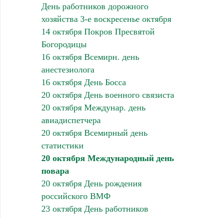
День работников дорожного
хозяйства 3-е воскресенье октября
14 октября Покров Пресвятой
Богородицы
16 октября Всемирн. день
анестезиолога
16 октября День Босса
20 октября День военного связиста
20 октября Междунар. день
авиадиспетчера
20 октября Всемирный день
статистики
20 октября Международный день
повара
20 октября День рождения
российского ВМФ
23 октября День работников