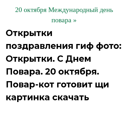
20 октября Международный день
повара »
Открытки
поздравления гиф фото:
Открытки. С Днем
Повара. 20 октября.
Повар-кот готовит щи
картинка скачать