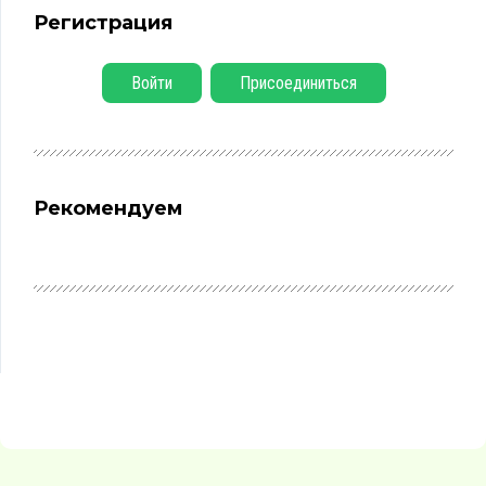
Регистрация
Войти
Присоединиться
Рекомендуем