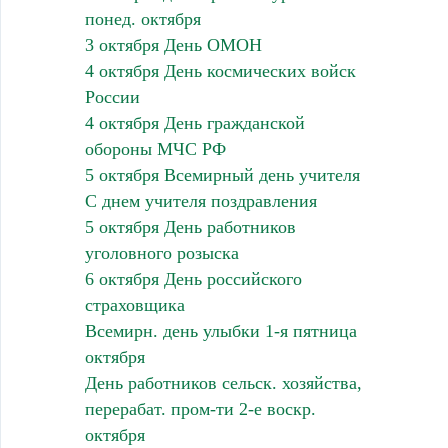
понед. октября
3 октября День ОМОН
4 октября День космических войск
России
4 октября День гражданской
обороны МЧС РФ
5 октября Всемирный день учителя
С днем учителя поздравления
5 октября День работников
уголовного розыска
6 октября День российского
страховщика
Всемирн. день улыбки 1-я пятница
октября
День работников сельск. хозяйства,
перерабат. пром-ти 2-е воскр.
октября