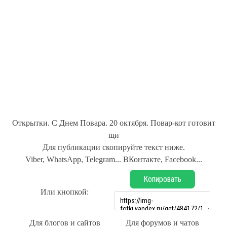
Открытки. С Днем Повара. 20 октября. Повар-кот готовит
щи
Для публикации скопируйте текст ниже.
Viber, WhatsApp, Telegram... ВКонтакте, Facebook...
Копировать
Или кнопкой:
Для блогов и сайтов
Для форумов и чатов