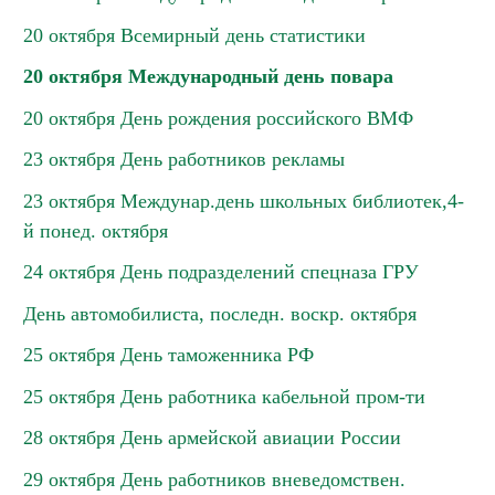
20 октября Всемирный день статистики
20 октября Международный день повара
20 октября День рождения российского ВМФ
23 октября День работников рекламы
23 октября Междунар.день школьных библиотек,4-
й понед. октября
24 октября День подразделений спецназа ГРУ
День автомобилиста, последн. воскр. октября
25 октября День таможенника РФ
25 октября День работника кабельной пром-ти
28 октября День армейской авиации России
29 октября День работников вневедомствен.