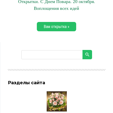
Открытки. С Днем Повара. 20 октября.
Воплощения всех идей
Вам открытка »
Разделы сайта