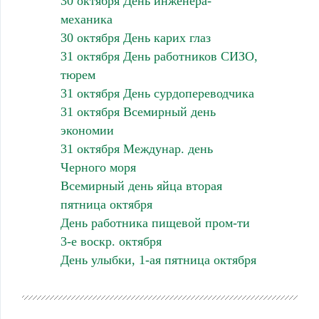
30 октября День инженера-
механика
30 октября День карих глаз
31 октября День работников СИЗО,
тюрем
31 октября День сурдопереводчика
31 октября Всемирный день
экономии
31 октября Междунар. день
Черного моря
Всемирный день яйца вторая
пятница октября
День работника пищевой пром-ти
3-е воскр. октября
День улыбки, 1-ая пятница октября