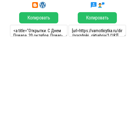
Копировать
Копировать