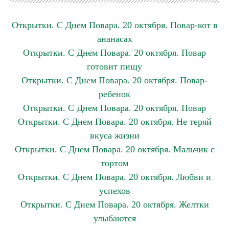
Открытки. С Днем Повара. 20 октября. Повар-кот в
ананасах
Открытки. С Днем Повара. 20 октября. Повар
готовит пищу
Открытки. С Днем Повара. 20 октября. Повар-
ребенок
Открытки. С Днем Повара. 20 октября. Повар
Открытки. С Днем Повара. 20 октября. Не теряй
вкуса жизни
Открытки. С Днем Повара. 20 октября. Мальчик с
тортом
Открытки. С Днем Повара. 20 октября. Любви и
успехов
Открытки. С Днем Повара. 20 октября. Желтки
улыбаются