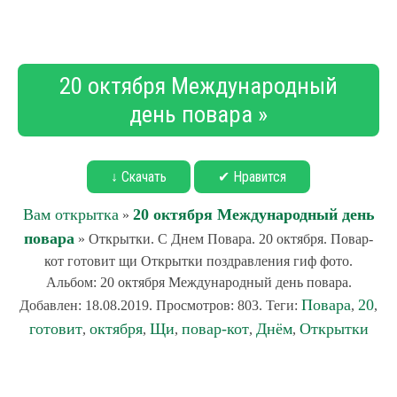
20 октября Международный
день повара »
↓ Скачать
✔ Нравится
Вам открытка
20 октября Международный день
»
повара
» Открытки. С Днем Повара. 20 октября. Повар-
кот готовит щи Открытки поздравления гиф фото.
Альбом: 20 октября Международный день повара.
Повара
20
Добавлен: 18.08.2019. Просмотров: 803. Теги:
,
,
готовит
октября
Щи
повар-кот
Днём
Открытки
,
,
,
,
,