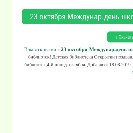
23 октября Междунар.день шко
↓ Скачат
Вам открытка
23 октября Междунар.день ш
»
библиотек! Детская библиотека Открытки поздрав
библиотек,4-й понед. октября. Добавлен: 18.08.2019.