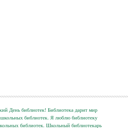
кий День библиотек! Библиотека дарит мир
школьных библиотек. Я люблю библиотеку
кольных библиотек. Школьный библиотекарь