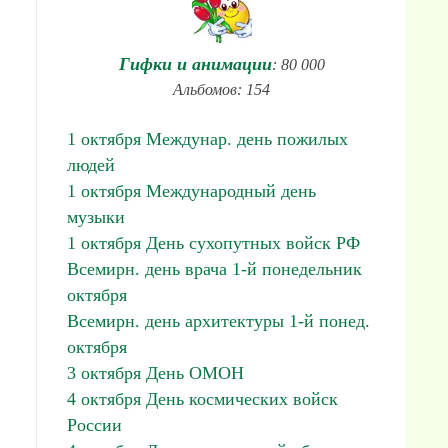
Гифки и анимации
: 80 000
Альбомов: 154
1 октября Междунар. день пожилых
людей
1 октября Международный день
музыки
1 октября День сухопутных войск РФ
Всемирн. день врача 1-й понедельник
октября
Всемирн. день архитектуры 1-й понед.
октября
3 октября День ОМОН
4 октября День космических войск
России