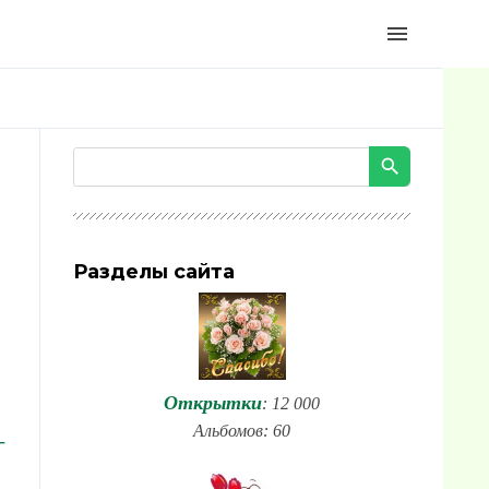
menu
Разделы сайта
Открытки
: 12 000
Альбомов: 60
-