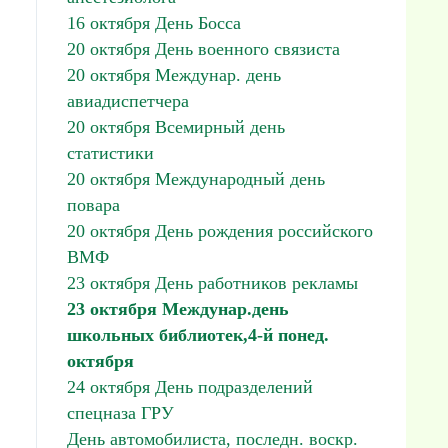
16 октября День Босса
20 октября День военного связиста
20 октября Междунар. день
авиадиспетчера
20 октября Всемирный день
статистики
20 октября Международный день
повара
20 октября День рождения российского
ВМФ
23 октября День работников рекламы
23 октября Междунар.день
школьных библиотек,4-й понед.
октября
24 октября День подразделений
спецназа ГРУ
День автомобилиста, последн. воскр.