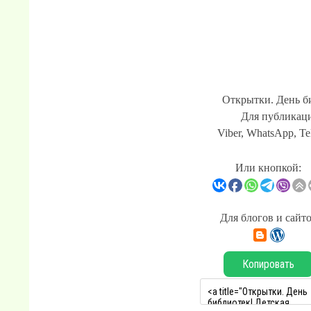
Открытки. День б
Для публикаци
Viber, WhatsApp, Te
Или кнопкой:
Для блогов и сайт
Копировать