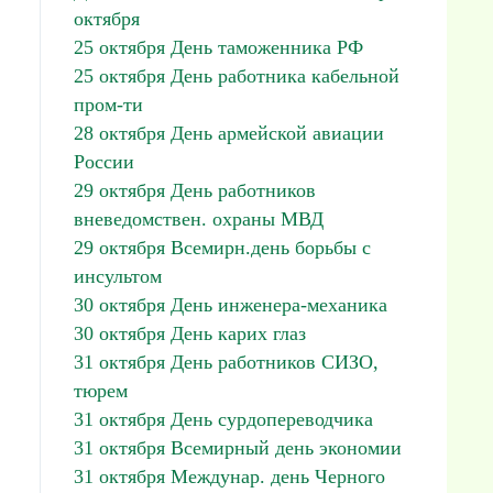
октября
25 октября День таможенника РФ
25 октября День работника кабельной
пром-ти
28 октября День армейской авиации
России
29 октября День работников
вневедомствен. охраны МВД
29 октября Всемирн.день борьбы с
инсультом
30 октября День инженера-механика
30 октября День карих глаз
31 октября День работников СИЗО,
тюрем
31 октября День сурдопереводчика
31 октября Всемирный день экономии
31 октября Междунар. день Черного