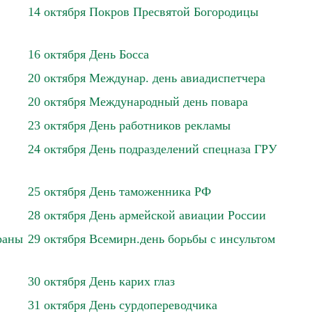
14 октября Покров Пресвятой Богородицы
16 октября День Босса
20 октября Междунар. день авиадиспетчера
20 октября Международный день повара
23 октября День работников рекламы
24 октября День подразделений спецназа ГРУ
25 октября День таможенника РФ
28 октября День армейской авиации России
раны
29 октября Всемирн.день борьбы с инсультом
30 октября День карих глаз
31 октября День сурдопереводчика