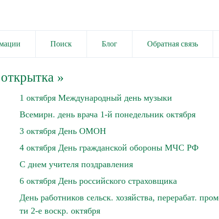
имации
Поиск
Блог
Обратная связь
 открытка
»
1 октября Международный день музыки
Всемирн. день врача 1-й понедельник октября
3 октября День ОМОН
4 октября День гражданской обороны МЧС РФ
С днем учителя поздравления
6 октября День российского страховщика
День работников сельск. хозяйства, перерабат. пром
ти 2-е воскр. октября