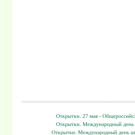
Открытки. 27 мая - Общероссийс
Открытки. Международный день 
Открытки. Международный день ш