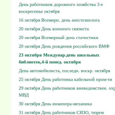
День работников дорожного хозяйства 3-е
воскресенье октября
16 октября Всемирн. день анестезиолога
20 октября День военного связиста
20 октября Всемирный день статистики
20 октября День рождения российского ВМФ
23 октября Междунар.день школьных
библиотек,4-й понед. октября
День автомобилиста, последн. воскр. октября
25 октября День работника кабельной пром-ти
29 октября День работников вневедомствен. ох
МВД
30 октября День инженера-механика
31 октября День работников СИЗО, тюрем