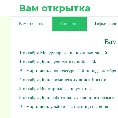
Вам открытка
Вам открытка
Открытки
Гифки и ан
Вам
1 октября Междунар. день пожилых людей
1 октября День сухопутных войск РФ
Всемирн. день архитектуры 1-й понед. октября
4 октября День космических войск России
5 октября Всемирный день учителя
5 октября День работников уголовного розыска
Всемирн. день улыбки 1-я пятница октября