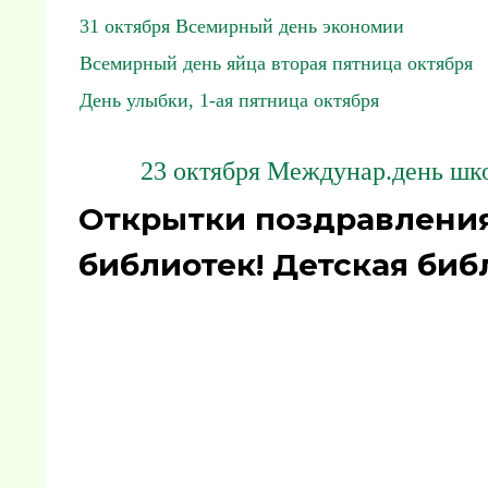
31 октября Всемирный день экономии
Всемирный день яйца вторая пятница октября
День улыбки, 1-ая пятница октября
23 октября Междунар.день шко
Открытки поздравления
библиотек! Детская биб