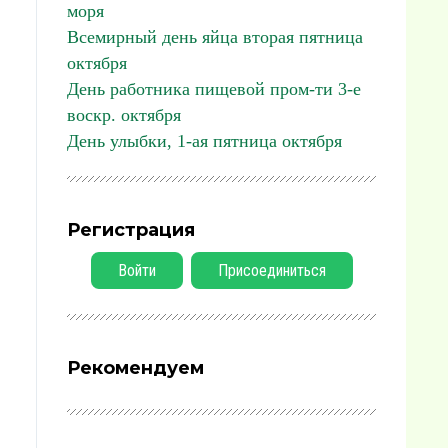
моря
Всемирный день яйца вторая пятница
октября
День работника пищевой пром-ти 3-е
воскр. октября
День улыбки, 1-ая пятница октября
Регистрация
Войти
Присоединиться
Рекомендуем