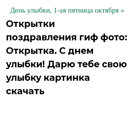
День улыбки, 1-ая пятница октября »
Открытки
поздравления гиф фото:
Открытка. С днем
улыбки! Дарю тебе свою
улыбку картинка
скачать