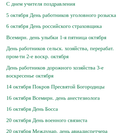
С днем учителя поздравления
5 октября День работников уголовного розыска
6 октября День российского страховщика
Всемирн. день улыбки 1-я пятница октября
День работников сельск. хозяйства, перерабат.
пром-ти 2-е воскр. октября
День работников дорожного хозяйства 3-е
воскресенье октября
14 октября Покров Пресвятой Богородицы
16 октября Всемирн. день анестезиолога
16 октября День Босса
20 октября День военного связиста
20 октября Междунар. день авиадиспетчера