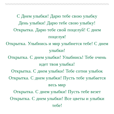
С Днем улыбки! Дарю тебе свою улыбку
День улыбки! Дарю тебе свою улыбку!
Открытка. Дарю тебе свой поцелуй! С днем
поцелуя!
Открытка. Улыбнись и мир улыбнется тебе! С днем
улыбки!
Открытка. С днем улыбки! Улыбнись! Тебе очень
идет твоя улыбка!
Открытка. С днем улыбки! Тебе сотни улыбок
Открытка. С днем улыбки! Пусть тебе улыбается
весь мир
Открытка. С днем улыбки! Пусть тебе везет
Открытка. С днем улыбки! Все цветы и улыбки
тебе!