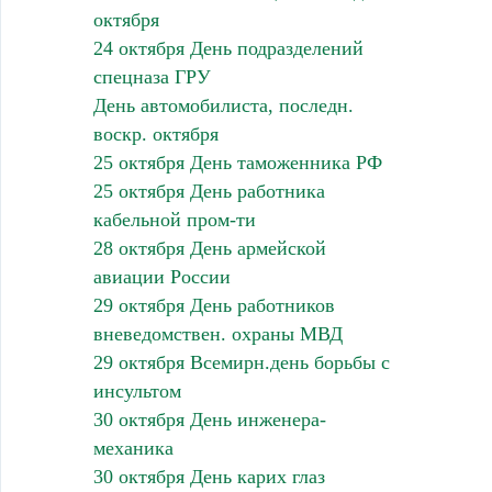
октября
24 октября День подразделений
спецназа ГРУ
День автомобилиста, последн.
воскр. октября
25 октября День таможенника РФ
25 октября День работника
кабельной пром-ти
28 октября День армейской
авиации России
29 октября День работников
вневедомствен. охраны МВД
29 октября Всемирн.день борьбы с
инсультом
30 октября День инженера-
механика
30 октября День карих глаз