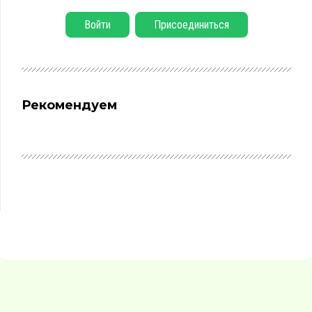
Войти
Присоединиться
Рекомендуем