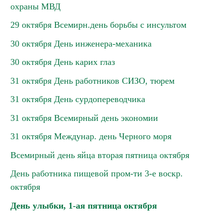
охраны МВД
29 октября Всемирн.день борьбы с инсультом
30 октября День инженера-механика
30 октября День карих глаз
31 октября День работников СИЗО, тюрем
31 октября День сурдопереводчика
31 октября Всемирный день экономии
31 октября Междунар. день Черного моря
Всемирный день яйца вторая пятница октября
День работника пищевой пром-ти 3-е воскр.
октября
День улыбки, 1-ая пятница октября