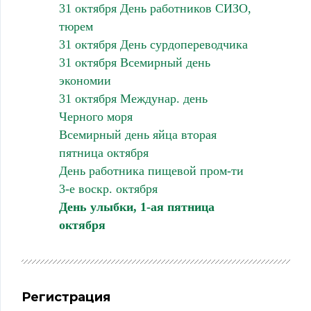
31 октября День работников СИЗО,
тюрем
31 октября День сурдопереводчика
31 октября Всемирный день
экономии
31 октября Междунар. день
Черного моря
Всемирный день яйца вторая
пятница октября
День работника пищевой пром-ти
3-е воскр. октября
День улыбки, 1-ая пятница
октября
Регистрация