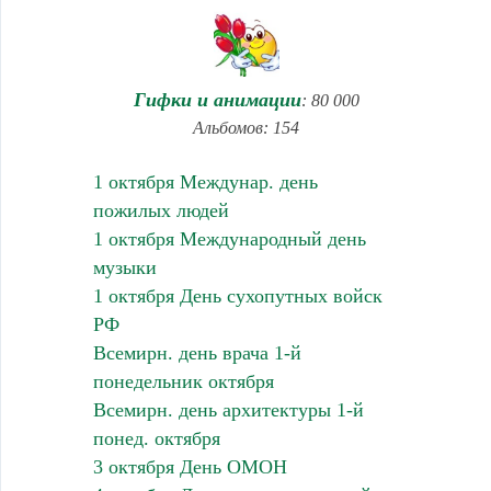
Гифки и анимации
: 80 000
Альбомов: 154
1 октября Междунар. день
пожилых людей
1 октября Международный день
музыки
1 октября День сухопутных войск
РФ
Всемирн. день врача 1-й
понедельник октября
Всемирн. день архитектуры 1-й
понед. октября
3 октября День ОМОН