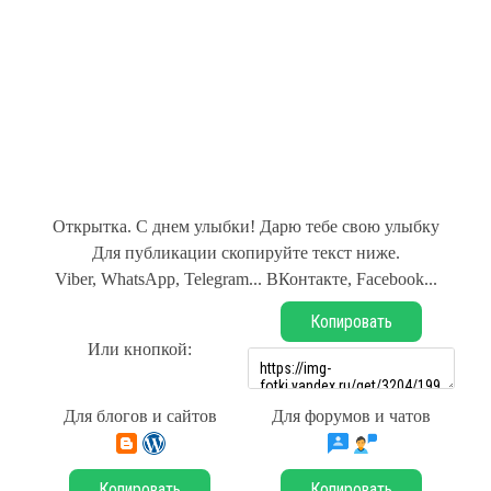
Открытка. С днем улыбки! Дарю тебе свою улыбку
Для публикации скопируйте текст ниже.
Viber, WhatsApp, Telegram... ВКонтакте, Facebook...
Копировать
Или кнопкой:
Для блогов и сайтов
Для форумов и чатов
Копировать
Копировать