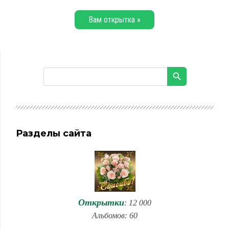
Вам открытка »
Разделы сайта
Открытки
: 12 000
Альбомов: 60