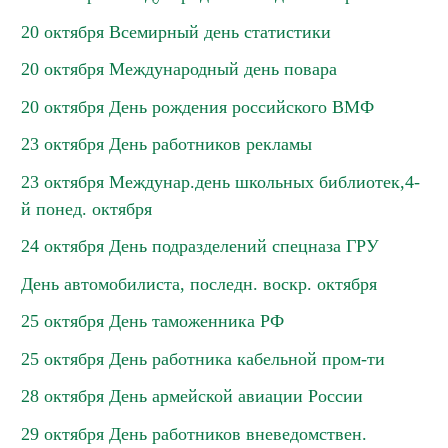
20 октября Всемирный день статистики
20 октября Международный день повара
20 октября День рождения российского ВМФ
23 октября День работников рекламы
23 октября Междунар.день школьных библиотек,4-
й понед. октября
24 октября День подразделений спецназа ГРУ
День автомобилиста, последн. воскр. октября
25 октября День таможенника РФ
25 октября День работника кабельной пром-ти
28 октября День армейской авиации России
29 октября День работников вневедомствен.