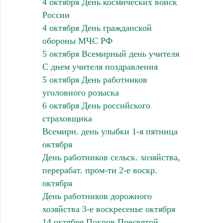
4 октября День космических войск
России
4 октября День гражданской
обороны МЧС РФ
5 октября Всемирный день учителя
С днем учителя поздравления
5 октября День работников
уголовного розыска
6 октября День российского
страховщика
Всемирн. день улыбки 1-я пятница
октября
День работников сельск. хозяйства,
перерабат. пром-ти 2-е воскр.
октября
День работников дорожного
хозяйства 3-е воскресенье октября
14 октября Покров Пресвятой