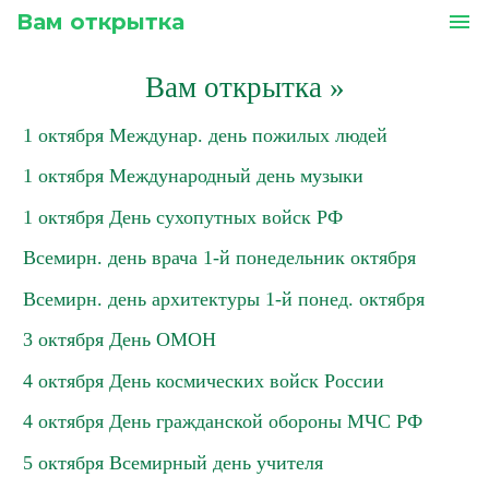
Вам открытка
menu
Вам открытка
»
1 октября Междунар. день пожилых людей
1 октября Международный день музыки
1 октября День сухопутных войск РФ
Всемирн. день врача 1-й понедельник октября
Всемирн. день архитектуры 1-й понед. октября
3 октября День ОМОН
4 октября День космических войск России
4 октября День гражданской обороны МЧС РФ
5 октября Всемирный день учителя