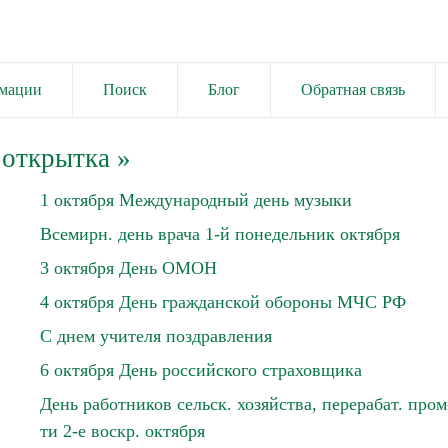
имации
Поиск
Блог
Обратная связь
 открытка
»
1 октября Международный день музыки
Всемирн. день врача 1-й понедельник октября
3 октября День ОМОН
4 октября День гражданской обороны МЧС РФ
С днем учителя поздравления
6 октября День российского страховщика
День работников сельск. хозяйства, перерабат. пром
ти 2-е воскр. октября