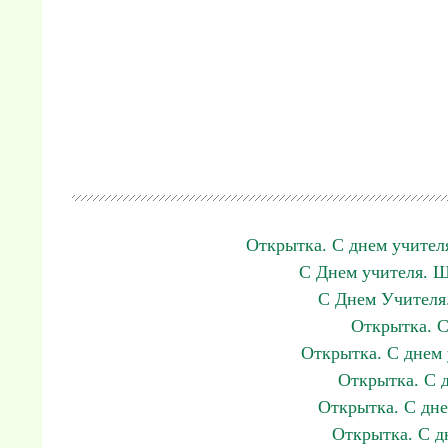
Открытка. С днем учител
С Днем учителя. Ш
С Днем Учителя.
Открытка. С
Открытка. С днем 
Открытка. С 
Открытка. С дне
Открытка. С д