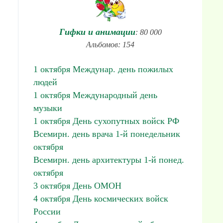
Гифки и анимации
: 80 000
Альбомов: 154
1 октября Междунар. день пожилых
людей
1 октября Международный день
музыки
1 октября День сухопутных войск РФ
Всемирн. день врача 1-й понедельник
октября
Всемирн. день архитектуры 1-й понед.
октября
3 октября День ОМОН
4 октября День космических войск
России