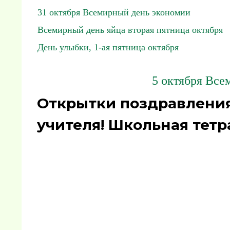
31 октября Всемирный день экономии
Всемирный день яйца вторая пятница октября
День улыбки, 1-ая пятница октября
5 октября Все
Открытки поздравления
учителя! Школьная тетр