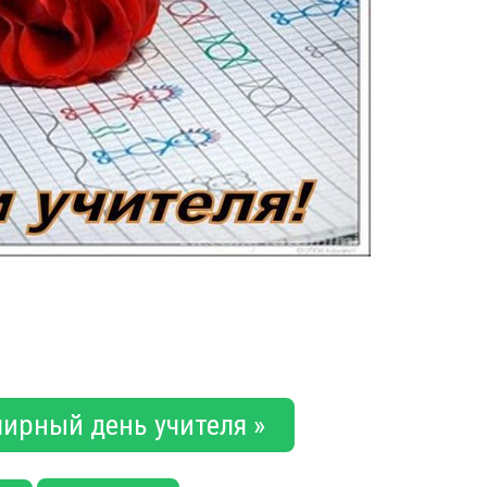
мирный день учителя »