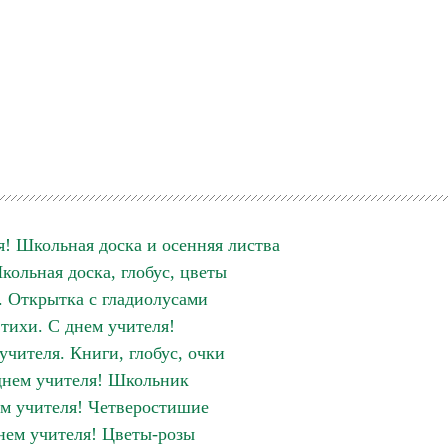
я! Школьная доска и осенняя листва
кольная доска, глобус, цветы
 Открытка с гладиолусами
тихи. С днем учителя!
учителя. Книги, глобус, очки
днем учителя! Школьник
м учителя! Четверостишие
нем учителя! Цветы-розы