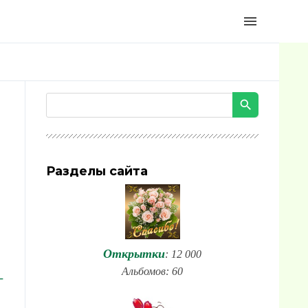
menu
Разделы сайта
Открытки
: 12 000
Альбомов: 60
-