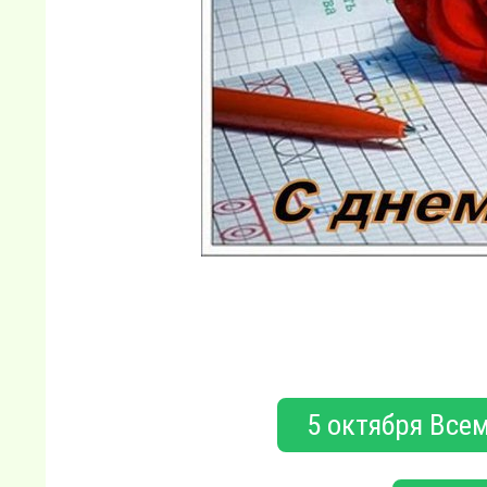
5 октября Все