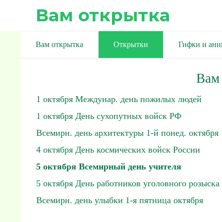
Вам открытка
Вам открытка
Открытки
Гифки и ан
Вам
1 октября Междунар. день пожилых людей
1 октября День сухопутных войск РФ
Всемирн. день архитектуры 1-й понед. октября
4 октября День космических войск России
5 октября Всемирный день учителя
5 октября День работников уголовного розыска
Всемирн. день улыбки 1-я пятница октября