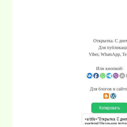
Открытка. С дне
Для публикаци
Viber, WhatsApp, Te
Или кнопкой:
Для блогов и сайт
Копировать