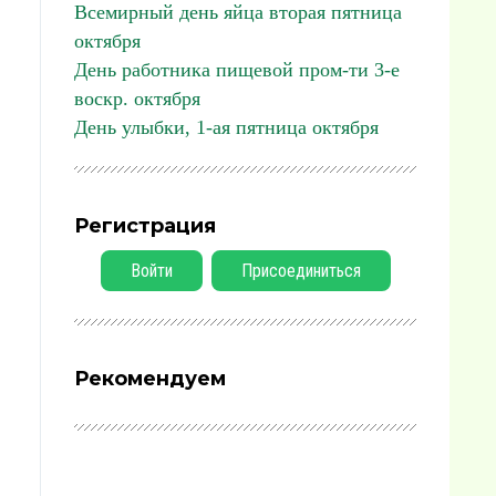
Всемирный день яйца вторая пятница
октября
День работника пищевой пром-ти 3-е
воскр. октября
День улыбки, 1-ая пятница октября
Регистрация
Войти
Присоединиться
Рекомендуем