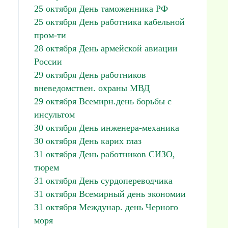
25 октября День таможенника РФ
25 октября День работника кабельной
пром-ти
28 октября День армейской авиации
России
29 октября День работников
вневедомствен. охраны МВД
29 октября Всемирн.день борьбы с
инсультом
30 октября День инженера-механика
30 октября День карих глаз
31 октября День работников СИЗО,
тюрем
31 октября День сурдопереводчика
31 октября Всемирный день экономии
31 октября Междунар. день Черного
моря