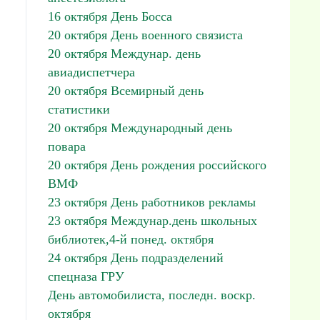
16 октября День Босса
20 октября День военного связиста
20 октября Междунар. день
авиадиспетчера
20 октября Всемирный день
статистики
20 октября Международный день
повара
20 октября День рождения российского
ВМФ
23 октября День работников рекламы
23 октября Междунар.день школьных
библиотек,4-й понед. октября
24 октября День подразделений
спецназа ГРУ
День автомобилиста, последн. воскр.
октября